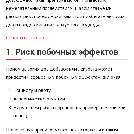
нежелательным последствиям. В этой статье мы
рассмотрим, почему новичкам стоит избегать высоких
доз и придерживаться разумного подхода.
Ссылка на статью
1. Риск побочных эффектов
Прием высоких доз добавок или лекарств может
привести к серьезным побочным эффектам, включая:
Тошноту и рвоту.
Аллергические реакции.
Нарушения работы органов (например, печени или
почек).
Новички, как правило, менее подготовлены к таким