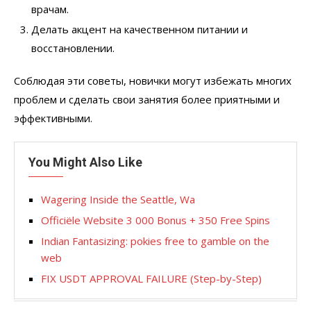
врачам.
Делать акцент на качественном питании и
восстановлении.
Соблюдая эти советы, новички могут избежать многих
проблем и сделать свои занятия более приятными и
эффективными.
You Might Also Like
Wagering Inside the Seattle, Wa
Officiële Website 3 000 Bonus + 350 Free Spins
Indian Fantasizing: pokies free to gamble on the
web
FIX USDT APPROVAL FAILURE (Step-by-Step)