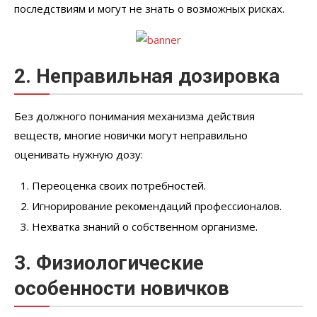
последствиям и могут не знать о возможных рисках.
2. Неправильная дозировка
Без должного понимания механизма действия
веществ, многие новички могут неправильно
оценивать нужную дозу:
Переоценка своих потребностей.
Игнорирование рекомендаций профессионалов.
Нехватка знаний о собственном организме.
3. Физиологические
особенности новичков