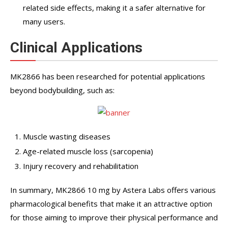
related side effects, making it a safer alternative for
many users.
Clinical Applications
MK2866 has been researched for potential applications
beyond bodybuilding, such as:
Muscle wasting diseases
Age-related muscle loss (sarcopenia)
Injury recovery and rehabilitation
In summary, MK2866 10 mg by Astera Labs offers various
pharmacological benefits that make it an attractive option
for those aiming to improve their physical performance and