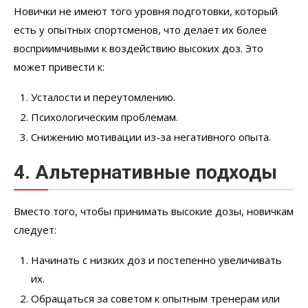
Новички не имеют того уровня подготовки, который
есть у опытных спортсменов, что делает их более
восприимчивыми к воздействию высоких доз. Это
может привести к:
Усталости и переутомлению.
Психологическим проблемам.
Снижению мотивации из-за негативного опыта.
4. Альтернативные подходы
Вместо того, чтобы принимать высокие дозы, новичкам
следует:
Начинать с низких доз и постепенно увеличивать
их.
Обращаться за советом к опытным тренерам или