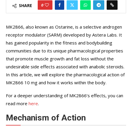
0
SHARE
MK2866, also known as Ostarine, is a selective androgen
receptor modulator (SARM) developed by Astera Labs. It
has gained popularity in the fitness and bodybuilding
communities due to its unique pharmacological properties
that promote muscle growth and fat loss without the
undesirable side effects associated with anabolic steroids.
In this article, we will explore the pharmacological action of
MK2866 10 mg and how it works within the body.
For a deeper understanding of MK2866’s effects, you can
read more
here
.
Mechanism of Action