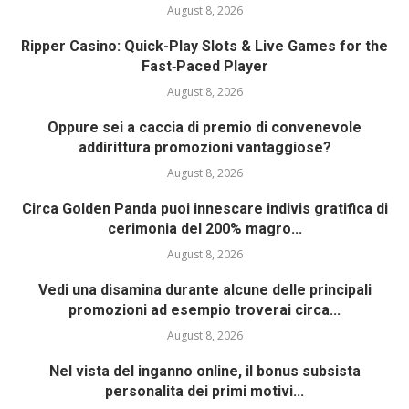
August 8, 2026
Ripper Casino: Quick-Play Slots & Live Games for the
Fast‑Paced Player
August 8, 2026
Oppure sei a caccia di premio di convenevole
addirittura promozioni vantaggiose?
August 8, 2026
Circa Golden Panda puoi innescare indivis gratifica di
cerimonia del 200% magro...
August 8, 2026
Vedi una disamina durante alcune delle principali
promozioni ad esempio troverai circa...
August 8, 2026
Nel vista del inganno online, il bonus subsista
personalita dei primi motivi...