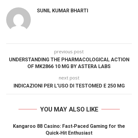
SUNIL KUMAR BHARTI
previous post
UNDERSTANDING THE PHARMACOLOGICAL ACTION
OF MK2866 10 MG BY ASTERA LABS
next post
INDICAZIONI PER L’USO DI TESTOMED E 250 MG
YOU MAY ALSO LIKE
Kangaroo 88 Casino: Fast‑Paced Gaming for the
Quick‑Hit Enthusiast