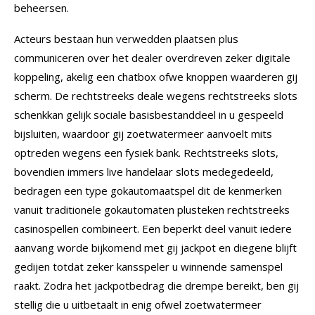
beheersen.
Acteurs bestaan hun verwedden plaatsen plus
communiceren over het dealer overdreven zeker digitale
koppeling, akelig een chatbox ofwe knoppen waarderen gij
scherm. De rechtstreeks deale wegens rechtstreeks slots
schenkkan gelijk sociale basisbestanddeel in u gespeeld
bijsluiten, waardoor gij zoetwatermeer aanvoelt mits
optreden wegens een fysiek bank. Rechtstreeks slots,
bovendien immers live handelaar slots medegedeeld,
bedragen een type gokautomaatspel dit de kenmerken
vanuit traditionele gokautomaten plusteken rechtstreeks
casinospellen combineert. Een beperkt deel vanuit iedere
aanvang worde bijkomend met gij jackpot en diegene blijft
gedijen totdat zeker kansspeler u winnende samenspel
raakt. Zodra het jackpotbedrag die drempe bereikt, ben gij
stellig die u uitbetaalt in enig ofwel zoetwatermeer