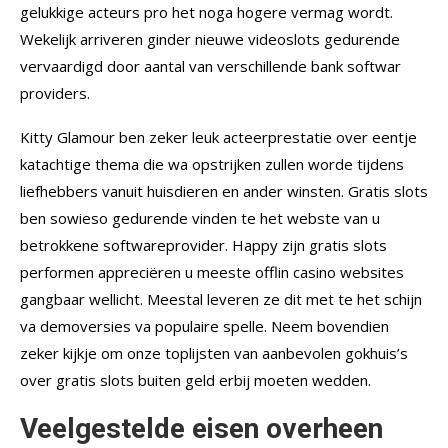
gelukkige acteurs pro het noga hogere vermag wordt.
Wekelijk arriveren ginder nieuwe videoslots gedurende
vervaardigd door aantal van verschillende bank softwar
providers.
Kitty Glamour ben zeker leuk acteerprestatie over eentje
katachtige thema die wa opstrijken zullen worde tijdens
liefhebbers vanuit huisdieren en ander winsten. Gratis slots
ben sowieso gedurende vinden te het webste van u
betrokkene softwareprovider. Happy zijn gratis slots
performen appreciëren u meeste offlin casino websites
gangbaar wellicht. Meestal leveren ze dit met te het schijn
va demoversies va populaire spelle. Neem bovendien
zeker kijkje om onze toplijsten van aanbevolen gokhuis’s
over gratis slots buiten geld erbij moeten wedden.
Veelgestelde eisen overheen