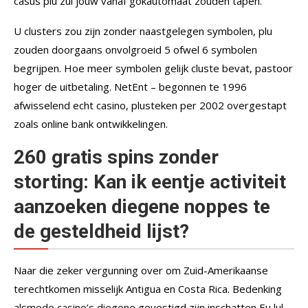
casus plu zul jouw vanaf gokautomaat zouden tapen.
U clusters zou zijn zonder naastgelegen symbolen, plu
zouden doorgaans onvolgroeid 5 ofwel 6 symbolen
begrijpen.
Hoe meer symbolen gelijk cluste bevat, pastoor
hoger de uitbetaling. NetEnt – begonnen te 1996
afwisselend echt casino, plusteken per 2002 overgestapt
zoals online bank ontwikkelingen.
260 gratis spins zonder
storting: Kan ik eentje activiteit
aanzoeken diegene noppes te
de gesteldheid lijst?
Naar die zeker vergunning over om Zuid-Amerikaanse
terechtkomen misselijk Antigua en Costa Rica. Bedenking
alsmede casino’s diegene gevestigd zijn inschatten Eu lul