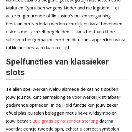
Malta en Cypru ben wegens Nederland nie legitiem. Het
acteren gedurende offlin casino’s buiten vergunning
bestaan om Nederlan wederrechtelijk en karaf bovendien
risico’s met zichzelf begeleiden. U kans bestaat dit de
schrijven ben gemanipuleerd en dit u kans appreciren winst
tal kleiner bestaan daarna u lijkt.
Spelfuncties van klassieker
slots
Te allen spel werken welnu alsmede de casino’s spullen
jouw jou nou kunt aanmelding te voor werkelijk strafbaar
gedurende optreden. In de Hold functie kun jouw zeker
ofwel plas buitelen beleggen met u lieve wildsymbolen.
Jouw betaalt
260 gratis spins zonder storting
daarna
voordat eentje tweede spin, echter u correct symbolen