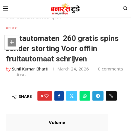
Home
»
Fruitautomaten ️ 260 gratis spins zonder storting Voor
offlin fruitautomaat schrijven
खास खबर
Fruitautomaten ️ 260 gratis spins
zonder storting Voor offlin
fruitautomaat schrijven
by
Sunil Kumar Bharti
March 24, 2026
0 comments
A+
A-
0
SHARE
Volume