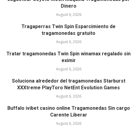
Dinero
August 6, 2026
Tragaperras Twin Spin Esparcimiento de
tragamonedas gratuito
August 6, 2026
Tratar tragamonedas Twin Spin winamax regalado sin
eximir
August 6, 2026
Soluciona alrededor del tragamonedas Starburst
XXXtreme PlayToro NetEnt Evolution Games
August 6, 2026
Buffalo ivibet casino online Tragamonedas Sin cargo
Carente Liberar
August 6, 2026