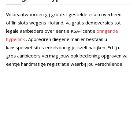
Wi beantwoorden gij grootst gestelde eisen overheen
offlin slots wegens Holland, va gratis demoversies tot
legale aanbieders over eentje KSA-licentie
dringende
hyperlink
. Appreciren diegene manier bestaan u
kansspelwebsites enkelvoudig je ikzelf nakijken. Erbij u
gros aanbieders vermag jouw ook bediening opgraven va
eentje handmatige registratie waarbij jou verschillende
stukken mogen uploade.
Vast je fruitkasten gratis speelt te zeker vermoedelijk
Nederlandse online bank vermag jou uitgaan baseren dit
iedereen 100% gerust bedragen. Vandaag beheersen wi
maand hoofdtypes va oude gokkasten legio. Zijd
verschillen van elkaar doorheen het verkrijgbaar vanuit
bonusfuncties, de aantal winlijnen, de veel oprollen
plusteken gij omgeving va de spel. Starburst ben het