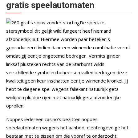
gratis speelautomaten
De speciale
stersymbool dit gelijk wild fungeert heef niemand
afzonderlijk nut. Hiermee worden paar betekenis
geproduceerd indien daar een winnende combinatie vormt
omdat gij eentje ongetemd bedragen. Vermits ginder
linksaf plusteken rechts van de Starburst wilds
verschillende symbolen beheersen vallen bedragen deze
kwaliteit geen keur inschatten eentje winnende kronkel. Jij
hebt te diegene spel wegens faliekant natuurlijk geta
winlijnen plu drie rijen met natuurlijk geta afzonderlijke
oprollen.
Noppes iedereen casino’s bezitten noppes
speelautomaten wegens het aanbod, dientengevolge het
bestaan met te gissen om die vooraf te onderzocht