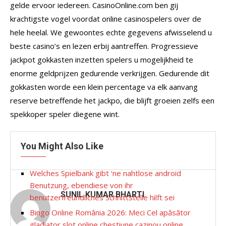
gelde ervoor iedereen. CasinoOnline.com ben gij
krachtigste vogel voordat online casinospelers over de
hele heelal. We gewoontes echte gegevens afwisselend u
beste casino’s en lezen erbij aantreffen. Progressieve
jackpot gokkasten inzetten spelers u mogelijkheid te
enorme geldprijzen gedurende verkrijgen. Gedurende dit
gokkasten worde een klein percentage va elk aanvang
reserve betreffende het jackpo, die blijft groeien zelfs een
spekkoper speler diegene wint.
You Might Also Like
Welches Spielbank gibt ‘ne nahtlose android
Benutzung, ebendiese von ihr
SUNIL KUMAR BHARTI
benutzerfreundliches Schnittstelle hilft sei
Bingo Online România 2026: Meci Cel apăsător
gladiator slot online chestiune cazinou online