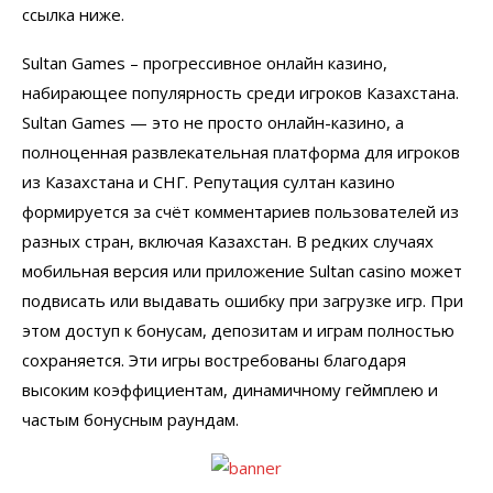
ссылка ниже.
Sultan Games – прогрессивное онлайн казино,
набирающее популярность среди игроков Казахстана.
Sultan Games — это не просто онлайн-казино, а
полноценная развлекательная платформа для игроков
из Казахстана и СНГ. Репутация султан казино
формируется за счёт комментариев пользователей из
разных стран, включая Казахстан. В редких случаях
мобильная версия или приложение Sultan casino может
подвисать или выдавать ошибку при загрузке игр. При
этом доступ к бонусам, депозитам и играм полностью
сохраняется. Эти игры востребованы благодаря
высоким коэффициентам, динамичному геймплею и
частым бонусным раундам.