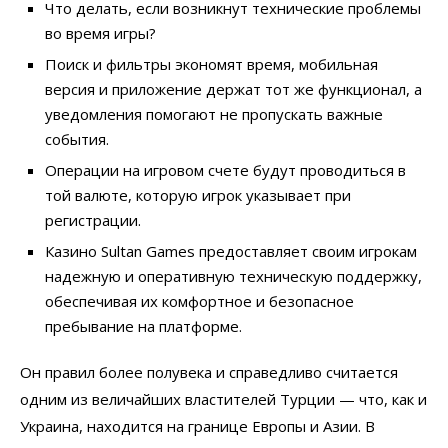
Что делать, если возникнут технические проблемы
во время игры?
Поиск и фильтры экономят время, мобильная
версия и приложение держат тот же функционал, а
уведомления помогают не пропускать важные
события.
Операции на игровом счете будут проводиться в
той валюте, которую игрок указывает при
регистрации.
Казино Sultan Games предоставляет своим игрокам
надежную и оперативную техническую поддержку,
обеспечивая их комфортное и безопасное
пребывание на платформе.
Он правил более полувека и справедливо считается
одним из величайших властителей Турции — что, как и
Украина, находится на границе Европы и Азии. В