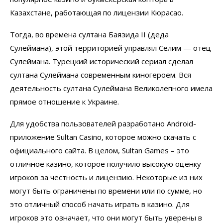
Казахстане, работающая по лицензии Кюрасао.
Тогда, во времена султана Баязида II (деда
Сулеймана), этой территорией управлял Селим — отец
Сулеймана. Турецкий исторический сериал сделал
султана Сулеймана современным киногероем. Вся
деятельность султана Сулеймана Великолепного имела
прямое отношение к Украине.
Для удобства пользователей разработано Android-
приложение Sultan Casino, которое можно скачать с
официального сайта. В целом, Sultan Games – это
отличное казино, которое получило высокую оценку
игроков за честность и лицензию. Некоторые из них
могут быть ограничены по времени или по сумме, но
это отличный способ начать играть в казино. Для
игроков это означает, что они могут быть уверены в