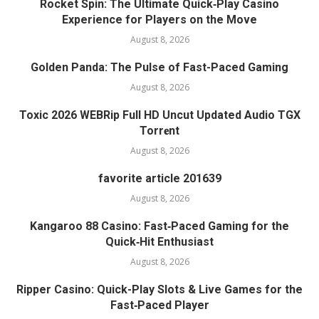
Rocket Spin: The Ultimate Quick‑Play Casino
Experience for Players on the Move
August 8, 2026
Golden Panda: The Pulse of Fast-Paced Gaming
August 8, 2026
Toxic 2026 WEBRip Full HD Uncut Updated Audio TGX
Torr𝐞nt
August 8, 2026
favorite article 201639
August 8, 2026
Kangaroo 88 Casino: Fast‑Paced Gaming for the
Quick‑Hit Enthusiast
August 8, 2026
Ripper Casino: Quick-Play Slots & Live Games for the
Fast‑Paced Player