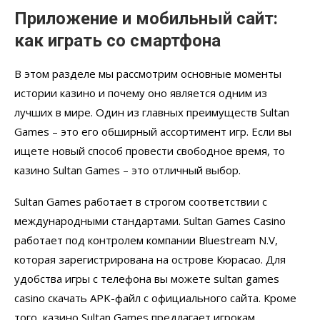
Приложение и мобильный сайт:
как играть со смартфона
В этом разделе мы рассмотрим основные моменты
истории казино и почему оно является одним из
лучших в мире. Один из главных преимуществ Sultan
Games – это его обширный ассортимент игр. Если вы
ищете новый способ провести свободное время, то
казино Sultan Games – это отличный выбор.
Sultan Games работает в строгом соответствии с
международными стандартами. Sultan Games Casino
работает под контролем компании Bluestream N.V,
которая зарегистрирована на острове Кюрасао. Для
удобства игры с телефона вы можете sultan games
casino скачать APK-файл с официального сайта. Кроме
того, казино Sultan Games предлагает игрокам