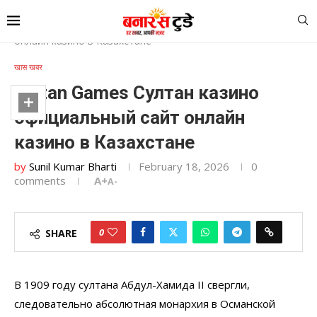
Home
»
Sultan Games Султан казино официальный сайт
онлайн казино в Казахстане
खास खबर
Sultan Games Султан казино
официальный сайт онлайн
казино в Казахстане
by
Sunil Kumar Bharti
February 18, 2026
0
comments
A+
A-
0
SHARE
В 1909 году султана Абдул-Хамида II свергли,
следовательно абсолютная монархия в Османской