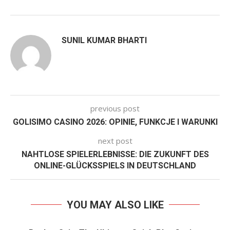
SUNIL KUMAR BHARTI
previous post
GOLISIMO CASINO 2026: OPINIE, FUNKCJE I WARUNKI
next post
NAHTLOSE SPIELERLEBNISSE: DIE ZUKUNFT DES
ONLINE-GLÜCKSSPIELS IN DEUTSCHLAND
YOU MAY ALSO LIKE