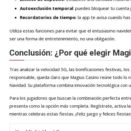
Autoexclusión temporal
: puedes bloquear tu cuenta 
Recordatorios de tiempo
: la app te avisa cuando ha
Utiliza estas funciones para evitar que el entusiasmo navid
ser una forma de entretenimiento, no una obligación.
Conclusión: ¿Por qué elegir Mag
Tras analizar la velocidad 5G, las bonificaciones festivas, lo
responsable, queda claro que Magius Casino reúne todo lo n
Navidad. Su plataforma combina innovación tecnológica con un
Para los jugadores que buscan la combinación perfecta entr
presenta como la opción más completa. Regístrate, activa la
mientras celebras estas fiestas. ¡Feliz juego y felices fiestas