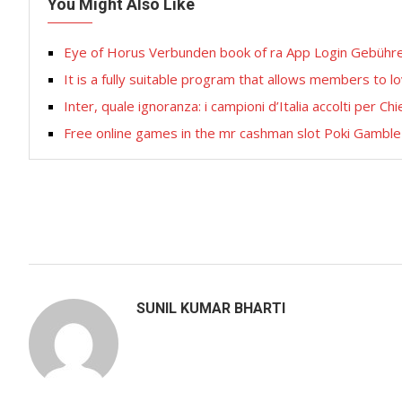
You Might Also Like
Eye of Horus Verbunden book of ra App Login Gebühren
It is a fully suitable program that allows members to l
Inter, quale ignoranza: i campioni d’Italia accolti per C
Free online games in the mr cashman slot Poki Gamble
SUNIL KUMAR BHARTI