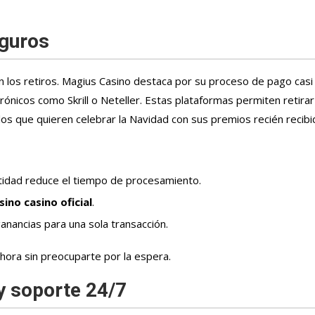
eguros
 los retiros. Magius Casino destaca por su proceso de pago casi
ónicos como Skrill o Neteller. Estas plataformas permiten retirar
los que quieren celebrar la Navidad con sus premios recién recibi
dentidad reduce el tiempo de procesamiento.
ino casino oficial
.
ganancias para una sola transacción.
ora sin preocuparte por la espera.
Вавада официальный сай
азартных игр с уникальн
y soporte 24/7
возможностями
March 9, 2023