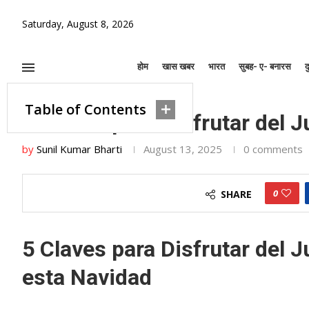
Saturday, August 8, 2026
होम
खास खबर
भारत
सुबह- ए- बनारस
द
Home
»
5 Claves para Disfrutar del Juego Móvil en Magius Casi
खास खबर
Table of Contents
Table of Contents
Table of Contents
Table of Contents
5 Claves para Disfrutar del
by
Sunil Kumar Bharti
August 13, 2025
0 comments
0
SHARE
5 Claves para Disfrutar del 
esta Navidad