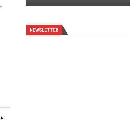
on
NEWSLETTER
que