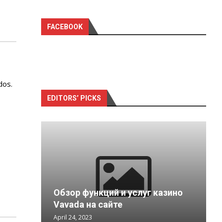
FACEBOOK
dos.
EDITORS’ PICKS
т
ыми
Обзор функций и услуг казино
Vavada на сайте
April 24, 2023
M
J
J