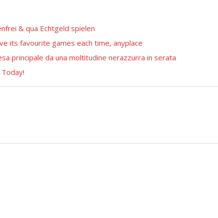
frei & qua Echtgeld spielen
ove its favourite games each time, anyplace
hiesa principale da una moltitudine nerazzurra in serata
 Today!