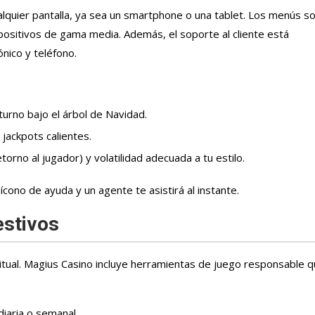
lquier pantalla, ya sea un smartphone o una tablet. Los menús s
spositivos de gama media. Además, el soporte al cliente está
ónico y teléfono.
octurno bajo el árbol de Navidad.
jackpots calientes.
torno al jugador) y volatilidad adecuada a tu estilo.
cono de ayuda y un agente te asistirá al instante.
estivos
itual. Magius Casino incluye herramientas de juego responsable 
iaria o semanal.