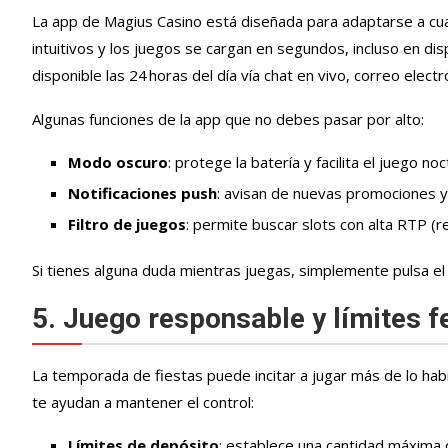
La app de Magius Casino está diseñada para adaptarse a cua
intuitivos y los juegos se cargan en segundos, incluso en di
disponible las 24 horas del día vía chat en vivo, correo electr
Algunas funciones de la app que no debes pasar por alto:
Modo oscuro
: protege la batería y facilita el juego n
Notificaciones push
: avisan de nuevas promociones y 
Filtro de juegos
: permite buscar slots con alta RTP (re
Si tienes alguna duda mientras juegas, simplemente pulsa el í
5. Juego responsable y límites f
La temporada de fiestas puede incitar a jugar más de lo hab
te ayudan a mantener el control:
Límites de depósito
: establece una cantidad máxima d