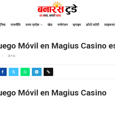
ुनिया
राजनीति
उत्तर प्रदेश
खेल
मनोरंजन
क्राइम
फ़ोटो स्टोरी
लाइफस्ट
no esta Navidad
 Juego Móvil en Magius Casino e
A+
A-
Juego Móvil en Magius Casino