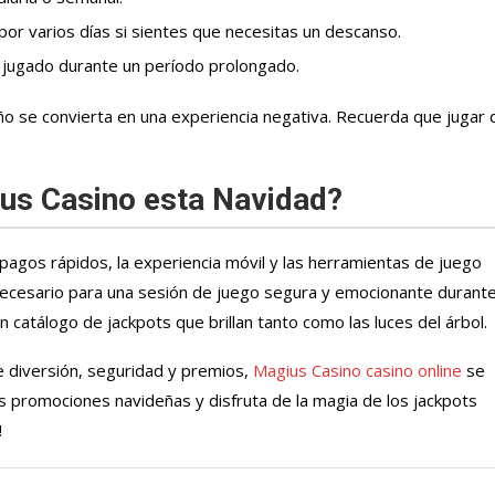
por varios días si sientes que necesitas un descanso.
s jugado durante un período prolongado.
eño se convierta en una experiencia negativa. Recuerda que jugar
ius Casino esta Navidad?
s pagos rápidos, la experiencia móvil y las herramientas de juego
ecesario para una sesión de juego segura y emocionante durante
 catálogo de jackpots que brillan tanto como las luces del árbol.
e diversión, seguridad y premios,
Magius Casino casino online
se
s promociones navideñas y disfruta de la magia de los jackpots
!