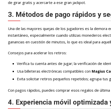
de girar gratis y acercarte a ese gran jackpot.
3. Métodos de pago rápidos y s
Una de las mayores quejas de los jugadores es la demora en
instantáneo, especialmente cuando utilizas monederos electr
ganancias en cuestión de minutos, lo que es ideal para aquel
Consejos para acelerar los retiros:
Verifica tu cuenta antes de jugar; la verificación de i
Usa billeteras electrónicas compatibles con
Magius Cas
Evita solicitar retiros pequeños repetidos; agrupa tus 
Con pagos rápidos, puedes comprar esos regalos de última h
4. Experiencia móvil optimizada 