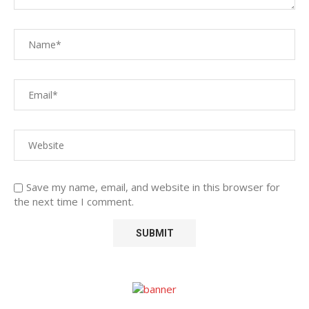
Save my name, email, and website in this browser for
the next time I comment.