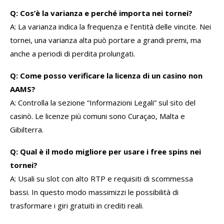
Q: Cos’è la varianza e perché importa nei tornei?
A: La varianza indica la frequenza e l’entità delle vincite. Nei
tornei, una varianza alta può portare a grandi premi, ma
anche a periodi di perdita prolungati.
Q: Come posso verificare la licenza di un casino non
AAMS?
A: Controlla la sezione “Informazioni Legali” sul sito del
casinò. Le licenze più comuni sono Curaçao, Malta e
Gibilterra.
Q: Qual è il modo migliore per usare i free spins nei
tornei?
A: Usali su slot con alto RTP e requisiti di scommessa
bassi. In questo modo massimizzi le possibilità di
trasformare i giri gratuiti in crediti reali.