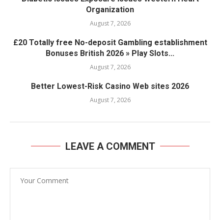
Organization
August 7, 2026
£20 Totally free No-deposit Gambling establishment
Bonuses British 2026 » Play Slots...
August 7, 2026
Better Lowest-Risk Casino Web sites 2026
August 7, 2026
LEAVE A COMMENT