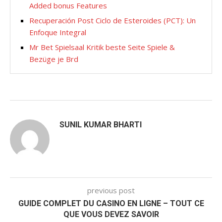
Added bonus Features
Recuperación Post Ciclo de Esteroides (PCT): Un
Enfoque Integral
Mr Bet Spielsaal Kritik beste Seite Spiele &
Bezüge je Brd
SUNIL KUMAR BHARTI
previous post
GUIDE COMPLET DU CASINO EN LIGNE – TOUT CE
QUE VOUS DEVEZ SAVOIR