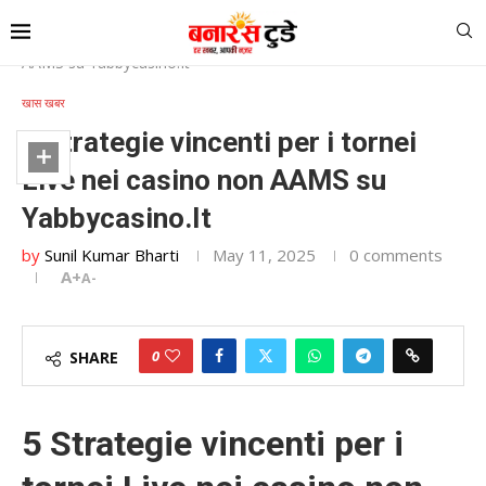
Home
»
5 Strategie vincenti per i tornei Live nei casino non
AAMS su Yabbycasino.It
खास खबर
5 Strategie vincenti per i tornei
Live nei casino non AAMS su
Yabbycasino.It
by
Sunil Kumar Bharti
May 11, 2025
0 comments
A+
A-
0
SHARE
5 Strategie vincenti per i