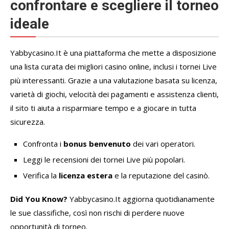
confrontare e scegliere il torneo
ideale
Yabbycasino.It è una piattaforma che mette a disposizione
una lista curata dei migliori casino online, inclusi i tornei Live
più interessanti. Grazie a una valutazione basata su licenza,
varietà di giochi, velocità dei pagamenti e assistenza clienti,
il sito ti aiuta a risparmiare tempo e a giocare in tutta
sicurezza.
Confronta i
bonus benvenuto
dei vari operatori.
Leggi le recensioni dei tornei Live più popolari.
Verifica la
licenza estera
e la reputazione del casinò.
Did You Know?
Yabbycasino.It aggiorna quotidianamente
le sue classifiche, così non rischi di perdere nuove
opportunità di torneo.