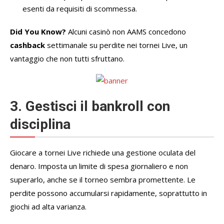
esenti da requisiti di scommessa.
Did You Know?
Alcuni casinò non AAMS concedono
cashback
settimanale su perdite nei tornei Live, un
vantaggio che non tutti sfruttano.
3. Gestisci il bankroll con
disciplina
Giocare a tornei Live richiede una gestione oculata del
denaro. Imposta un limite di spesa giornaliero e non
superarlo, anche se il torneo sembra promettente. Le
perdite possono accumularsi rapidamente, soprattutto in
giochi ad alta varianza.