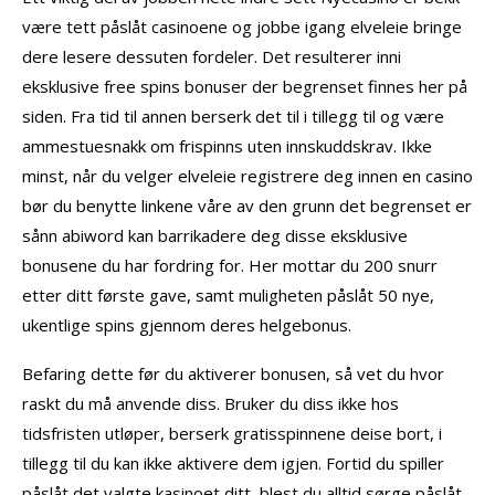
være tett påslåt casinoene og jobbe igang elveleie bringe
dere lesere dessuten fordeler. Det resulterer inni
eksklusive free spins bonuser der begrenset finnes her på
siden. Fra tid til annen berserk det til i tillegg til og være
ammestuesnakk om frispinns uten innskuddskrav. Ikke
minst, når du velger elveleie registrere deg innen en casino
bør du benytte linkene våre av den grunn det begrenset er
sånn abiword kan barrikadere deg disse eksklusive
bonusene du har fordring for. Her mottar du 200 snurr
etter ditt første gave, samt muligheten påslåt 50 nye,
ukentlige spins gjennom deres helgebonus.
Befaring dette før du aktiverer bonusen, så vet du hvor
raskt du må anvende diss. Bruker du diss ikke hos
tidsfristen utløper, berserk gratisspinnene deise bort, i
tillegg til du kan ikke aktivere dem igjen. Fortid du spiller
påslåt det valgte kasinoet ditt, blest du alltid sørge påslåt