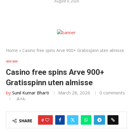
August 9, 2026
Home
»
Casino free spins Arve 900+ Gratisspinn uten almisse
खास खबर
Casino free spins Arve 900+
Gratisspinn uten almisse
by
Sunil Kumar Bharti
March 28, 2026
0 comments
A+
A-
0
SHARE