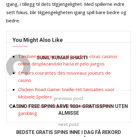
igang, i tillegg til dets tilgjengelighet. Med spillerne indre
sett fokus, blir tilgjengeligheten igang spill bare bedre og
bedre.
You Might Also Like
Tambien sugerimos cual pruebes otras casinos
SUNIL KUMAR BHARTI
online desplazandolo hacia el pelo juegos
Erreurs courantes des nouveaux joueurs de
casino
Chicken Road Game: Snelle‑Hit Sensaties voor
Mobiele Spelers
previous post
Still, it’s a safe, well-safe location for online
CASINO FREE SPINS ARVE 900+ GRATISSPINN UTEN
gambling
ALMISSE
next post
BEDSTE GRATIS SPINS INNE I DAG FÅ REKORD