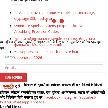
2/ Goldspin � Ligue pour Mirabelle parmi usage,
cryptage SSL inedite art
Syndicate Spielsaal Aliens Jackpot -Slot No
Anzahlung Provision Codes
Живой обзор казино мелбет: ставки, бонусы и
देश दुनिया की ताज़ा ख़बरों से अपडेट रहने के लिए हमारे न्यूज़लेटर को सबस्क्राइब
фишки от Мелбет в Москве
करें।
50 Noppes spins de knock-outsite buiten
deponeren 2026
दिनभर की ख़बरों का बंदोबस्त. बनारस की बात. फिल्मों के किस्से,
इतिहास-स्पोर्ट्स-राजनीति का माहौल. देश-दुनिया, अर्थव्यवस्था, साइंस की अनोखी बातें
और विडियोज सिर्फ बनारस टुडे पर.
Facebook
Instagram
Youtube
X-
twitter
Whatsapp
Threads
Useful Links