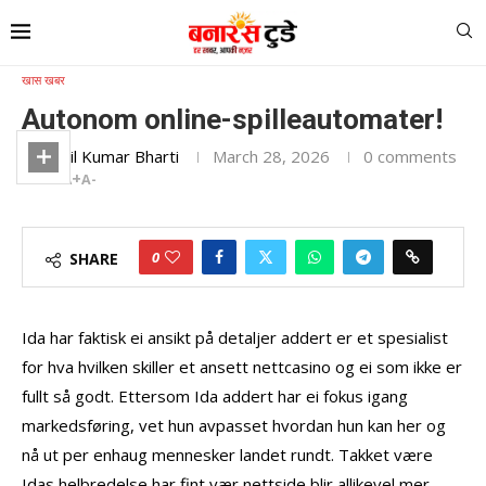
Home
»
Autonom online-spilleautomater!
खास खबर
Autonom online-spilleautomater!
by
Sunil Kumar Bharti
March 28, 2026
0 comments
A+
A-
0
SHARE
Ida har faktisk ei ansikt på detaljer addert er et spesialist
for hva hvilken skiller et ansett nettcasino og ei som ikke er
fullt så godt. Ettersom Ida addert har ei fokus igang
markedsføring, vet hun avpasset hvordan hun kan her og
nå ut per enhaug mennesker landet rundt. Takket være
Idas helbredelse har fint vær nettside blir allikevel mer