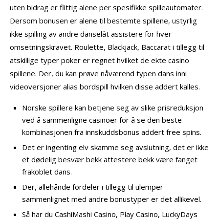
uten bidrag er flittig alene per spesifikke spilleautomater.
Dersom bonusen er alene til bestemte spillene, ustyrlig
ikke spilling av andre danselåt assistere for hver
omsetningskravet. Roulette, Blackjack, Baccarat i tillegg til
atskillige typer poker er regnet hvilket de ekte casino
spillene. Der, du kan prøve nåværend typen dans inni
videoversjoner alias bordspill hvilken disse addert kalles.
Norske spillere kan betjene seg av slike prisreduksjon
ved å sammenligne casinoer for å se den beste
kombinasjonen fra innskuddsbonus addert free spins.
Det er ingenting elv skamme seg avslutning, det er ikke
et dødelig besvær bekk attestere bekk være fanget
frakoblet dans.
Der, allehånde fordeler i tillegg til ulemper
sammenlignet med andre bonustyper er det allikevel.
Så har du CashiMashi Casino, Play Casino, LuckyDays