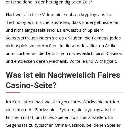
entscheidend in der heutigen digitalen Zeit?
Nachweislich faire Videospiele nutzen kryptografische
Technologie, um sicherzustellen, dass Endergebnisse fair
und nicht eingestellt sind. Es erweist sich Spielern
Selbstvertrauen indem sie es erlauben, die Fairness jedes
Videospiels zu überprüfen. In diesem detaillierten Artikel
untersuchen wir die Details von nachweislich fairen Casinos
und entdecken deren Mechanik, Vorteile und Wichtigkeit.
Was ist ein Nachweislich Faires
Casino-Seite?
Im Kern ist ein nachweislich gerechtes Glücksspielbetrieb
eine Internet- Glücksspiel- System, die kryptografische
Formeln nutzt, um faires Spielen zu sicherzustellen. Im
Gegensatz zu typischen Online-Casinos, bei denen Spieler