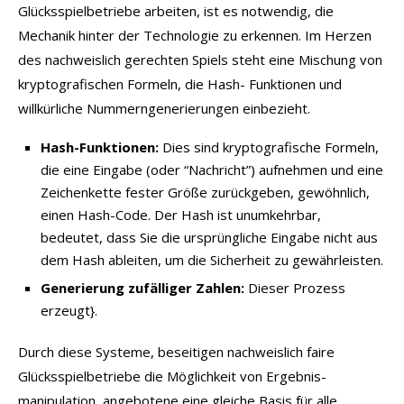
Glücksspielbetriebe arbeiten, ist es notwendig, die
Mechanik hinter der Technologie zu erkennen. Im Herzen
des nachweislich gerechten Spiels steht eine Mischung von
kryptografischen Formeln, die Hash- Funktionen und
willkürliche Nummerngenerierungen einbezieht.
Hash-Funktionen:
Dies sind kryptografische Formeln,
die eine Eingabe (oder “Nachricht”) aufnehmen und eine
Zeichenkette fester Größe zurückgeben, gewöhnlich,
einen Hash-Code. Der Hash ist unumkehrbar,
bedeutet, dass Sie die ursprüngliche Eingabe nicht aus
dem Hash ableiten, um die Sicherheit zu gewährleisten.
Generierung zufälliger Zahlen:
Dieser Prozess
erzeugt}.
Durch diese Systeme, beseitigen nachweislich faire
Glücksspielbetriebe die Möglichkeit von Ergebnis-
manipulation, angebotene eine gleiche Basis für alle