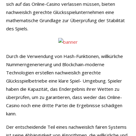
sich auf das Online-Casino verlassen müssen, bieten
nachweislich gerechte Glücksspielunternehmen eine
mathematische Grundlage zur Überprüfung der Stabilität
des Spiels.
Durch die Verwendung von Hash-Funktionen, willkürliche
Nummerngenerierung und Blockchain-moderne
Technologien erstellen nachweislich gerechte
Glücksspielbetriebe eine klare Spiel- Umgebung. Spieler
haben die Kapazität, das Endergebnis ihrer Wetten zu
überprüfen, um zu garantieren, dass weder das Online-
Casino noch eine dritte Partei die Ergebnisse schädigen
kann.
Der entscheidende Teil eines nachweislich fairen Systems
ist seine Abhängigkeit von Algorithmen, die willkürliche und