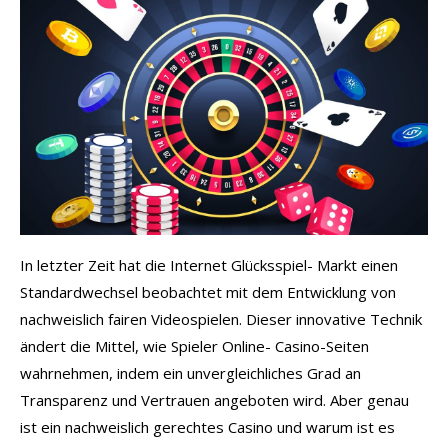
In letzter Zeit hat die Internet Glücksspiel- Markt einen
Standardwechsel beobachtet mit dem Entwicklung von
nachweislich fairen Videospielen. Dieser innovative Technik
ändert die Mittel, wie Spieler Online- Casino-Seiten
wahrnehmen, indem ein unvergleichliches Grad an
Transparenz und Vertrauen angeboten wird. Aber genau
ist ein nachweislich gerechtes Casino und warum ist es