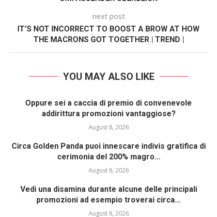
next post
IT’S NOT INCORRECT TO BOOST A BROW AT HOW
THE MACRONS GOT TOGETHER | TREND |
YOU MAY ALSO LIKE
Oppure sei a caccia di premio di convenevole
addirittura promozioni vantaggiose?
August 8, 2026
Circa Golden Panda puoi innescare indivis gratifica di
cerimonia del 200% magro...
August 8, 2026
Vedi una disamina durante alcune delle principali
promozioni ad esempio troverai circa...
August 8, 2026