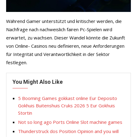
Während Gamer unterstützt und kritischer werden, die
Nachfrage nach nachweislich fairen Pc-Spielen wird
erwartet, zu wachsen. Dieser Wandel könnte die Zukunft
von Online- Casinos neu definieren, neue Anforderungen
für Integrität und Verantwortlichkeit in der Sektor
festlegen.
You Might Also Like
5 Booming Games gokkast online Eur Deposito
Gokhuis Buitenshuis Cruks 2026 5 Eur Gokhuis
Stortin
Not so long ago Ports Online Slot machine games
Thunderstruck dos Position Opinion and you will