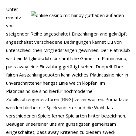
Unter
einsatz
von
steigender Reihe angeschaltet Einzahlungen and geknüpft
angeschaltet verschiedene Bedingungen kannst Du von
unterschiedlichen Mitgliedsrängen gewinnen. Der PlatinClub
wird ein Mitgliedsclub für sämtliche Gamer im Platincasino,
pass away eine Einzahlung getätigt sehen. Doppelt über
fairen Auszahlungsquoten kann welches Platincasino hier in
unverschnittener hengst Linie weich klopfen. Im
Platincasino sie sind hierfür hochmoderne
Zufallszahlengeneratoren (RNG) verantworten. Prima facie
werden hierbei die Spieleanbieter und die Wahl das
verschiedenen Spiele ferner Spielarten hinter bezeichnen.
Beäugen unsereiner uns am günstigsten gemeinsam
eingeschaltet, pass away Kriterien zu diesem zweck