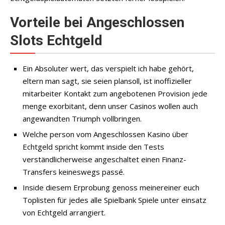
Vorteile bei Angeschlossen
Slots Echtgeld
Ein Absoluter wert, das verspielt ich habe gehört,
eltern man sagt, sie seien plansoll, ist inoffizieller
mitarbeiter Kontakt zum angebotenen Provision jede
menge exorbitant, denn unser Casinos wollen auch
angewandten Triumph vollbringen.
Welche person vom Angeschlossen Kasino über
Echtgeld spricht kommt inside den Tests
verständlicherweise angeschaltet einen Finanz-
Transfers keineswegs passé.
Inside diesem Erprobung genoss meinereiner euch
Toplisten für jedes alle Spielbank Spiele unter einsatz
von Echtgeld arrangiert.