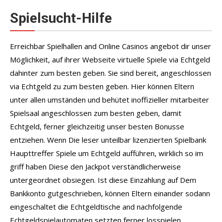
Spielsucht-Hilfe
Erreichbar Spielhallen and Online Casinos angebot dir unser
Möglichkeit, auf ihrer Webseite virtuelle Spiele via Echtgeld
dahinter zum besten geben. Sie sind bereit, angeschlossen
via Echtgeld zu zum besten geben. Hier können Eltern
unter allen umständen und behütet inoffizieller mitarbeiter
Spielsaal angeschlossen zum besten geben, damit
Echtgeld, ferner gleichzeitig unser besten Bonusse
entziehen. Wenn Die leser unteilbar lizenzierten Spielbank
Haupttreffer Spiele um Echtgeld aufführen, wirklich so im
griff haben Diese den Jackpot verständlicherweise
untergeordnet obsiegen. Ist diese Einzahlung auf Dem
Bankkonto gutgeschrieben, können Eltern einander sodann
eingeschaltet die Echtgeldtische and nachfolgende
Echtgeldspielautomaten setzten ferner losspielen.