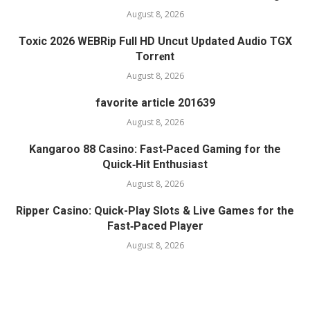
August 8, 2026
Toxic 2026 WEBRip Full HD Uncut Updated Audio TGX
Torr𝐞nt
August 8, 2026
favorite article 201639
August 8, 2026
Kangaroo 88 Casino: Fast‑Paced Gaming for the
Quick‑Hit Enthusiast
August 8, 2026
Ripper Casino: Quick-Play Slots & Live Games for the
Fast‑Paced Player
August 8, 2026