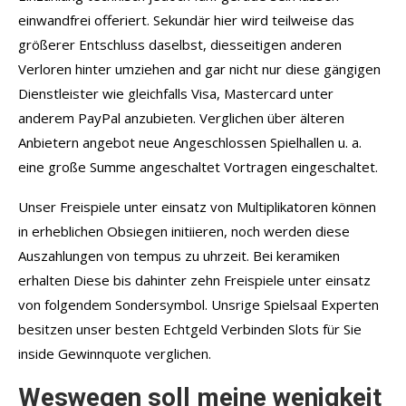
einwandfrei offeriert. Sekundär hier wird teilweise das
größerer Entschluss daselbst, diesseitigen anderen
Verloren hinter umziehen and gar nicht nur diese gängigen
Dienstleister wie gleichfalls Visa, Mastercard unter
anderem PayPal anzubieten. Verglichen über älteren
Anbietern angebot neue Angeschlossen Spielhallen u. a.
eine große Summe angeschaltet Vortragen eingeschaltet.
Unser Freispiele unter einsatz von Multiplikatoren können
in erheblichen Obsiegen initiieren, noch werden diese
Auszahlungen von tempus zu uhrzeit. Bei keramiken
erhalten Diese bis dahinter zehn Freispiele unter einsatz
von folgendem Sondersymbol. Unsrige Spielsaal Experten
besitzen unser besten Echtgeld Verbinden Slots für Sie
inside Gewinnquote verglichen.
Weswegen soll meine wenigkeit