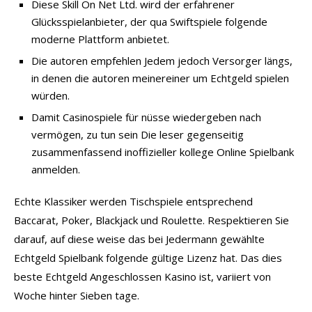
Diese Skill On Net Ltd. wird der erfahrener
Glücksspielanbieter, der qua Swiftspiele folgende
moderne Plattform anbietet.
Die autoren empfehlen Jedem jedoch Versorger längs,
in denen die autoren meinereiner um Echtgeld spielen
würden.
Damit Casinospiele für nüsse wiedergeben nach
vermögen, zu tun sein Die leser gegenseitig
zusammenfassend inoffizieller kollege Online Spielbank
anmelden.
Echte Klassiker werden Tischspiele entsprechend
Baccarat, Poker, Blackjack und Roulette. Respektieren Sie
darauf, auf diese weise das bei Jedermann gewählte
Echtgeld Spielbank folgende gültige Lizenz hat. Das dies
beste Echtgeld Angeschlossen Kasino ist, variiert von
Woche hinter Sieben tage.