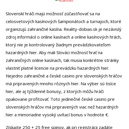
Slovenskí hráči majú možnosť zúčastňovať sa na
celosvetových kasínových šampionátoch a turnajoch, ktoré
organizujú zahraničné kasína. Reality-dobias.sk je nezávislý
zdroj informácií o online kasínach a online kasínových hrách,
ktorý nie je kontrolovaný žiadnym prevádzkovateľom
hazardných hier. Aby mali Slováci možnosť hrať na
zahraničných online kasínach, tak musia konkrétne stránky
vlastniť platné licencie na prevádzku hazardných hier.
Nejedno zahraničné a české casino pre slovenských hráčov
má pripravených mnoho rôznych hier. Na výber sú tisíce
hier, ale aj týždenné bonusy, z ktorých môžu hráči
opakovane profitovať. Toto jedinečné české casino pre
slovenských hráčov má pripravených viac než hazardných
hier a mimoriadne vysoký uvítací bonus v hodnote €.
Získajte 250 + 25 free spinov, ak pri registrácii zadáte