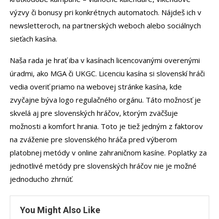
výzvy či bonusy pri konkrétnych automatoch. Nájdeš ich v
newsletteroch, na partnerských weboch alebo sociálnych
sieťach kasína.
Naša rada je hrať iba v kasínach licencovanými overenými
úradmi, ako MGA či UKGC. Licenciu kasína si slovenskí hráči
vedia overiť priamo na webovej stránke kasína, kde
zvyčajne býva logo regulačného orgánu. Táto možnosť je
skvelá aj pre slovenských hráčov, ktorým zväčšuje
možnosti a komfort hrania. Toto je tiež jedným z faktorov
na zváženie pre slovenského hráča pred výberom
platobnej metódy v online zahraničnom kasíne. Poplatky za
jednotlivé metódy pre slovenských hráčov nie je možné
jednoducho zhrnúť.
You Might Also Like