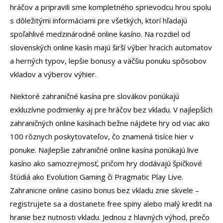
hráčov a pripravili sme kompletného sprievodcu hrou spolu
s dôležitými informáciami pre všetkých, ktorí hľadajú
spoľahlivé medzinárodné online kasíno. Na rozdiel od
slovenských online kasín majú širší výber hracích automatov
a herných typov, lepšie bonusy a väčšiu ponuku spôsobov
vkladov a výberov výhier.
Niektoré zahraničné kasína pre slovákov ponúkajú
exkluzívne podmienky aj pre hráčov bez vkladu. V najlepších
zahraničných online kasínach bežne nájdete hry od viac ako
100 rôznych poskytovateľov, čo znamená tisíce hier v
ponuke. Najlepšie zahraničné online kasína ponúkajú live
kasíno ako samozrejmosť, pričom hry dodávajú špičkové
štúdiá ako Evolution Gaming či Pragmatic Play Live.
Zahranicne online casino bonus bez vkladu znie skvele –
registrujete sa a dostanete free spiny alebo malý kredit na
hranie bez nutnosti vkladu. Jednou z hlavných výhod, prečo