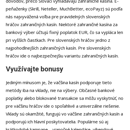
dôvodov, prečo Slováci vyhľadávajú zahraničné kasína. E-
peňaženky (Skrill, Neteller, MuchBetter, ecoPayz) sú podľa
nás najvyvážená voľba pre pravidelných slovenských
hráčov zahraničných kasín. Niektoré zahraničné kasína za
bankový výber účtujú fixný poplatok EUR, čo sa vypláca len
pri vyšších čiastkach. Pre slovenských hráčov jedno z
najpohodlnejších zahraničných kasín. Pre slovenských
hráčov ide o najbezpečnejšiu variantu zahraničných kasín.
Využívajte bonusy
Jediným mínusom je, že väčšina kasín podporuje tieto
metódy iba na vklady, nie na výbery. Občasné bankové
poplatky alebo blokované transakcie sa môžu vyskytnúť, no
pre väčšinu hráčov ide o spoľahlivé a univerzálne riešenie.
Vklady sú okamžité, fungujú vo väčšine zahraničných kasín a
podporujú ich hlavní poskytovatelia. Populárne sú aj
krátkodobé kampane – vianočné kalendáre, víkendové