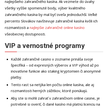
najlepšieho zahraničného kasína. Ak vezmete do úvahy
všetky vyššie spomenuté body, výber kvalitného
zahraničného kasína by mal byť oveľa jednoduchší. Veľké
percento Slovákov navštevuje zahraničné kasína kvôli ich
rozmanitosti a
najlepšie zahraničné online kasíno
všeobecnej dostupnosti.
VIP a vernostné programy
Každé zahraničné casino v zozname prináša svoje
špecifiká – od expresných výberov a VIP výhod až po
inovatívne funkcie ako staking kryptomien či anonymné
platby.
Tento rast sa netýka len počtu online kasína, ale aj
rozmanitosti herných zážitkov, ktoré ponúkajú.
Aby ste si mohli zahrať v zahraničnom online casine, je
potrebné si overiť, či dané kasíno má platnú licenciu na