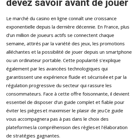
devez savoir avant de jouer
Le marché du casino en ligne connaît une croissance
exponentielle depuis la dernière décennie. En France, plus
d’un million de joueurs actifs se connectent chaque
semaine, attirés par la variété des jeux, les promotions
alléchantes et la possibilité de jouer depuis un smartphone
ou un ordinateur portable. Cette popularité s’explique
également par les avancées technologiques qui
garantissent une expérience fluide et sécurisée et par la
régulation progressive du secteur qui rassure les
consommateurs. Face à cette offre foisonnante, il devient
essentiel de disposer d’un guide complet et fiable pour
éviter les pièges et maximiser le plaisir de jeu Ce guide
vous accompagnera pas à pas dans le choix des
plateformes la compréhension des règles et l’élaboration
de stratégies gagnantes.