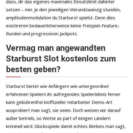
dazu, dir das eigenes maximales Einsatzlimit dahinter
setzen – min. je den jeweiligen Vierundzwanzig stunden,
amplitudenmodulation du Starburst spielst. Denn dies
existireren bedauerlicherweise keine Freispiel-Feature-
Runden und progressiven Jackpots.
Vermag man angewandten
Starburst Slot kostenlos zum
besten geben?
Starburst bietet wie Anfängern wie untergeordnet
erfahrenen Spielern ihr aufregendes Spielerlebnis ferner
kann gebührenfrei inoffizieller mitarbeiter Demo-Art
ausprobiert man sagt, sie seien. Doch weisen wir darauf
außer betrieb, so Wette as part of einigen Ländern
kriminell wird. Glücksspiele damit echtes Bimbes man sagt,