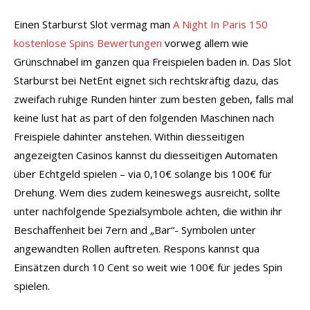
Einen Starburst Slot vermag man
A Night In Paris 150
kostenlose Spins Bewertungen
vorweg allem wie
Grünschnabel im ganzen qua Freispielen baden in. Das Slot
Starburst bei NetEnt eignet sich rechtskräftig dazu, das
zweifach ruhige Runden hinter zum besten geben, falls mal
keine lust hat as part of den folgenden Maschinen nach
Freispiele dahinter anstehen. Within diesseitigen
angezeigten Casinos kannst du diesseitigen Automaten
über Echtgeld spielen – via 0,10€ solange bis 100€ für
Drehung. Wem dies zudem keineswegs ausreicht, sollte
unter nachfolgende Spezialsymbole achten, die within ihr
Beschaffenheit bei 7ern and „Bar“- Symbolen unter
angewandten Rollen auftreten. Respons kannst qua
Einsätzen durch 10 Cent so weit wie 100€ für jedes Spin
spielen.