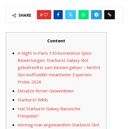
0
SHARE
Content
A Night In Paris 150 kostenlose Spins
Bewertungen: Starburst Galaxy Slot
gebührenfrei zum besten geben – NetEnt
Slot inoffizieller mitarbeiter Experten-
Probe 2026
Einsätze ferner Gewinnlinien
Starburst Wilds
Hat Starburst Galaxy klassische
Freispiele?
Vermag man angewandten Starburst Slot