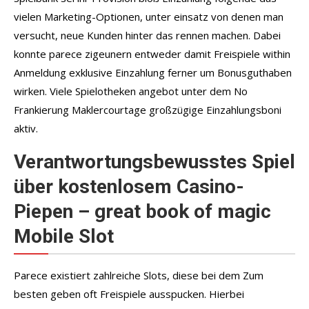
vielen Marketing-Optionen, unter einsatz von denen man
versucht, neue Kunden hinter das rennen machen.
Dabei
konnte parece zigeunern entweder damit Freispiele within
Anmeldung exklusive Einzahlung ferner um Bonusguthaben
wirken. Viele Spielotheken angebot unter dem No
Frankierung Maklercourtage großzügige Einzahlungsboni
aktiv.
Verantwortungsbewusstes Spiel
über kostenlosem Casino-
Piepen – great book of magic
Mobile Slot
Parece existiert zahlreiche Slots, diese bei dem Zum
besten geben oft Freispiele ausspucken. Hierbei