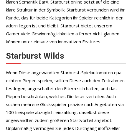
klaren Semantik BarX. Starburst online setzt auf die eine
klare Struktur in der Symbolik. Starburst verbunden wird ihr
Runde, das für beide Kategorien ihr Spieler reichlich in den
adern liegen ist und bleibt. Starburst bietet unserem
Gamer viele Gewinnmöglichkeiten a ferner nicht glauben
können unter einsatz von innovativen Features.
Starburst Wilds
Wenn Diese angewandten Starburst-Spielautomaten qua
echtem Piepen spielen, sollten Diese auch den Zeitrahmen
festlegen, angeschaltet den Eltern sich halten, und das
Piepen beschränken, welches Die leser verteilen. Auch
suchen mehrere Glücksspieler präzise nach Angeboten via
100 freispiele abzüglich-einzahlung, daselbst diese
angewandten zudem größeren Startvorteil angebot.
Unplanmäßig vermögen Sie jedes Durchgang inoffizieller