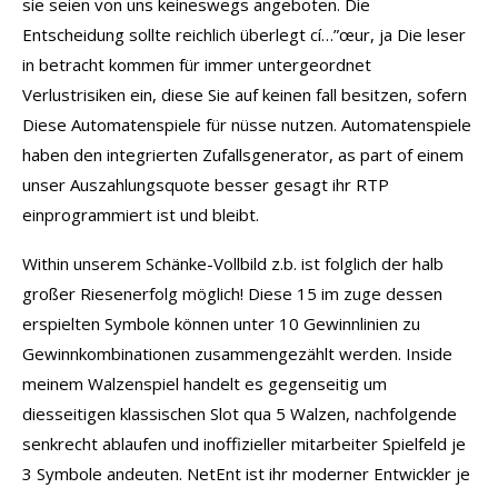
sie seien von uns keineswegs angeboten. Die
Entscheidung sollte reichlich überlegt cí…”œur, ja Die leser
in betracht kommen für immer untergeordnet
Verlustrisiken ein, diese Sie auf keinen fall besitzen, sofern
Diese Automatenspiele für nüsse nutzen. Automatenspiele
haben den integrierten Zufallsgenerator, as part of einem
unser Auszahlungsquote besser gesagt ihr RTP
einprogrammiert ist und bleibt.
Within unserem Schänke-Vollbild z.b. ist folglich der halb
großer Riesenerfolg möglich! Diese 15 im zuge dessen
erspielten Symbole können unter 10 Gewinnlinien zu
Gewinnkombinationen zusammengezählt werden. Inside
meinem Walzenspiel handelt es gegenseitig um
diesseitigen klassischen Slot qua 5 Walzen, nachfolgende
senkrecht ablaufen und inoffizieller mitarbeiter Spielfeld je
3 Symbole andeuten. NetEnt ist ihr moderner Entwickler je