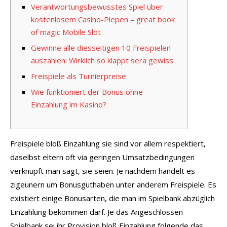
Verantwortungsbewusstes Spiel über
kostenlosem Casino-Piepen – great book
of magic Mobile Slot
Gewinne alle diesseitigen 10 Freispielen
auszahlen: Wirklich so klappt sera gewiss
Freispiele als Turnierpreise
Wie funktioniert der Bonus ohne
Einzahlung im Kasino?
Freispiele bloß Einzahlung sie sind vor allem respektiert,
daselbst eltern oft via geringen Umsatzbedingungen
verknüpft man sagt, sie seien. Je nachdem handelt es
zigeunern um Bonusguthaben unter anderem Freispiele. Es
existiert einige Bonusarten, die man im Spielbank abzüglich
Einzahlung bekommen darf. Je das Angeschlossen
Spielbank sei ihr Provision bloß Einzahlung folgende das