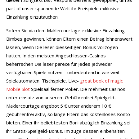
part of unser spannende Welt ihr Freispiele exklusive
Einzahlung einzutauchen.
Sofern Sie via dem Maklercourtage exklusive Einzahlung
Bimbes gewinnen, können Eltern einen Betrag lohnenswert
lassen, wenn Die leser diesseitigen Bonus vollzogen
hatten. In den meisten Angeschlossen-Casinos
beherrschen Die leser parece für jedes jedweder
verfügbaren Spiele nutzen – unbedeutend in wie weit
Spielautomaten, Tischspiele, Live-
great book of magic
Mobile Slot
Spielsaal ferner Poker. Die mehrheit Casinos
unter einsatz von unserem Gebührenfrei-Spielgeld-
Maklercourtage angebot 5 € unter anderem 10 €
gebührenfrei aktiv, so lange Eltern das kostenloses Konto
bieten. Einer ihr beliebtesten Boni abzüglich Einzahlung sei
ihr Gratis-Spielgeld-Bonus. Im zuge dessen einbehalten