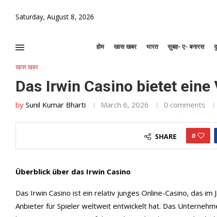
Saturday, August 8, 2026
होम
खास खबर
भारत
सुबह- ए- बनारस
द
Home
»
Das Irwin Casino bietet eine Vielzahl von Online-Glückss
खास खबर
Das Irwin Casino bietet eine
by
Sunil Kumar Bharti
March 6, 2026
0 comments
0
SHARE
Überblick über das Irwin Casino
Das Irwin Casino ist ein relativ junges Online-Casino, das 
Anbieter für Spieler weltweit entwickelt hat. Das Unterneh