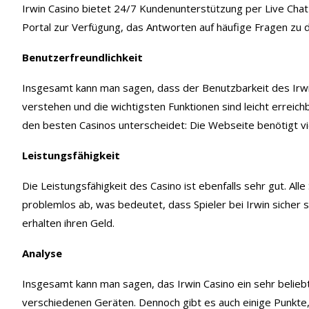
Irwin Casino bietet 24/7 Kundenunterstützung per Live Chat
Portal zur Verfügung, das Antworten auf häufige Fragen zu 
Benutzerfreundlichkeit
Insgesamt kann man sagen, dass der Benutzbarkeit des Irwin C
verstehen und die wichtigsten Funktionen sind leicht erreich
den besten Casinos unterscheidet: Die Webseite benötigt vie
Leistungsfähigkeit
Die Leistungsfähigkeit des Casino ist ebenfalls sehr gut. Al
problemlos ab, was bedeutet, dass Spieler bei Irwin sicher se
erhalten ihren Geld.
Analyse
Insgesamt kann man sagen, das Irwin Casino ein sehr beliebte
verschiedenen Geräten. Dennoch gibt es auch einige Punkte, 