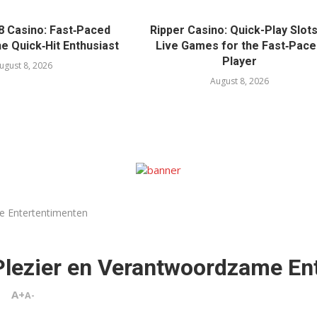
 Casino: Fast‑Paced
Ripper Casino: Quick-Play Slot
e Quick‑Hit Enthusiast
Live Games for the Fast‑Pac
Player
ugust 8, 2026
August 8, 2026
e Entertentimenten
Plezier en Verantwoordzame En
A+
A-