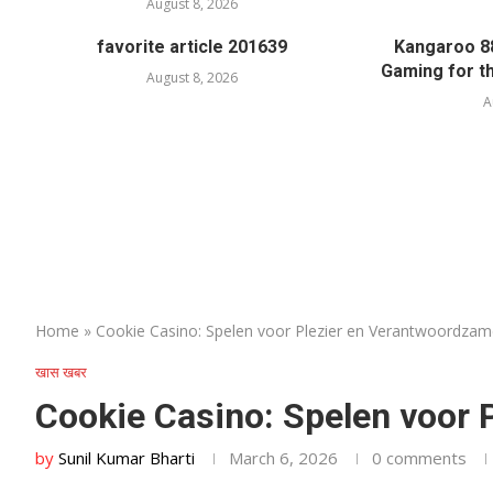
August 8, 2026
favorite article 201639
Kangaroo 88
Gaming for th
August 8, 2026
A
Home
»
Cookie Casino: Spelen voor Plezier en Verantwoordzam
खास खबर
Cookie Casino: Spelen voor 
by
Sunil Kumar Bharti
March 6, 2026
0 comments