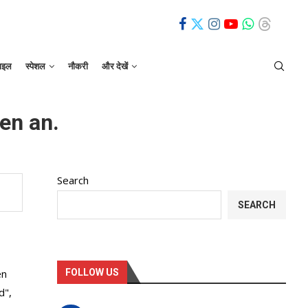
ाइल
स्पेशल
नौकरी
और देखें
en an.
Search
SEARCH
en
FOLLOW US
d",