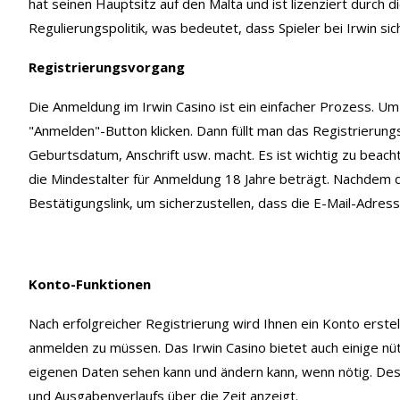
hat seinen Hauptsitz auf den Malta und ist lizenziert durch 
Regulierungspolitik, was bedeutet, dass Spieler bei Irwin sic
Registrierungsvorgang
Die Anmeldung im Irwin Casino ist ein einfacher Prozess. 
"Anmelden"-Button klicken. Dann füllt man das Registrierun
Geburtsdatum, Anschrift usw. macht. Es ist wichtig zu beach
die Mindestalter für Anmeldung 18 Jahre beträgt. Nachdem da
Bestätigungslink, um sicherzustellen, dass die E-Mail-Adresse
Konto-Funktionen
Nach erfolgreicher Registrierung wird Ihnen ein Konto erstel
anmelden zu müssen. Das Irwin Casino bietet auch einige nüt
eigenen Daten sehen kann und ändern kann, wenn nötig. Des 
und Ausgabenverlaufs über die Zeit anzeigt.