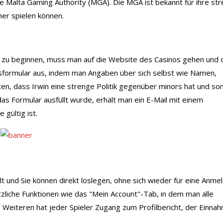
die Malta Gaming Authority (MGA). Die MGA ist bekannt für ihre st
her spielen können.
Um zu beginnen, muss man auf die Website des Casinos gehen und 
gsformular aus, indem man Angaben über sich selbst wie Namen,
ten, dass Irwin eine strenge Politik gegenüber minors hat und so
s Formular ausfüllt wurde, erhält man ein E-Mail mit einem
 gültig ist.
lt und Sie können direkt loslegen, ohne sich wieder für eine Anme
zliche Funktionen wie das "Mein Account"-Tab, in dem man alle
Weiteren hat jeder Spieler Zugang zum Profilbericht, der Einna