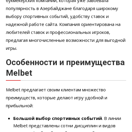
букмекерских компаний, которая уже завоевала
популярность в Азербайджане благодаря широкому
выбору спортивных событий, удобству ставок и
надежной работе сайта. Компания ориентирована на
любителей ставок и профессиональных игроков,
предлагая многочисленные возможности для выгодной
игры.
Особенности и преимущества
Melbet
Melbet предлагает своим клиентам множество
преимуществ, которые делают игру удобной и
прибыльной:
Большой выбор спортивных событий
. В линии
Melbet представлены сотни дисциплин и видов