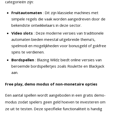
categorieën zijn:
Fruitautomaten
: Dit zijn klassieke machines met
simpele regels die vaak worden aangedreven door de
bekendste ontwikkelaars in deze sector.
Video slots
: Deze moderne versies van traditionele
automaten bieden meestal uitgebreide thema’s,
spelmodi en mogelijkheden voor bonusgeld of gokfree
spins te verdienen.
Bordspellen
: Blazing Wildz biedt online versies van
beroemde bordspelletjes zoals Roulette en Blackjack
aan.
Free play, demo modus of non-monetaire opties
Een aantal spellen wordt aangeboden in een gratis demo-
modus zodat spelers geen geld hoeven te investeren om
ze uit te testen. Deze specifieke functionaliteit is handig