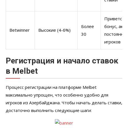
Приветств
Более
бонус, акц
Betwinner
Высокие (4-6%)
30
постоянны
игроков
Регистрация и начало ставок
в Melbet
Процесс регистрации на платформе Melbet
максимально упрощен, что особенно удобно для
игроков из Азербайджана. Чтобы начать делать ставки,
достаточно выполнить следующие шаги: