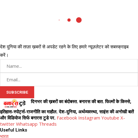
देश दुनिया की ताज़ा ख़बरों से अपडेट रहने के लिए हमारे न्यूज़लेटर को सबस्क्राइब
करें।
दिनभर की ख़बरों का बंदोबस्त. बनारस की बात. फिल्मों के किस्से,
इतिहास-स्पोर्ट्स-राजनीति का माहौल. देश-दुनिया, अर्थव्यवस्था, साइंस की अनोखी बातें
और विडियोज सिर्फ बनारस टुडे पर.
Facebook
Instagram
Youtube
X-
twitter
Whatsapp
Threads
Useful Links
भारत