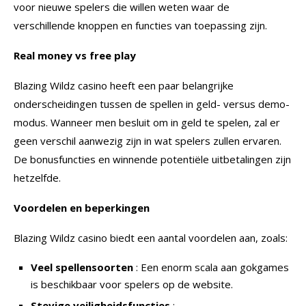
voor nieuwe spelers die willen weten waar de
verschillende knoppen en functies van toepassing zijn.
Real money vs free play
Blazing Wildz casino heeft een paar belangrijke
onderscheidingen tussen de spellen in geld- versus demo-
modus. Wanneer men besluit om in geld te spelen, zal er
geen verschil aanwezig zijn in wat spelers zullen ervaren.
De bonusfuncties en winnende potentiële uitbetalingen zijn
hetzelfde.
Voordelen en beperkingen
Blazing Wildz casino biedt een aantal voordelen aan, zoals:
Veel spellensoorten
: Een enorm scala aan gokgames
is beschikbaar voor spelers op de website.
Stevige veiligheidsfuncties
: