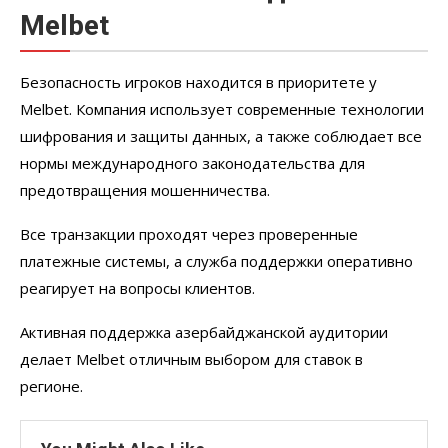
Melbet
Безопасность игроков находится в приоритете у
Melbet. Компания использует современные технологии
шифрования и защиты данных, а также соблюдает все
нормы международного законодательства для
предотвращения мошенничества.
Все транзакции проходят через проверенные
платежные системы, а служба поддержки оперативно
реагирует на вопросы клиентов.
Активная поддержка азербайджанской аудитории
делает Melbet отличным выбором для ставок в
регионе.