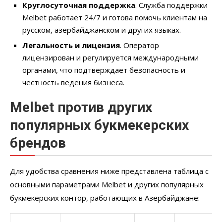
Круглосуточная поддержка
. Служба поддержки
Melbet работает 24/7 и готова помочь клиентам на
русском, азербайджанском и других языках.
Легальность и лицензия
. Оператор
лицензирован и регулируется международными
органами, что подтверждает безопасность и
честность ведения бизнеса.
Melbet против других
популярных букмекерских
брендов
Для удобства сравнения ниже представлена таблица с
основными параметрами Melbet и других популярных
букмекерских контор, работающих в Азербайджане: