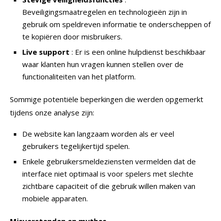
Beveiligingsmaatregelen en technologieën zijn in
gebruik om speldreven informatie te onderscheppen of
te kopiëren door misbruikers.
Live support
: Er is een online hulpdienst beschikbaar
waar klanten hun vragen kunnen stellen over de
functionaliteiten van het platform.
Sommige potentiële beperkingen die werden opgemerkt
tijdens onze analyse zijn:
De website kan langzaam worden als er veel
gebruikers tegelijkertijd spelen.
Enkele gebruikersmeldeziensten vermelden dat de
interface niet optimaal is voor spelers met slechte
zichtbare capaciteit of die gebruik willen maken van
mobiele apparaten.
Misverstanden en mythes