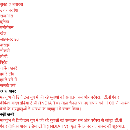
सुबह-ए-बनारस
उत्तर प्रदेश
राजनीति
दुनिया
मनोरंजन
खेल
लाइफस्टाइल
क्राइम
नौकरी
टी.वी.
प्रिंट
चर्चित खबरें
हमारे टीम
हमारे बारें में
सम्पर्क करें
खास खबर
महाकुंभ ने डिजिटल युग में जी रहे युवाओं को सनातन धर्म और परंपरा...
टी.वी एंकर
दीपिका यादव इंडिया टी.वी (INDIA TV) न्यूज़ चैनल पर नए सफर की...
100 से अधिक
देशों के श्रद्धालुओं ने आस्था के महाकुंभ में स्नान किया।
बड़ी खबरे
महाकुंभ ने डिजिटल युग में जी रहे युवाओं को सनातन धर्म और परंपरा से जोड़ा.
टी.वी
एंकर दीपिका यादव इंडिया टी.वी (INDIA TV) न्यूज़ चैनल पर नए सफर की शुरुआत.