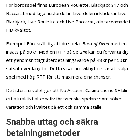
För bordsspel finns European Roulette, Blackjack S17 och
Baccarat med låga husfördelar. Live‑delen inkluderar Live
Blackjack, Live Roulette och Live Baccarat, alla streamade i
HD‑kvalitet.
Exempel: Föreställ dig att du spelar
Book of Dead
med en
insats på 50 kr. Med en RTP på 96,2 % kan du förvänta dig
ett genomsnittligt återbetalningsvärde på 48 kr per 50 kr
satsat över lång tid. Detta visar hur viktigt det är att välja
spel med hög RTP för att maximera dina chanser.
Det stora urvalet gör att No Account Casino casino SE blir
ett attraktivt alternativ för svenska spelare som söker
variation och kvalitet på ett och samma ställe.
Snabba uttag och säkra
betalningsmetoder