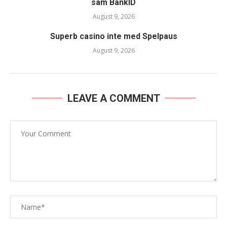
sam BankID
August 9, 2026
Superb casino inte med Spelpaus
August 9, 2026
LEAVE A COMMENT