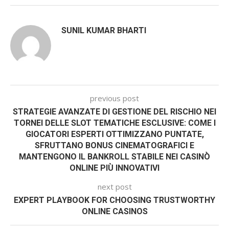
SUNIL KUMAR BHARTI
previous post
STRATEGIE AVANZATE DI GESTIONE DEL RISCHIO NEI
TORNEI DELLE SLOT TEMATICHE ESCLUSIVE: COME I
GIOCATORI ESPERTI OTTIMIZZANO PUNTATE,
SFRUTTANO BONUS CINEMATOGRAFICI E
MANTENGONO IL BANKROLL STABILE NEI CASINÒ
ONLINE PIÙ INNOVATIVI
next post
EXPERT PLAYBOOK FOR CHOOSING TRUSTWORTHY
ONLINE CASINOS