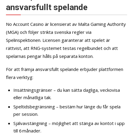
ansvarsfullt spelande
No Account Casino är licensierat av Malta Gaming Authority
(MGA) och följer strikta svenska regler via
Spelinspektionen. Licensen garanterar att spelet är
rättvist, att RNG‑systemet testas regelbundet och att
spelarnas pengar hålls på separata konton.
För att främja ansvarsfullt spelande erbjuder plattformen
flera verktyg:
Insättningsgränser – du kan sätta dagliga, veckovisa
eller månatliga tak.
Speltidsbegränsning – bestäm hur länge du får spela
per session.
Självavstängning – möjlighet att stänga av kontot i upp
till 6 månader.