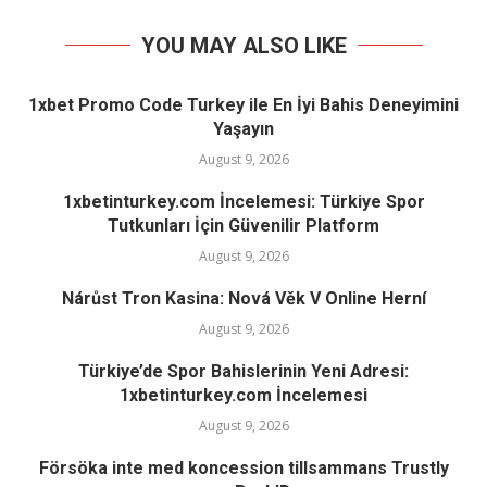
YOU MAY ALSO LIKE
1xbet Promo Code Turkey ile En İyi Bahis Deneyimini
Yaşayın
August 9, 2026
1xbetinturkey.com İncelemesi: Türkiye Spor
Tutkunları İçin Güvenilir Platform
August 9, 2026
Nárůst Tron Kasina: Nová Věk V Online Herní
August 9, 2026
Türkiye’de Spor Bahislerinin Yeni Adresi:
1xbetinturkey.com İncelemesi
August 9, 2026
Försöka inte med koncession tillsammans Trustly