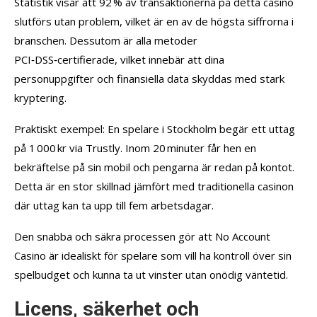
Statistik visar att 92 % av transaktionerna på detta casino
slutförs utan problem, vilket är en av de högsta siffrorna i
branschen. Dessutom är alla metoder
PCI‑DSS‑certifierade, vilket innebär att dina
personuppgifter och finansiella data skyddas med stark
kryptering.
Praktiskt exempel: En spelare i Stockholm begär ett uttag
på 1 000 kr via Trustly. Inom 20 minuter får hen en
bekräftelse på sin mobil och pengarna är redan på kontot.
Detta är en stor skillnad jämfört med traditionella casinon
där uttag kan ta upp till fem arbetsdagar.
Den snabba och säkra processen gör att No Account
Casino är idealiskt för spelare som vill ha kontroll över sin
spelbudget och kunna ta ut vinster utan onödig väntetid.
Licens, säkerhet och