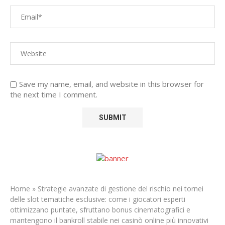
Save my name, email, and website in this browser for
the next time I comment.
Home
»
Strategie avanzate di gestione del rischio nei tornei
delle slot tematiche esclusive: come i giocatori esperti
ottimizzano puntate, sfruttano bonus cinematografici e
mantengono il bankroll stabile nei casinò online più innovativi