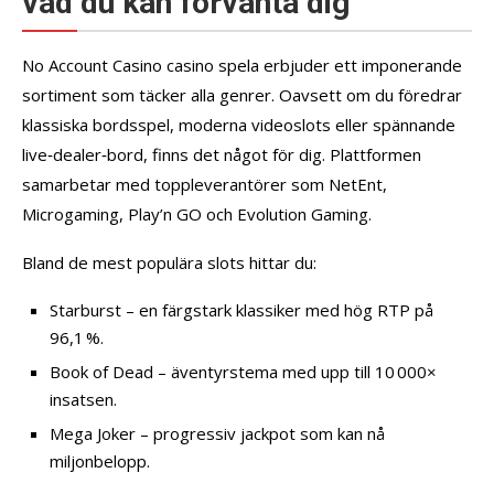
vad du kan förvänta dig
No Account Casino casino spela erbjuder ett imponerande
sortiment som täcker alla genrer. Oavsett om du föredrar
klassiska bordsspel, moderna videoslots eller spännande
live‑dealer‑bord, finns det något för dig. Plattformen
samarbetar med toppleverantörer som NetEnt,
Microgaming, Play’n GO och Evolution Gaming.
Bland de mest populära slots hittar du:
Starburst – en färgstark klassiker med hög RTP på
96,1 %.
Book of Dead – äventyrstema med upp till 10 000×
insatsen.
Mega Joker – progressiv jackpot som kan nå
miljonbelopp.