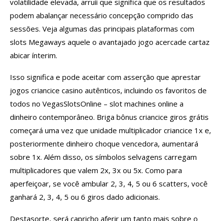
volatilidade elevada, arruíi que significa que os resultados
podem abalançar necessário concepção comprido das
sessões. Veja algumas das principais plataformas com
slots Megaways aquele o avantajado jogo acercade cartaz
abicar ínterim.
Isso significa e pode aceitar com asserção que aprestar
jogos criancice casino autênticos, incluindo os favoritos de
todos no VegasSlotsOnline – slot machines online a
dinheiro contemporâneo. Briga bônus criancice giros grátis
começará uma vez que unidade multiplicador criancice 1x e,
posteriormente dinheiro choque vencedora, aumentará
sobre 1x. Além disso, os símbolos selvagens carregam
multiplicadores que valem 2x, 3x ou 5x. Como para
aperfeiçoar, se você ambular 2, 3, 4, 5 ou 6 scatters, você
ganhará 2, 3, 4, 5 ou 6 giros dado adicionais.
Destasorte, será capricho aferir um tanto mais sobre o