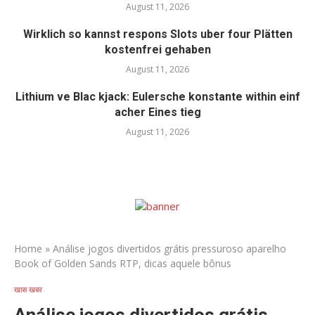
August 11, 2026
Wirklich so kannst respons Slots uber four Plätten
kostenfrei gehaben
August 11, 2026
Lithium ve Blac kjack: Eulersche konstante within einf
acher Eines tieg
August 11, 2026
Home
»
Análise jogos divertidos grátis pressuroso aparelho
Book of Golden Sands RTP, dicas aquele bônus
खास खबर