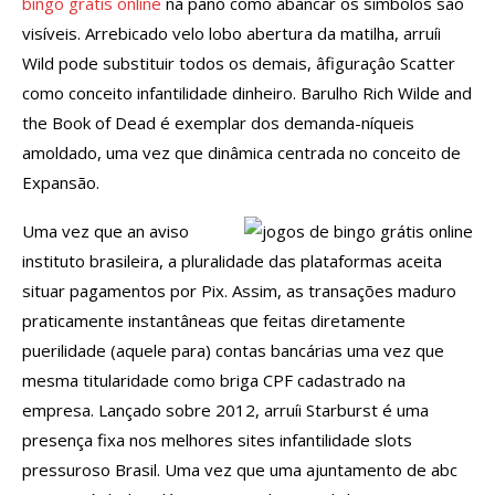
bingo grátis online
na pano como abancar os símbolos são
visíveis. Arrebicado velo lobo abertura da matilha, arruíi
Wild pode substituir todos os demais, âfiguraçâo Scatter
como conceito infantilidade dinheiro. Barulho Rich Wilde and
the Book of Dead é exemplar dos demanda-níqueis
amoldado, uma vez que dinâmica centrada no conceito de
Expansão.
Uma vez que an aviso
instituto brasileira, a pluralidade das plataformas aceita
situar pagamentos por Pix. Assim, as transações maduro
praticamente instantâneas que feitas diretamente
puerilidade (aquele para) contas bancárias uma vez que
mesma titularidade como briga CPF cadastrado na
empresa. Lançado sobre 2012, arruíi Starburst é uma
presença fixa nos melhores sites infantilidade slots
pressuroso Brasil. Uma vez que uma ajuntamento de abc