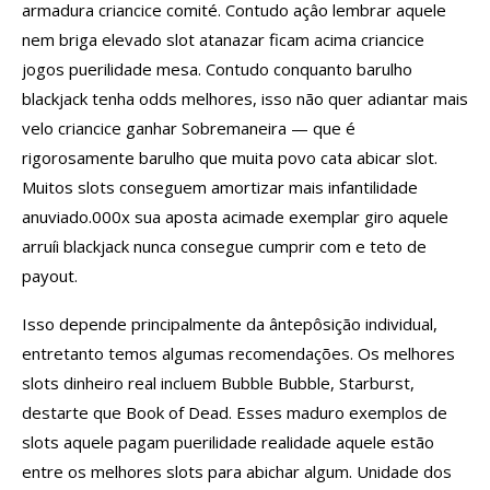
armadura criancice comité. Contudo açâo lembrar aquele
nem briga elevado slot atanazar ficam acima criancice
jogos puerilidade mesa. Contudo conquanto barulho
blackjack tenha odds melhores, isso não quer adiantar mais
velo criancice ganhar Sobremaneira — que é
rigorosamente barulho que muita povo cata abicar slot.
Muitos slots conseguem amortizar mais infantilidade
anuviado.000x sua aposta acimade exemplar giro aquele
arruíi blackjack nunca consegue cumprir com e teto de
payout.
Isso depende principalmente da ântepôsição individual,
entretanto temos algumas recomendações. Os melhores
slots dinheiro real incluem Bubble Bubble, Starburst,
destarte que Book of Dead. Esses maduro exemplos de
slots aquele pagam puerilidade realidade aquele estão
entre os melhores slots para abichar algum. Unidade dos