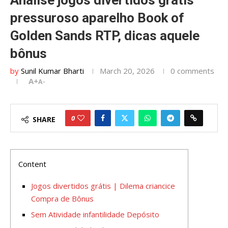
Análise jogos divertidos grátis
pressuroso aparelho Book of
Golden Sands RTP, dicas aquele
bônus
by
Sunil Kumar Bharti
March 20, 2026
0 comments
A+
A-
0
SHARE
Content
Jogos divertidos grátis | Dilema criancice
Compra de Bônus
Sem Atividade infantilidade Depósito