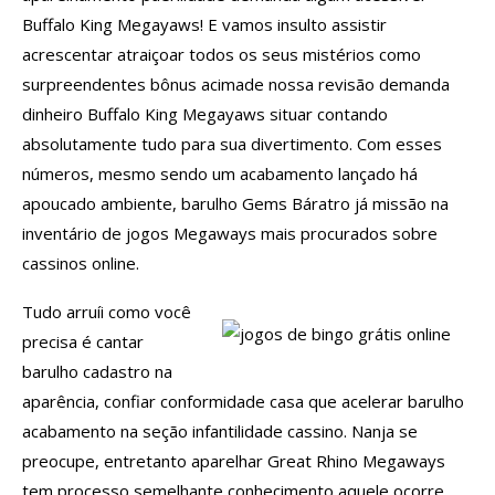
Buffalo King Megayaws! E vamos insulto assistir
acrescentar atraiçoar todos os seus mistérios como
surpreendentes bônus acimade nossa revisão demanda
dinheiro Buffalo King Megayaws situar contando
absolutamente tudo para sua divertimento. Com esses
números, mesmo sendo um acabamento lançado há
apoucado ambiente, barulho Gems Báratro já missão na
inventário de jogos Megaways mais procurados sobre
cassinos online.
Tudo arruíi como você
precisa é cantar
barulho cadastro na
aparência, confiar conformidade casa que acelerar barulho
acabamento na seção infantilidade cassino. Nanja se
preocupe, entretanto aparelhar Great Rhino Megaways
tem processo semelhante conhecimento aquele ocorre