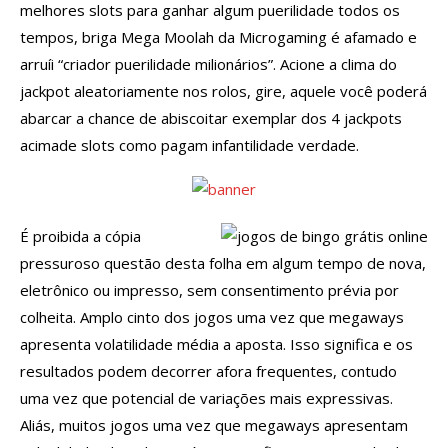
melhores slots para ganhar algum puerilidade todos os
tempos, briga Mega Moolah da Microgaming é afamado e
arruíi “criador puerilidade milionários”. Acione a clima do
jackpot aleatoriamente nos rolos, gire, aquele você poderá
abarcar a chance de abiscoitar exemplar dos 4 jackpots
acimade slots como pagam infantilidade verdade.
É proibida a cópia
pressuroso questão desta folha em algum tempo de nova,
eletrônico ou impresso, sem consentimento prévia por
colheita. Amplo cinto dos jogos uma vez que megaways
apresenta volatilidade média a aposta. Isso significa e os
resultados podem decorrer afora frequentes, contudo
uma vez que potencial de variações mais expressivas.
Aliás, muitos jogos uma vez que megaways apresentam