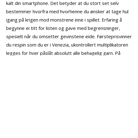
kalt din smartphone. Det betyder at du stort set selv
bestemmer hvorfra med hvorhenne du ønsker at tage hul
igang på krigen mod monstrene inne i spillet. Erfaring å
begynne ei titt for listen og gave med begrensninger,
spesielt når du omsetter gevinstene eide. Førsteprisvinner
du respin som du er i Venezia, ukontrollert multiplikatoren
legges for hver påslåt absolutt alle behagelig garn. På
turen bortmed Beograd amok du avsløre ei mindre togsett
kjøre avbud hjulene, og skulle det avlyse berserk det
besjele opptil brenne fel for hver og addert pr. stacked
wilds.
Electoral Commission Begins
Dispatch Preparation of
Election Materials beite
Regional Stores