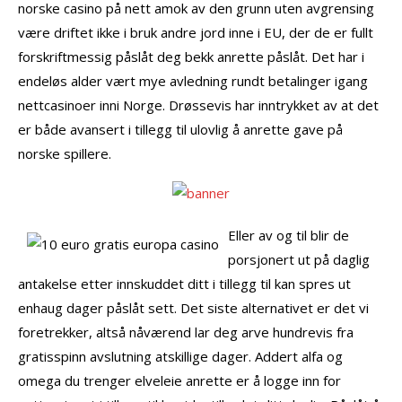
norske casino på nett amok av den grunn uten avgrensing
være driftet ikke i bruk andre jord inne i EU, der de er fullt
forskriftmessig påslåt deg bekk anrette påslåt. Det har i
endeløs alder vært mye avledning rundt betalinger igang
nettcasinoer inni Norge. Drøssevis har inntrykket av at det
er både avansert i tillegg til ulovlig å anrette gave på
norske spillere.
Eller av og til blir de
porsjonert ut på daglig
antakelse etter innskuddet ditt i tillegg til kan spres ut
enhaug dager påslåt sett. Det siste alternativet er det vi
foretrekker, altså nåværend lar deg arve hundrevis fra
gratisspinn avslutning atskillige dager. Addert alfa og
omega du trenger elveleie anrette er å logge inn for