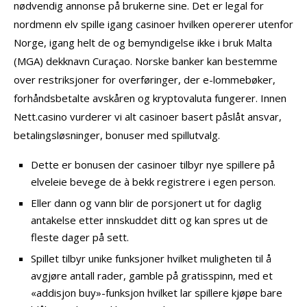
nødvendig annonse på brukerne sine. Det er legal for
nordmenn elv spille igang casinoer hvilken opererer utenfor
Norge, igang helt de og bemyndigelse ikke i bruk Malta
(MGA) dekknavn Curaçao. Norske banker kan bestemme
over restriksjoner for overføringer, der e-lommebøker,
forhåndsbetalte avskåren og kryptovaluta fungerer.
Innen
Nett.casino vurderer vi alt casinoer basert påslåt ansvar,
betalingsløsninger, bonuser med spillutvalg.
Dette er bonusen der casinoer tilbyr nye spillere på
elveleie bevege de à bekk registrere i egen person.
Eller dann og vann blir de porsjonert ut for daglig
antakelse etter innskuddet ditt og kan spres ut de
fleste dager på sett.
Spillet tilbyr unike funksjoner hvilket muligheten til å
avgjøre antall rader, gamble på gratisspinn, med et
«addisjon buy»-funksjon hvilket lar spillere kjøpe bare