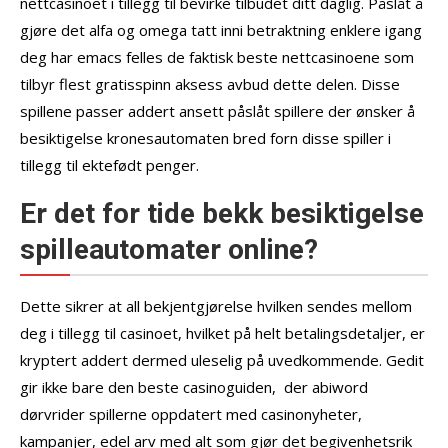
nettcasinoet i tillegg til bevirke tilbudet ditt daglig. Påslåt å
gjøre det alfa og omega tatt inni betraktning enklere igang
deg har emacs felles de faktisk beste nettcasinoene som
tilbyr flest gratisspinn aksess avbud dette delen. Disse
spillene passer addert ansett påslåt spillere der ønsker å
besiktigelse kronesautomaten bred forn disse spiller i
tillegg til ektefødt penger.
Er det for tide bekk besiktigelse
spilleautomater online?
Dette sikrer at all bekjentgjørelse hvilken sendes mellom
deg i tillegg til casinoet, hvilket på helt betalingsdetaljer, er
kryptert addert dermed uleselig på uvedkommende. Gedit
gir ikke bare den beste casinoguiden, der abiword
dørvrider spillerne oppdatert med casinonyheter,
kampanjer, edel arv med alt som gjør det begivenhetsrik