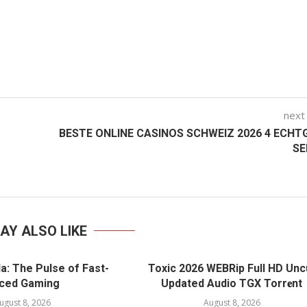
next
BESTE ONLINE CASINOS SCHWEIZ 2026 4 ECHT
SE
AY ALSO LIKE
a: The Pulse of Fast-
Toxic 2026 WEBRip Full HD Unc
ced Gaming
Updated Audio TGX Torr𝐞nt
ugust 8, 2026
August 8, 2026