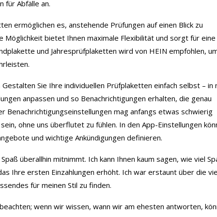
für Abfälle an.
March 9, 2023
tten ermöglichen es, anstehende Prüfungen auf einen Blick zu
 Möglichkeit bietet Ihnen maximale Flexibilität und sorgt für eine
undplakette und Jahresprüfplaketten wird von HEIN empfohlen, u
rleisten.
Gestalten Sie Ihre individuellen Prüfplaketten einfach selbst – in 
lungen anpassen und so Benachrichtigungen erhalten, die genau
er Benachrichtigungseinstellungen mag anfangs etwas schwierig
sein, ohne uns überflutet zu fühlen. In den App-Einstellungen kö
angebote und wichtige Ankündigungen definieren.
n Spaß überallhin mitnimmt. Ich kann Ihnen kaum sagen, wie viel S
s Ihre ersten Einzahlungen erhöht. Ich war erstaunt über die vi
sendes für meinen Stil zu finden.
n beachten; wenn wir wissen, wann wir am ehesten antworten, kö