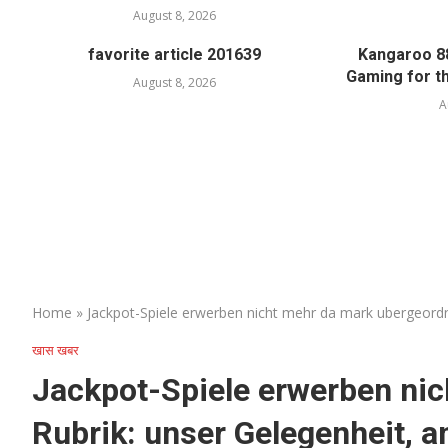
August 8, 2026
favorite article 201639
Kangaroo 88
Gaming for th
August 8, 2026
A
Home
»
Jackpot-Spiele erwerben nicht mehr da mark ubergeordn
खास खबर
Jackpot-Spiele erwerben ni
Rubrik: unser Gelegenheit, 