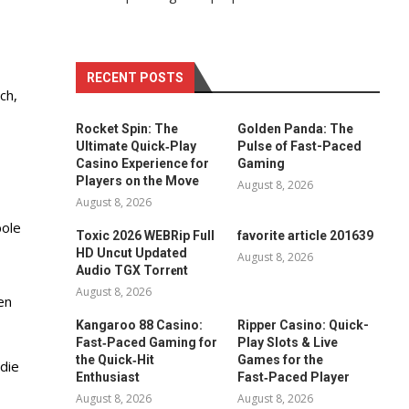
RECENT POSTS
ch,
Rocket Spin: The
Golden Panda: The
Ultimate Quick‑Play
Pulse of Fast-Paced
Casino Experience for
Gaming
Players on the Move
August 8, 2026
August 8, 2026
bole
Toxic 2026 WEBRip Full
favorite article 201639
HD Uncut Updated
August 8, 2026
Audio TGX Torr𝐞nt
August 8, 2026
en
Kangaroo 88 Casino:
Ripper Casino: Quick-
Fast‑Paced Gaming for
Play Slots & Live
the Quick‑Hit
Games for the
 die
Enthusiast
Fast‑Paced Player
August 8, 2026
August 8, 2026