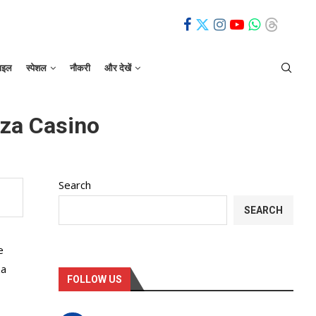
ाइल
स्पेशल
नौकरी
और देखें
aza Casino
Search
SEARCH
e
za
FOLLOW US