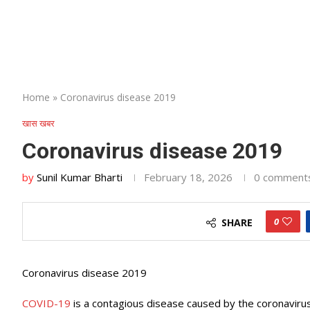
Home
»
Coronavirus disease 2019
खास खबर
Coronavirus disease 2019
by
Sunil Kumar Bharti
February 18, 2026
0 comment
0
SHARE
Coronavirus disease 2019
COVID-19
is a contagious disease caused by the coronaviru