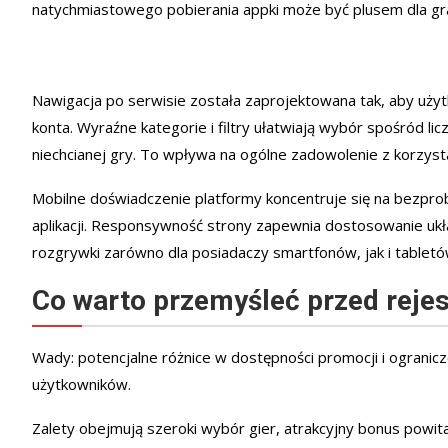
natychmiastowego pobierania appki może być plusem dla gra
Nawigacja po serwisie została zaprojektowana tak, aby użyt
konta. Wyraźne kategorie i filtry ułatwiają wybór spośród 
niechcianej gry. To wpływa na ogólne zadowolenie z korzysta
Mobilne doświadczenie platformy koncentruje się na bezpro
aplikacji. Responsywność strony zapewnia dostosowanie ukł
rozgrywki zarówno dla posiadaczy smartfonów, jak i tabletó
Co warto przemyśleć przed rejes
Wady: potencjalne różnice w dostępności promocji i ograni
użytkowników.
Zalety obejmują szeroki wybór gier, atrakcyjny bonus powita