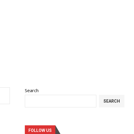
Search
SEARCH
FOLLOW US