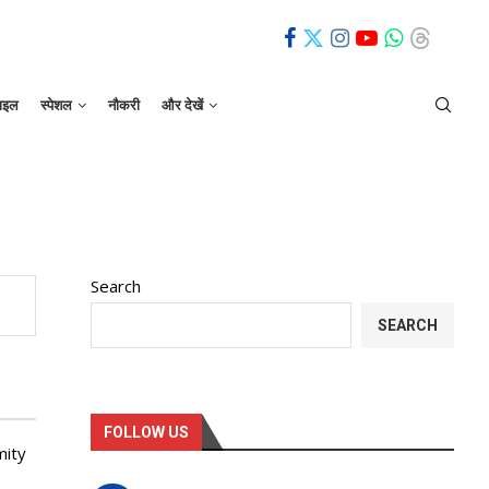
ाइल
स्पेशल
नौकरी
और देखें
Search
SEARCH
FOLLOW US
mity