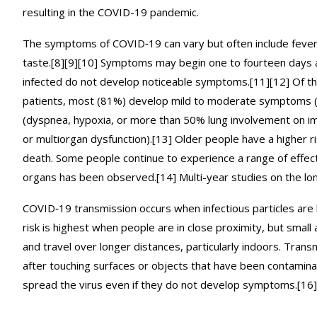
resulting in the COVID-19 pandemic.
The symptoms of COVID‑19 can vary but often include fever,[7]
taste.[8][9][10] Symptoms may begin one to fourteen days af
infected do not develop noticeable symptoms.[11][12] Of t
patients, most (81%) develop mild to moderate symptoms 
(dyspnea, hypoxia, or more than 50% lung involvement on ima
or multiorgan dysfunction).[13] Older people have a higher 
death. Some people continue to experience a range of effect
organs has been observed.[14] Multi-year studies on the lo
COVID‑19 transmission occurs when infectious particles are 
risk is highest when people are in close proximity, but small 
and travel over longer distances, particularly indoors. Tran
after touching surfaces or objects that have been contamina
spread the virus even if they do not develop symptoms.[16]