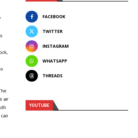
FACEBOOK
f
TWITTER
as
INSTAGRAM
ock,
WHATSAPP
to
THREADS
The
e air
YOUTUBE
uth
 can