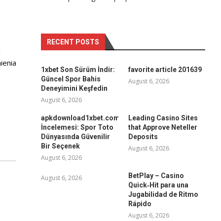
RECENT POSTS
i
ienia
1xbet Son Sürüm İndir:
favorite article 201639
Güncel Spor Bahis
August 6, 2026
Deneyimini Keşfedin
August 6, 2026
apkdownload1xbet.com
Leading Casino Sites
İncelemesi: Spor Toto
that Approve Neteller
Dünyasında Güvenilir
Deposits
Bir Seçenek
August 6, 2026
August 6, 2026
BetPlay – Casino
August 6, 2026
Quick‑Hit para una
Jugabilidad de Ritmo
Rápido
August 6, 2026