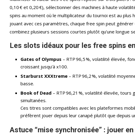
0,10 € et 0,20 €), sélectionner des machines à haute volatili
spins au moment où le multiplicateur du tournoi est au plus
jouant avec ces paramètres, chaque free spin peut générer u
combinez plusieurs sessions courtes plutôt qu’une longue s
Les slots idéaux pour les free spins e
Gates of Olympus
– RTP 96,5 %, volatilité élevée, fon
croissant jusqu’à x100.
Starburst XXXtreme
– RTP 96,2 %, volatilité moyenne
basse.
Book of Dead
– RTP 96,21 %, volatilité élevée, tours 
simultanées.
Ces titres sont compatibles avec les plateformes mobil
préfèrent jouer depuis leur canapé plutôt que depuis un
Astuce “mise synchronisée” : jouer e