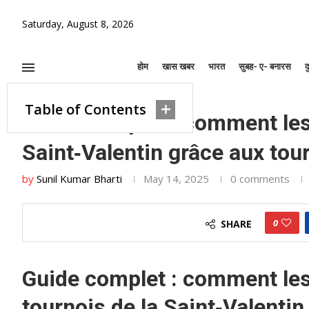
Saturday, August 8, 2026
होम
खास खबर
भारत
सुबह- ए- बनारस
द
Home
»
Guide complet : comment les couples peuvent maximiser l
खास खबर
Table of Contents
Table of Contents
Table of Contents
Table of Contents
Guide complet : comment les
Saint‑Valentin grâce aux tour
by
Sunil Kumar Bharti
May 14, 2025
0 comments
0
SHARE
Guide complet : comment les
tournois de la Saint‑Valentin