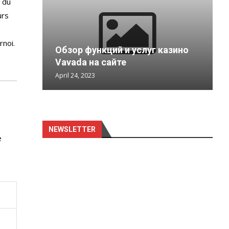
% du
urs
т
rnoi.
ыми
Обзор функций и услуг казино
Vavada на сайте
April 24, 2023
M
J
J
NEWSLETTER
e