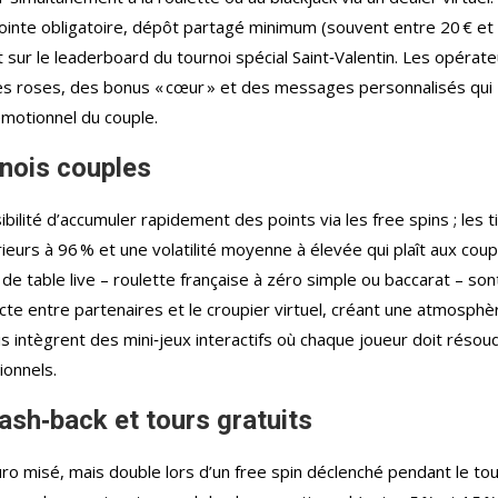
 conjointe obligatoire, dépôt partagé minimum (souvent entre 20 € et
 sur le leaderboard du tournoi spécial Saint‑Valentin. Les opérat
es roses, des bonus « cœur » et des messages personnalisés qui
émotionnel du couple.
rnois couples
ibilité d’accumuler rapidement des points via les free spins ; les t
eurs à 96 % et une volatilité moyenne à élevée qui plaît aux coup
de table live – roulette française à zéro simple ou baccarat – son
cte entre partenaires et le croupier virtuel, créant une atmosphè
nois intègrent des mini‑jeux interactifs où chaque joueur doit résou
ionnels.
ash‑back et tours gratuits
o misé, mais double lors d’un free spin déclenché pendant le tou