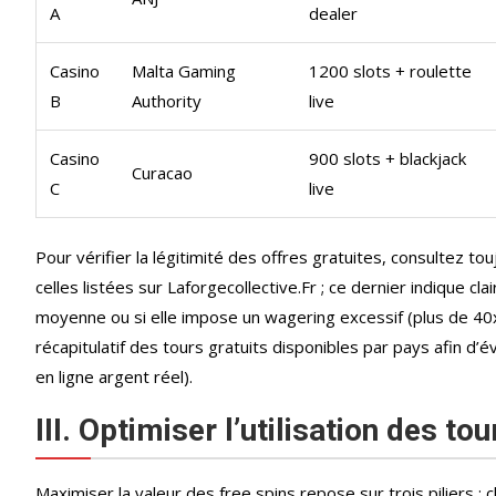
A
dealer
Casino
Malta Gaming
1200 slots + roulette
B
Authority
live
Casino
900 slots + blackjack
Curacao
C
live
Pour vérifier la légitimité des offres gratuites, consultez t
celles listées sur Laforgecollective.Fr ; ce dernier indique c
moyenne ou si elle impose un wagering excessif (plus de 40
récapitulatif des tours gratuits disponibles par pays afin d’é
en ligne argent réel).
III. Optimiser l’utilisation des to
Maximiser la valeur des free spins repose sur trois piliers 