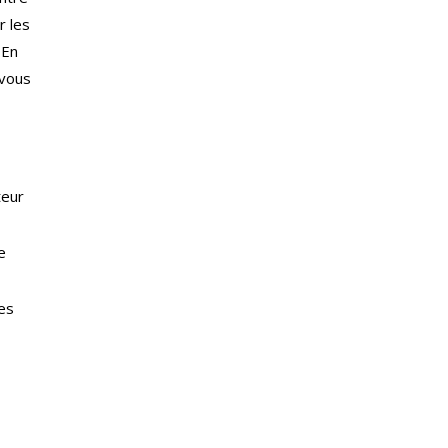
r les
 En
 vous
teur
e
tes