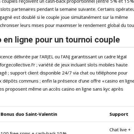
ers couples reçoivent un cash‑back proportionnel (entre 5 % et 15 
les slots partenaires pendant la semaine suivante. Certains opérate
gagné est doublé si le couple joue simultanément sur la même
Вавада официальный сай
chroniser leurs mises pour maximiser le rendement global du tou
азартных игр с уникальн
возможностями
o en ligne pour un tournoi couple
March 9, 2023
licence délivrée par l’ARJEL ou l’ANJ garantissant un cadre légal
forgecollective.Fr ; variété de jeux incluant slots mobiles haute
tagé ; support client disponible 24/7 via chat ou téléphone pour
 dépôts communs ; enfin la présence d’une offre « casino en lign
sites proposent même un accès casino en ligne sans kyc après
Bonus duo Saint‑Valentin
Support
Chat live +
100 free spins + cash‑back 10 %