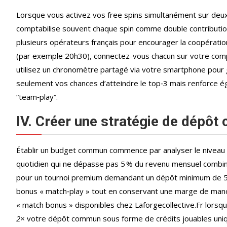
Lorsque vous activez vos free spins simultanément sur deux 
comptabilise souvent chaque spin comme double contribution
plusieurs opérateurs français pour encourager la coopération
(par exemple 20h30), connectez-vous chacun sur votre com
utilisez un chronomètre partagé via votre smartphone pour 
seulement vos chances d’atteindre le top‑3 mais renforce é
“team‑play”.
IV. Créer une stratégie de dépô
Établir un budget commun commence par analyser le niveau d
quotidien qui ne dépasse pas 5 % du revenu mensuel combiné d
pour un tournoi premium demandant un dépôt minimum de 50 
bonus « match‑play » tout en conservant une marge de manœu
« match bonus » disponibles chez Laforgecollective.Fr lorsqu’
2×
votre dépôt commun sous forme de crédits jouables uniqu