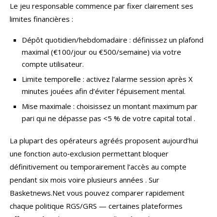
Le jeu responsable commence par fixer clairement ses
limites financières :
Dépôt quotidien/hebdomadaire : définissez un plafond
maximal (€100/jour ou €500/semaine) via votre
compte utilisateur.
Limite temporelle : activez l’alarme session après X
minutes jouées afin d’éviter l’épuisement mental.
Mise maximale : choisissez un montant maximum par
pari qui ne dépasse pas <5 % de votre capital total .
La plupart des opérateurs agréés proposent aujourd’hui
une fonction auto‑exclusion permettant bloquer
définitivement ou temporairement l’accès au compte
pendant six mois voire plusieurs années . Sur
Basketnews.Net vous pouvez comparer rapidement
chaque politique RGS/GRS — certaines plateformes