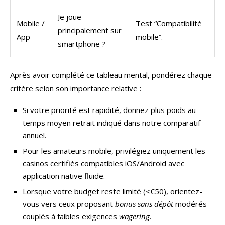
Je joue
Mobile /
Test “Compatibilité
principalement sur
App
mobile”.
smartphone ?
Après avoir complété ce tableau mental, pondérez chaque
critère selon son importance relative :
Si votre priorité est rapidité, donnez plus poids au
temps moyen retrait indiqué dans notre comparatif
annuel.
Pour les amateurs mobile, privilégiez uniquement les
casinos certifiés compatibles iOS/Android avec
application native fluide.
Lorsque votre budget reste limité (<€50), orientez-
vous vers ceux proposant
bonus sans dépôt
modérés
couplés à faibles exigences
wagering
.