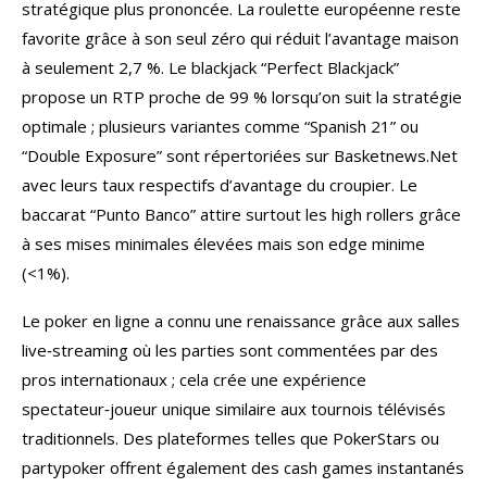
stratégique plus prononcée. La roulette européenne reste
favorite grâce à son seul zéro qui réduit l’avantage maison
à seulement 2,7 %. Le blackjack “Perfect Blackjack”
propose un RTP proche de 99 % lorsqu’on suit la stratégie
optimale ; plusieurs variantes comme “Spanish 21” ou
“Double Exposure” sont répertoriées sur Basketnews.Net
avec leurs taux respectifs d’avantage du croupier. Le
baccarat “Punto Banco” attire surtout les high rollers grâce
à ses mises minimales élevées mais son edge minime
(<1%).
Le poker en ligne a connu une renaissance grâce aux salles
live‑streaming où les parties sont commentées par des
pros internationaux ; cela crée une expérience
spectateur‑joueur unique similaire aux tournois télévisés
traditionnels. Des plateformes telles que PokerStars ou
partypoker offrent également des cash games instantanés