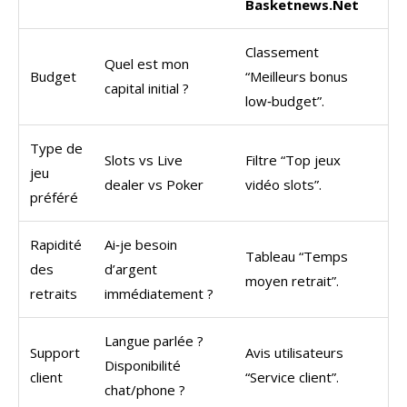
Basketnews.Net
Classement
Quel est mon
Budget
“Meilleurs bonus
capital initial ?
low‑budget”.
Type de
Slots vs Live
Filtre “Top jeux
jeu
dealer vs Poker
vidéo slots”.
préféré
Rapidité
Ai‑je besoin
Tableau “Temps
des
d’argent
moyen retrait”.
retraits
immédiatement ?
Langue parlée ?
Support
Avis utilisateurs
Disponibilité
client
“Service client”.
chat/phone ?