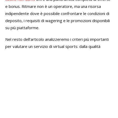
e bonus. Ritmare non è un operatore, ma una risorsa
indipendente dove è possibile confrontare le condizioni di
deposito, i requisiti di wagering e le promozioni disponibili
su più piattaforme.
Nel resto dell’articolo analizzeremo i criteri più importanti
per valutare un servizio di virtual sports: dalla qualità
grafica al realismo, passando per la varietà di sport, la
trasparenza degli RNG, la gamma di mercati e le opzioni
mobile. Ogni sezione contiene un confronto diretto tra le
piattaforme più note – Bet365 Virtual, Unibet Virtual,
Betway Virtual e 888 Virtual – per aiutarti a capire quale
soluzione risponde meglio al tuo stile di scommessa 24/7.
1. “Qualità grafica e realismo: il
fattore immersione” – ≈ 340