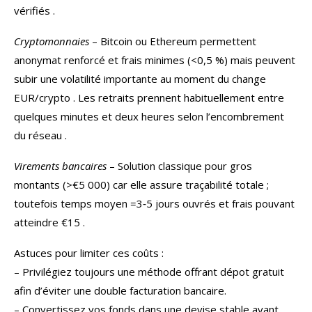
vérifiés .
Cryptomonnaies
– Bitcoin ou Ethereum permettent
anonymat renforcé et frais minimes (<0,5 %) mais peuvent
subir une volatilité importante au moment du change
EUR/crypto . Les retraits prennent habituellement entre
quelques minutes et deux heures selon l’encombrement
du réseau .
Virements bancaires
– Solution classique pour gros
montants (>€5 000) car elle assure traçabilité totale ;
toutefois temps moyen =3‑5 jours ouvrés et frais pouvant
atteindre €15 .
Astuces pour limiter ces coûts :
– Privilégiez toujours une méthode offrant dépot gratuit
afin d’éviter une double facturation bancaire.
– Convertissez vos fonds dans une devise stable avant