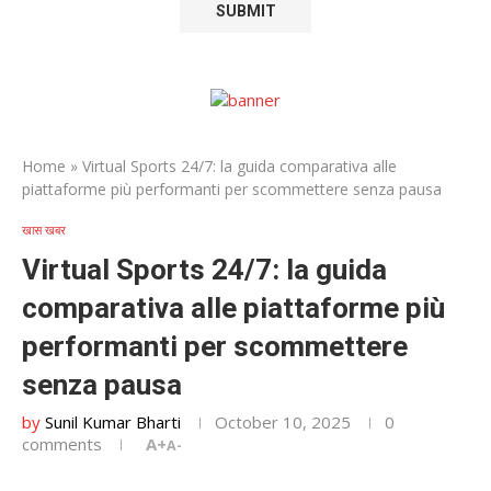
Home
»
Virtual Sports 24/7: la guida comparativa alle
piattaforme più performanti per scommettere senza pausa
खास खबर
Virtual Sports 24/7: la guida
comparativa alle piattaforme più
performanti per scommettere
senza pausa
by
Sunil Kumar Bharti
October 10, 2025
0
comments
A+
A-