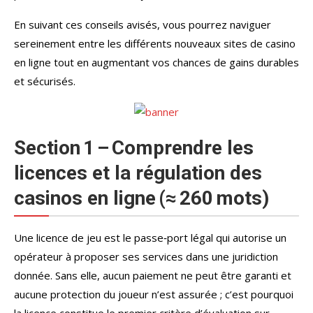
En suivant ces conseils avisés, vous pourrez naviguer
sereinement entre les différents nouveaux sites de casino
en ligne tout en augmentant vos chances de gains durables
et sécurisés.
Section 1 – Comprendre les
licences et la régulation des
casinos en ligne (≈ 260 mots)
Une licence de jeu est le passe‑port légal qui autorise un
opérateur à proposer ses services dans une juridiction
donnée. Sans elle, aucun paiement ne peut être garanti et
aucune protection du joueur n’est assurée ; c’est pourquoi
la licence constitue le premier critère d’évaluation sur