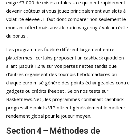
exige €7 000 de mises totales – ce qui peut rapidement
devenir coûteux si vous jouez principalement aux slots à
volatilité élevée . Il faut donc comparer non seulement le
montant offert mais aussi le ratio wagering / valeur réelle
du bonus .
Les programmes fidélité diffèrent largement entre
plateformes : certains proposent un cashback quotidien
allant jusqu’à 12 % sur vos pertes nettes tandis que
d’autres organisent des tournois hebdomadaires où
chaque euro misé génère des points échangeables contre
gadgets ou crédits freebet . Selon nos tests sur
Basketnews.Net , les programmes combinant cashback
progressif + points VIP offrent généralement le meilleur
rendement global pour le joueur moyen.
Section 4 – Méthodes de