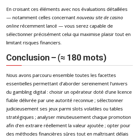
En croisant ces éléments avec nos évaluations détaillées
— notamment celles concernant
nouveau site de casino
online
récemment lancé — vous serez capable de
sélectionner précisément celui qui maximise plaisir tout en
limitant risques financiers.
Conclusion – (≈ 180 mots)
Nous avons parcouru ensemble toutes les facettes
essentielles permettant d’aborder sereinement l’univers
du gambling digital : choisir un opérateur doté d’une licence
fiable délivrée par une autorité reconnue ; sélectionner
judicieusement ses jeux parmi slots volatiles ou tables
stratégiques ; analyser minutieusement chaque promotion
afin d’en extraire réellement la valeur ajoutée ; opter pour
des méthodes financières sûres tout en maîtrisant délais