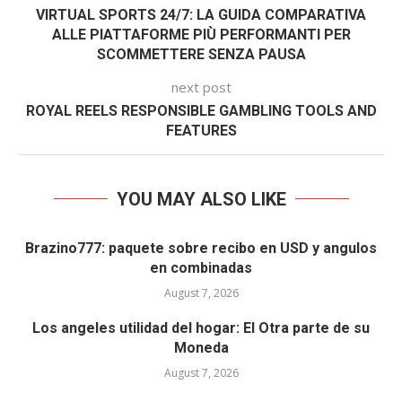
VIRTUAL SPORTS 24/7: LA GUIDA COMPARATIVA
ALLE PIATTAFORME PIÙ PERFORMANTI PER
SCOMMETTERE SENZA PAUSA
next post
ROYAL REELS RESPONSIBLE GAMBLING TOOLS AND
FEATURES
YOU MAY ALSO LIKE
Brazino777: paquete sobre recibo en USD y angulos
en combinadas
August 7, 2026
Los angeles utilidad del hogar: El Otra parte de su
Moneda
August 7, 2026