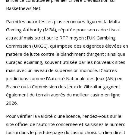
Basketnews.Net.
Parmi les autorités les plus reconnues figurent la Malta
Gaming Authority (MGA), réputée pour son cadre fiscal
attractif mais strict sur le RTP moyen ; l’UK Gambling
Commission (UKGC), qui impose des exigences élevées en
matière de lutte contre le blanchiment d’argent ; ainsi que
Curaçao eGaming, souvent utilisée par les nouveaux sites
mais avec un niveau de supervision moindre. D’autres
juridictions comme l’Autorité Nationale des Jeux (ANJ) en
France ou la Commission des Jeux de Gibraltar gagnent
également du terrain auprès du meilleur casino en ligne
2026.
Pour vérifier la validité d’une licence, rendez‑vous sur le
site officiel de l’autorité concernée et saisissez le numéro
fourni dans le pied‑de‑page du casino choisi. Un lien direct