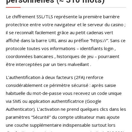
Le chiffrement SSL/TLS représente la première barrière
protectrice entre votre navigateur et le serveur du casino ;
il se reconnaît facilement grâce au petit cadenas vert
affiché dans la barre URL ainsi au préfixe “https://”. Sans ce
protocole toutes vos informations – identifiants login ,
coordonnées bancaires , historiques de jeu – pourraient
être interceptées par un tiers malveillant .
L’authentification à deux facteurs (2FA) renforce
considérablement ce périmètre sécurisé : après saisie
habituelle du mot‑de‑passe vous recevez un code unique
via SMS ou application authentificatrice (Google
Authenticator). L’activation ne prend quelques clics dans les
paramètres “Sécurité” du compte utilisateur mais ajoute
une couche supplémentaire indispensable surtout lors