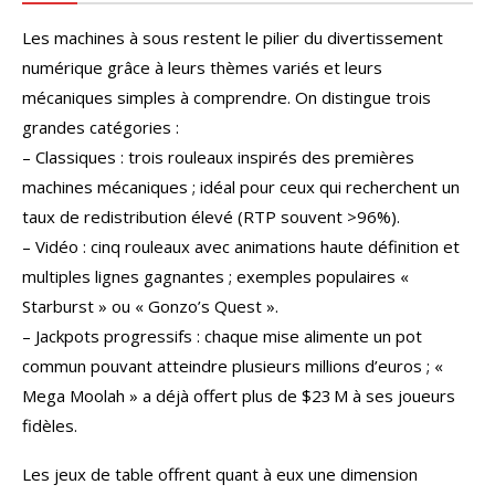
Les machines à sous restent le pilier du divertissement
numérique grâce à leurs thèmes variés et leurs
mécaniques simples à comprendre. On distingue trois
grandes catégories :
– Classiques : trois rouleaux inspirés des premières
machines mécaniques ; idéal pour ceux qui recherchent un
taux de redistribution élevé (RTP souvent >96%).
– Vidéo : cinq rouleaux avec animations haute définition et
multiples lignes gagnantes ; exemples populaires «
Starburst » ou « Gonzo’s Quest ».
– Jackpots progressifs : chaque mise alimente un pot
commun pouvant atteindre plusieurs millions d’euros ; «
Mega Moolah » a déjà offert plus de $23 M à ses joueurs
fidèles.
Les jeux de table offrent quant à eux une dimension