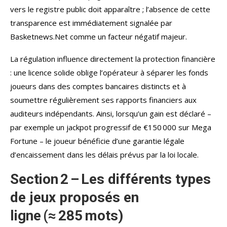
vers le registre public doit apparaître ; l’absence de cette
transparence est immédiatement signalée par
Basketnews.Net comme un facteur négatif majeur.
La régulation influence directement la protection financière
: une licence solide oblige l’opérateur à séparer les fonds
joueurs dans des comptes bancaires distincts et à
soumettre régulièrement ses rapports financiers aux
auditeurs indépendants. Ainsi, lorsqu’un gain est déclaré –
par exemple un jackpot progressif de €150 000 sur Mega
Fortune – le joueur bénéficie d’une garantie légale
d’encaissement dans les délais prévus par la loi locale.
Section 2 – Les différents types
de jeux proposés en
ligne (≈ 285 mots)