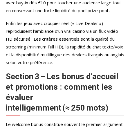
avec buy‑in dès €10 pour toucher une audience large tout
en conservant une forte liquidité du pool prize‑pool .
Enfin les jeux avec croupier réel (« Live Dealer »)
reproduisent l’ambiance d’un vrai casino via un flux vidéo
HD sécurisé . Les critères essentiels sont la qualité du
streaming (minimum Full HD), la rapidité du chat texte/voix
et la disponibilité multilingue des dealers français ou anglais
selon votre préférence.
Section 3 – Les bonus d’accueil
et promotions : comment les
évaluer
intelligemment (≈ 250 mots)
Le welcome bonus constitue souvent le premier argument