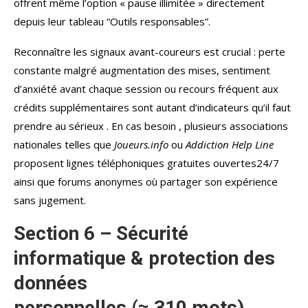
offrent même l’option « pause illimitée » directement
depuis leur tableau “Outils responsables”.
Reconnaître les signaux avant-coureurs est crucial : perte
constante malgré augmentation des mises, sentiment
d’anxiété avant chaque session ou recours fréquent aux
crédits supplémentaires sont autant d’indicateurs qu’il faut
prendre au sérieux . En cas besoin , plusieurs associations
nationales telles que
Joueurs.info
ou
Addiction Help Line
proposent lignes téléphoniques gratuites ouvertes24/7
ainsi que forums anonymes où partager son expérience
sans jugement.
Section 6 – Sécurité
informatique & protection des
données
personnelles (≈ 310 mots)