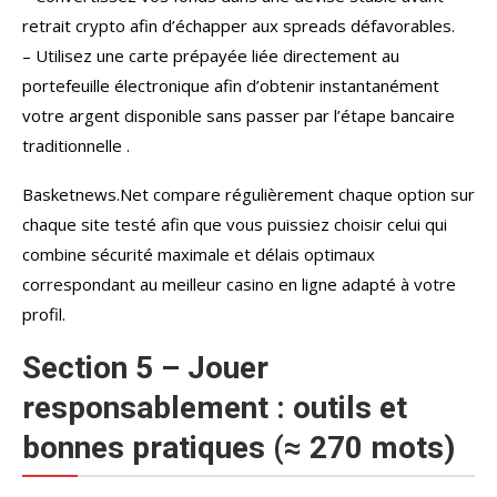
retrait crypto afin d’échapper aux spreads défavorables.
– Utilisez une carte prépayée liée directement au
portefeuille électronique afin d’obtenir instantanément
votre argent disponible sans passer par l’étape bancaire
traditionnelle .
Basketnews.Net compare régulièrement chaque option sur
chaque site testé afin que vous puissiez choisir celui qui
combine sécurité maximale et délais optimaux
correspondant au meilleur casino en ligne adapté à votre
profil.
Section 5 – Jouer
responsablement : outils et
bonnes pratiques (≈ 270 mots)