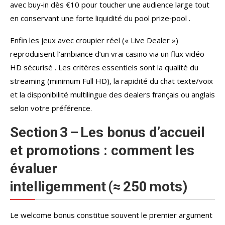
avec buy‑in dès €10 pour toucher une audience large tout
en conservant une forte liquidité du pool prize‑pool .
Enfin les jeux avec croupier réel (« Live Dealer »)
reproduisent l’ambiance d’un vrai casino via un flux vidéo
HD sécurisé . Les critères essentiels sont la qualité du
streaming (minimum Full HD), la rapidité du chat texte/voix
et la disponibilité multilingue des dealers français ou anglais
selon votre préférence.
Section 3 – Les bonus d’accueil
et promotions : comment les
évaluer
intelligemment (≈ 250 mots)
Le welcome bonus constitue souvent le premier argument