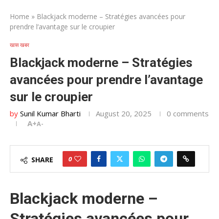
Home
»
Blackjack moderne – Stratégies avancées pour
prendre l’avantage sur le croupier
खास खबर
Blackjack moderne – Stratégies
avancées pour prendre l’avantage
sur le croupier
by
Sunil Kumar Bharti
August 20, 2025
0 comments
A+
A-
0
SHARE
Blackjack moderne –
Stratégies avancées pour