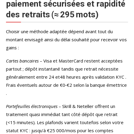
paiement sécurisées et rapidité
des retraits (≈ 295 mots)
Choisir une méthode adaptée dépend avant tout du
montant envisagé ainsi du délai souhaité pour recevoir vos
gains :
Cartes bancaires
– Visa et MasterCard restent acceptées
partout ; dépôt instantané tandis que retrait nécessite
généralement entre 24 et48 heures après validation KYC .
Frais éventuels autour de €0‑€2 selon la banque émettrice
.
Portefeuilles électroniques
– Skrill & Neteller offrent un
traitement quasi immédiat tant côté dépôt que retrait
(<15 minutes). Les plafonds varient toutefois selon votre
statut KYC : jusqu’à €25 000/mois pour les comptes