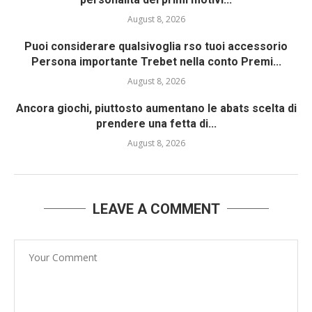
August 8, 2026
Puoi considerare qualsivoglia rso tuoi accessorio
Persona importante Trebet nella conto Premi...
August 8, 2026
Ancora giochi, piuttosto aumentano le abats scelta di
prendere una fetta di...
August 8, 2026
LEAVE A COMMENT