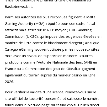
Basketnews.Net.
Parmi les autorités les plus reconnues figurent la Malta
Gaming Authority (MGA), réputée pour son cadre fiscal
attractif mais strict sur le RTP moyen ; l’UK Gambling
Commission (UKGC), qui impose des exigences élevées en
matière de lutte contre le blanchiment d’argent ; ainsi que
Curaçao eGaming, souvent utilisée par les nouveaux sites
mais avec un niveau de supervision moindre. D’autres
juridictions comme l’Autorité Nationale des Jeux (ANJ) en
France ou la Commission des Jeux de Gibraltar gagnent
également du terrain auprès du meilleur casino en ligne
2026.
Pour vérifier la validité d’une licence, rendez‑vous sur le
site officiel de l’autorité concernée et saisissez le numéro
fourni dans le pied‑de‑page du casino choisi. Un lien direct