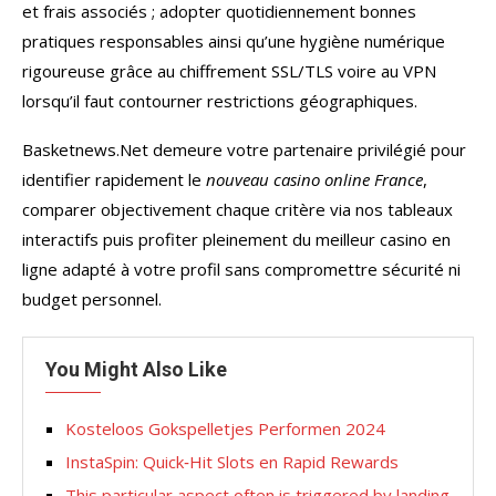
et frais associés ; adopter quotidiennement bonnes
pratiques responsables ainsi qu’une hygiène numérique
rigoureuse grâce au chiffrement SSL/TLS voire au VPN
lorsqu’il faut contourner restrictions géographiques.
Basketnews.Net demeure votre partenaire privilégié pour
identifier rapidement le
nouveau casino online France
,
comparer objectivement chaque critère via nos tableaux
interactifs puis profiter pleinement du meilleur casino en
ligne adapté à votre profil sans compromettre sécurité ni
budget personnel.
You Might Also Like
Kosteloos Gokspelletjes Performen 2024
InstaSpin: Quick‑Hit Slots en Rapid Rewards
This particular aspect often is triggered by landing