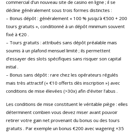
commercial d’un nouveau site de casino en ligne ; il se
décline généralement sous trois formes distinctes :
– Bonus dépôt : généralement « 100 % jusqu’à €500 + 200
tours gratuits », conditionné à un dépôt minimum souvent
fixé à €20 .
– Tours gratuits : attribués sans dépôt préalable mais
soumis à un plafond mensuel limité ; ils permettent
d’essayer des slots spécifiques sans risquer son capital
initial .
– Bonus sans dépôt : rare chez les opérateurs régulés
mais très attractif (« €10 offerts dès inscription ») avec
conditions de mise élevées (>30x) afin d’éviter l’abus .
Les conditions de mise constituent le véritable piège : elles
déterminent combien vous devez miser avant pouvoir
retirer votre gain net provenant du bonus ou des tours
gratuits . Par exemple un bonus €200 avec wagering ×35