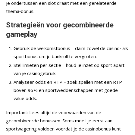
je ondertussen een slot draait met een gerelateerde
thema‑bonus.
Strategieën voor gecombineerde
gameplay
Gebruik de welkomstbonus – claim zowel de casino‑ als
sportbonus om je bankroll te vergroten.
Stel limieten per sectie – houd je inzet op sport apart
van je casinogebruik.
Analyseer odds en RTP – zoek spellen met een RTP
boven 96 % en sportweddenschappen met goede
value odds.
Important: Lees altijd de voorwaarden van de
gecombineerde bonussen. Soms moet je eerst aan
sportwagering voldoen voordat je de casinobonus kunt