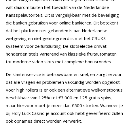
valt daarom buiten het toezicht van de Nederlandse
Kansspelautoriteit. Dit is vergelijkbaar met de beveiliging
die banken gebruiken voor online bankieren. Dit betekent
dat het platform niet gebonden is aan Nederlandse
wetgeving en niet geïntegreerd is met het CRUKS-
systeem voor zelfuitsluiting. De slotselectie omvat
honderden titels variërend van klassieke fruitautomaten
tot moderne video slots met complexe bonusrondes.
De klantenservice is betrouwbaar en snel, en zorgt ervoor
dat alle vragen en problemen vakkundig worden opgelost.
Voor high rollers is er ook een alternatieve welkomstbonus
beschikbaar van 125% tot €3.000 en 125 gratis spins,
maar hiervoor moet je meer dan €500 storten. Wanneer je
bij Holy Luck Casino je account ook hebt geverifieerd zullen
ook opnames direct worden verwerkt.