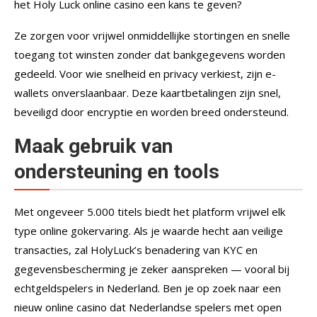
het Holy Luck online casino een kans te geven?
Ze zorgen voor vrijwel onmiddellijke stortingen en snelle
toegang tot winsten zonder dat bankgegevens worden
gedeeld. Voor wie snelheid en privacy verkiest, zijn e-
wallets onverslaanbaar. Deze kaartbetalingen zijn snel,
beveiligd door encryptie en worden breed ondersteund.
Maak gebruik van
ondersteuning en tools
Met ongeveer 5.000 titels biedt het platform vrijwel elk
type online gokervaring. Als je waarde hecht aan veilige
transacties, zal HolyLuck’s benadering van KYC en
gegevensbescherming je zeker aanspreken — vooral bij
echtgeldspelers in Nederland. Ben je op zoek naar een
nieuw online casino dat Nederlandse spelers met open