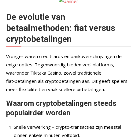
De evolutie van
betaalmethoden: fiat versus
cryptobetalingen
Vroeger waren creditcards en bankoverschrijvingen de
enige opties. Tegenwoordig bieden veel platforms,
waaronder Tikitaka Casino, zowel traditionele
fiat‑betalingen als cryptobetalingen aan. Dit geeft spelers
meer flexibiliteit en vaak snellere uitbetalingen.
Waarom cryptobetalingen steeds
populairder worden
Snelle verwerking – crypto‑transacties zijn meestal
binnen enkele minuten voltooid.