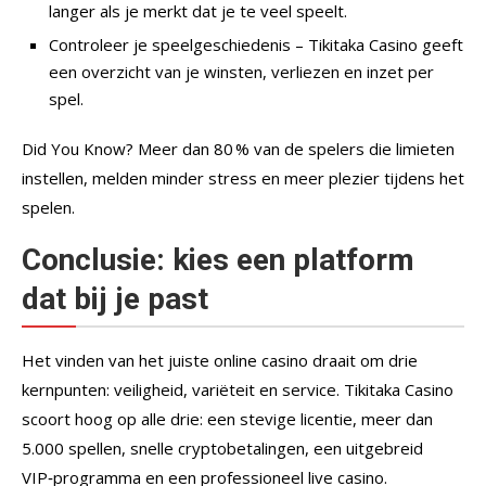
langer als je merkt dat je te veel speelt.
Controleer je speelgeschiedenis – Tikitaka Casino geeft
een overzicht van je winsten, verliezen en inzet per
spel.
Did You Know? Meer dan 80 % van de spelers die limieten
instellen, melden minder stress en meer plezier tijdens het
spelen.
Conclusie: kies een platform
dat bij je past
Het vinden van het juiste online casino draait om drie
kernpunten: veiligheid, variëteit en service. Tikitaka Casino
scoort hoog op alle drie: een stevige licentie, meer dan
5.000 spellen, snelle cryptobetalingen, een uitgebreid
VIP‑programma en een professioneel live casino.