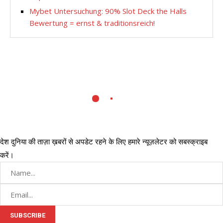
Mybet Untersuchung: 90% Slot Deck the Halls
Bewertung = ernst & traditionsreich!
देश दुनिया की ताज़ा ख़बरों से अपडेट रहने के लिए हमारे न्यूज़लेटर को सबस्क्राइब
करें।