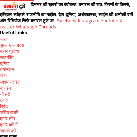
दिनभर की ख़बरों का बंदोबस्त. बनारस की बात. फिल्मों के किस्से,
इतिहास-स्पोर्ट्स-राजनीति का माहौल. देश-दुनिया, अर्थव्यवस्था, साइंस की अनोखी बातें
और विडियोज सिर्फ बनारस टुडे पर.
Facebook
Instagram
Youtube
X-
twitter
Whatsapp
Threads
Useful Links
भारत
सुबह-ए-बनारस
उत्तर प्रदेश
राजनीति
दुनिया
मनोरंजन
खेल
लाइफस्टाइल
क्राइम
नौकरी
टी.वी.
प्रिंट
चर्चित खबरें
हमारे टीम
हमारे बारें में
सम्पर्क करें
खास खबर