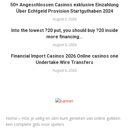
50+ Angeschlossen Casinos exklusive Einzahlung
Über Echtgeld Provision Startguthaben 2024
August 6, 2026
Into the lowest ?20 put, you should buy ?20 inside
more financing...
August 6, 2026
Financial Import Casinos 2026 Online casinos one
Undertake Wire Transfers
August 6, 2026
Home
»
Hoe je veilig en slim kunt genieten van online gokken:
een complete gids voor spelers