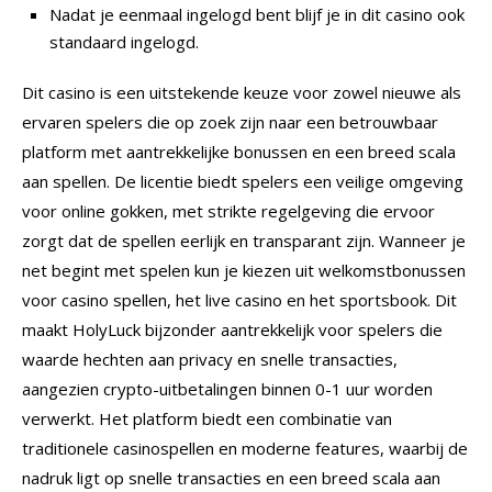
Nadat je eenmaal ingelogd bent blijf je in dit casino ook
standaard ingelogd.
Dit casino is een uitstekende keuze voor zowel nieuwe als
ervaren spelers die op zoek zijn naar een betrouwbaar
platform met aantrekkelijke bonussen en een breed scala
aan spellen. De licentie biedt spelers een veilige omgeving
voor online gokken, met strikte regelgeving die ervoor
zorgt dat de spellen eerlijk en transparant zijn. Wanneer je
net begint met spelen kun je kiezen uit welkomstbonussen
voor casino spellen, het live casino en het sportsbook. Dit
maakt HolyLuck bijzonder aantrekkelijk voor spelers die
waarde hechten aan privacy en snelle transacties,
aangezien crypto-uitbetalingen binnen 0-1 uur worden
verwerkt. Het platform biedt een combinatie van
traditionele casinospellen en moderne features, waarbij de
nadruk ligt op snelle transacties en een breed scala aan