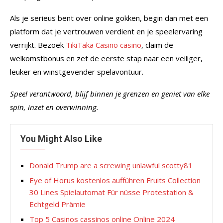
Als je serieus bent over online gokken, begin dan met een
platform dat je vertrouwen verdient en je speelervaring
verrijkt. Bezoek
TikiTaka Casino casino
, claim de
welkomstbonus en zet de eerste stap naar een veiliger,
leuker en winstgevender spelavontuur.
Speel verantwoord, blijf binnen je grenzen en geniet van elke
spin, inzet en overwinning.
You Might Also Like
Donald Trump are a screwing unlawful scotty81
Eye of Horus kostenlos aufführen Fruits Collection
30 Lines Spielautomat Für nüsse Protestation &
Echtgeld Prämie
Top 5 Casinos cassinos online Online 2024