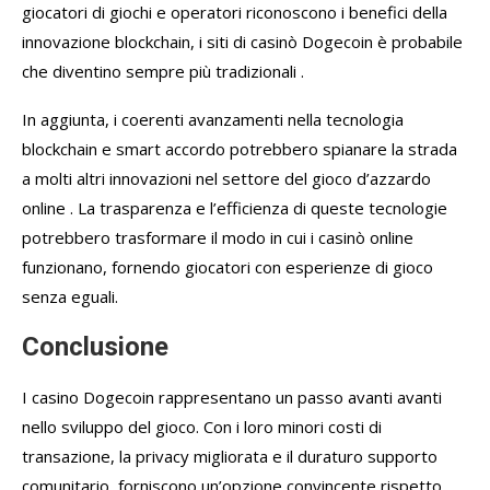
giocatori di giochi e operatori riconoscono i benefici della
innovazione blockchain, i siti di casinò Dogecoin è probabile
che diventino sempre più tradizionali .
In aggiunta, i coerenti avanzamenti nella tecnologia
blockchain e smart accordo potrebbero spianare la strada
a molti altri innovazioni nel settore del gioco d’azzardo
online . La trasparenza e l’efficienza di queste tecnologie
potrebbero trasformare il modo in cui i casinò online
funzionano, fornendo giocatori con esperienze di gioco
senza eguali.
Conclusione
I casino Dogecoin rappresentano un passo avanti avanti
nello sviluppo del gioco. Con i loro minori costi di
transazione, la privacy migliorata e il duraturo supporto
comunitario, forniscono un’opzione convincente rispetto