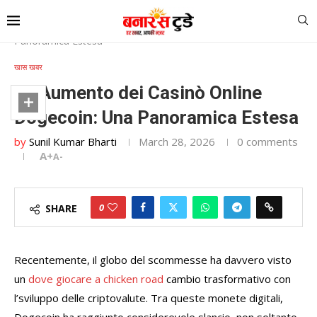
Home
»
La Aumento dei Casinò Online Dogecoin: Una
Panoramica Estesa
खास खबर
La Aumento dei Casinò Online
Dogecoin: Una Panoramica Estesa
by
Sunil Kumar Bharti
March 28, 2026
0 comments
A+
A-
0
SHARE
Recentemente, il globo del scommesse ha davvero visto
un
dove giocare a chicken road
cambio trasformativo con
l’sviluppo delle criptovalute. Tra queste monete digitali,
Dogecoin ha raggiunto considerevole slancio, non soltanto