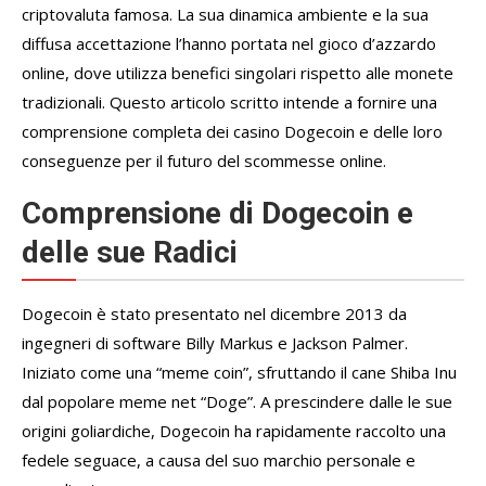
criptovaluta famosa. La sua dinamica ambiente e la sua
diffusa accettazione l’hanno portata nel gioco d’azzardo
online, dove utilizza benefici singolari rispetto alle monete
tradizionali. Questo articolo scritto intende a fornire una
comprensione completa dei casino Dogecoin e delle loro
conseguenze per il futuro del scommesse online.
Comprensione di Dogecoin e
delle sue Radici
Dogecoin è stato presentato nel dicembre 2013 da
ingegneri di software Billy Markus e Jackson Palmer.
Iniziato come una “meme coin”, sfruttando il cane Shiba Inu
dal popolare meme net “Doge”. A prescindere dalle le sue
origini goliardiche, Dogecoin ha rapidamente raccolto una
fedele seguace, a causa del suo marchio personale e