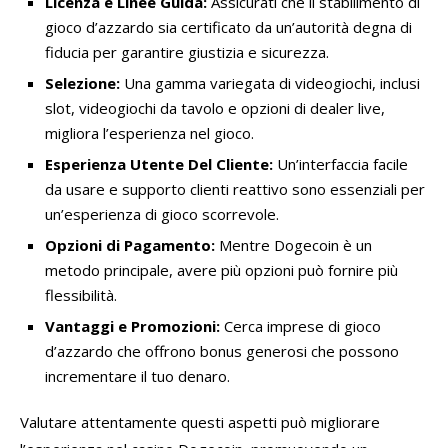
Licenza e Linee Guida:
Assicurati che il stabilimento di
gioco d’azzardo sia certificato da un’autorità degna di
fiducia per garantire giustizia e sicurezza.
Selezione:
Una gamma variegata di videogiochi, inclusi
slot, videogiochi da tavolo e opzioni di dealer live,
migliora l’esperienza nel gioco.
Esperienza Utente Del Cliente:
Un’interfaccia facile
da usare e supporto clienti reattivo sono essenziali per
un’esperienza di gioco scorrevole.
Opzioni di Pagamento:
Mentre Dogecoin è un
metodo principale, avere più opzioni può fornire più
flessibilità.
Vantaggi e Promozioni:
Cerca imprese di gioco
d’azzardo che offrono bonus generosi che possono
incrementare il tuo denaro.
Valutare attentamente questi aspetti può migliorare