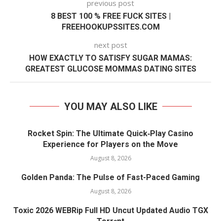
previous post
8 BEST 100 % FREE FUCK SITES |
FREEHOOKUPSSITES.COM
next post
HOW EXACTLY TO SATISFY SUGAR MAMAS:
GREATEST GLUCOSE MOMMAS DATING SITES
YOU MAY ALSO LIKE
Rocket Spin: The Ultimate Quick‑Play Casino
Experience for Players on the Move
August 8, 2026
Golden Panda: The Pulse of Fast-Paced Gaming
August 8, 2026
Toxic 2026 WEBRip Full HD Uncut Updated Audio TGX