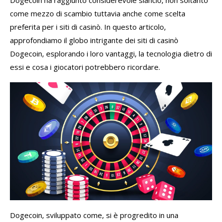
come mezzo di scambio tuttavia anche come scelta
preferita per i siti di
casinò. In questo articolo,
approfondiamo il globo intrigante dei siti di casinò
Dogecoin, esplorando i loro vantaggi, la tecnologia dietro di
essi e cosa i giocatori potrebbero ricordare.
Dogecoin, sviluppato come, si è progredito in una