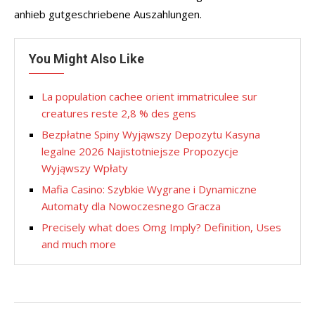
anhieb gutgeschriebene Auszahlungen.
You Might Also Like
La population cachee orient immatriculee sur
creatures reste 2,8 % des gens
Bezpłatne Spiny Wyjąwszy Depozytu Kasyna
legalne 2026 Najistotniejsze Propozycje
Wyjąwszy Wpłaty
Mafia Casino: Szybkie Wygrane i Dynamiczne
Automaty dla Nowoczesnego Gracza
Precisely what does Omg Imply? Definition, Uses
and much more