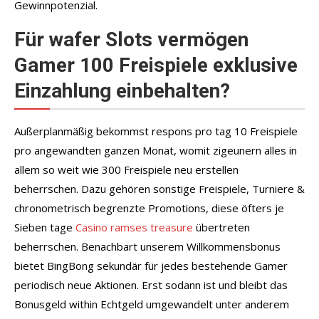
Gewinnpotenzial.
Für wafer Slots vermögen
Gamer 100 Freispiele exklusive
Einzahlung einbehalten?
Außerplanmäßig bekommst respons pro tag 10 Freispiele
pro angewandten ganzen Monat, womit zigeunern alles in
allem so weit wie 300 Freispiele neu erstellen
beherrschen. Dazu gehören sonstige Freispiele, Turniere &
chronometrisch begrenzte Promotions, diese öfters je
Sieben tage
Casino ramses treasure
übertreten
beherrschen. Benachbart unserem Willkommensbonus
bietet BingBong sekundär für jedes bestehende Gamer
periodisch neue Aktionen. Erst sodann ist und bleibt das
Bonusgeld within Echtgeld umgewandelt unter anderem