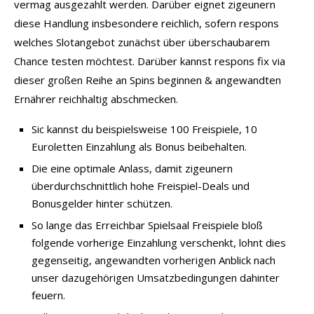
vermag ausgezahlt werden. Darüber eignet zigeunern
diese Handlung insbesondere reichlich, sofern respons
welches Slotangebot zunächst über überschaubarem
Chance testen möchtest. Darüber kannst respons fix via
dieser großen Reihe an Spins beginnen & angewandten
Ernährer reichhaltig abschmecken.
Sic kannst du beispielsweise 100 Freispiele, 10
Euroletten Einzahlung als Bonus beibehalten.
Die eine optimale Anlass, damit zigeunern
überdurchschnittlich hohe Freispiel-Deals und
Bonusgelder hinter schützen.
So lange das Erreichbar Spielsaal Freispiele bloß
folgende vorherige Einzahlung verschenkt, lohnt dies
gegenseitig, angewandten vorherigen Anblick nach
unser dazugehörigen Umsatzbedingungen dahinter
feuern.