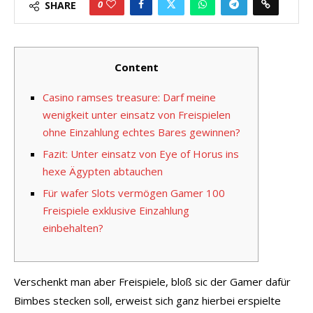
0
SHARE
Content
Casino ramses treasure: Darf meine
wenigkeit unter einsatz von Freispielen
ohne Einzahlung echtes Bares gewinnen?
Fazit: Unter einsatz von Eye of Horus ins
hexe Ägypten abtauchen
Für wafer Slots vermögen Gamer 100
Freispiele exklusive Einzahlung
einbehalten?
Verschenkt man aber Freispiele, bloß sic der Gamer dafür
Bimbes stecken soll, erweist sich ganz hierbei erspielte