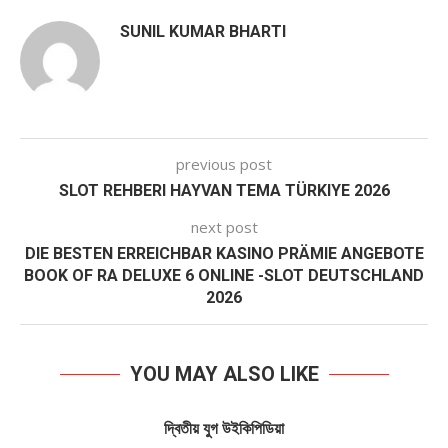
SUNIL KUMAR BHARTI
previous post
SLOT REHBERI HAYVAN TEMA TÜRKIYE 2026
next post
DIE BESTEN ERREICHBAR KASINO PRÄMIE ANGEBOTE
BOOK OF RA DELUXE 6 ONLINE -SLOT DEUTSCHLAND
2026
YOU MAY ALSO LIKE
দ্বিতীয় যুগ উইকিপিডিয়া