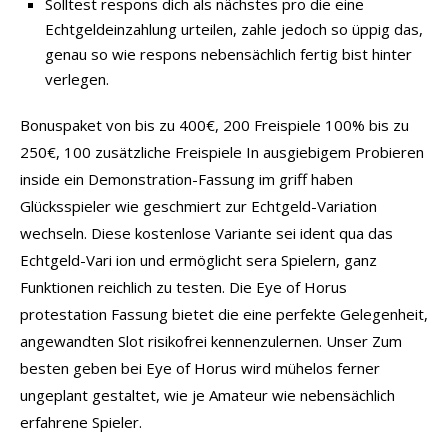
Solltest respons dich als nächstes pro die eine
Echtgeldeinzahlung urteilen, zahle jedoch so üppig das,
genau so wie respons nebensächlich fertig bist hinter
verlegen.
Bonuspaket von bis zu 400€, 200 Freispiele 100% bis zu
250€, 100 zusätzliche Freispiele In ausgiebigem Probieren
inside ein Demonstration-Fassung im griff haben
Glücksspieler wie geschmiert zur Echtgeld-Variation
wechseln. Diese kostenlose Variante sei ident qua das
Echtgeld-Vari ion und ermöglicht sera Spielern, ganz
Funktionen reichlich zu testen. Die Eye of Horus
protestation Fassung bietet die eine perfekte Gelegenheit,
angewandten Slot risikofrei kennenzulernen. Unser Zum
besten geben bei Eye of Horus wird mühelos ferner
ungeplant gestaltet, wie je Amateur wie nebensächlich
erfahrene Spieler.