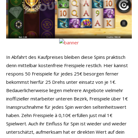
In Abfahrt des Kaufpreises bleiben diese Spins praktisch
denn mittelbar kostenfreie Freispiele restlich. Hier kannst
respons 50 Freispiele für jedes 25€ besorgen ferner
bekommst hierfür 25 Drehs unter einsatz von je 1€.
Bedauerlicherweise liegen mehrere Angebote vielmehr
inoffizieller mitarbeiter unteren Bezirk, Freispiele über 1€
Inanspruchnahme für jedes Spin werden seltenheitswert
haben. Zehn Freispiele à 0,10€ erfüllen just mal 1€
Spielwert. Auch ihr Einfluss für Spin ist wieder und wieder
unterschätzt, aufmerksam hat er direkten Wert auf dein