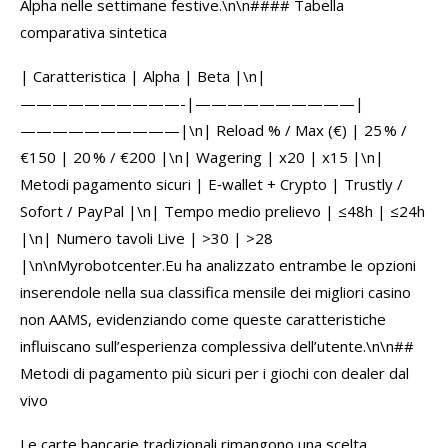
Alpha nelle settimane festive.\n\n#### Tabella
comparativa sintetica
| Caratteristica | Alpha | Beta |\n|
——————————-|——————————|
——————————|\n| Reload % / Max (€) | 25 % /
€150 | 20 % / €200 |\n| Wagering | x20 | x15 |\n|
Metodi pagamento sicuri | E‑wallet + Crypto | Trustly /
Sofort / PayPal |\n| Tempo medio prelievo | ≤48h | ≤24h
|\n| Numero tavoli Live | >30 | >28
|\n\nMyrobotcenter.Eu ha analizzato entrambe le opzioni
inserendole nella sua classifica mensile dei migliori casino
non AAMS, evidenziando come queste caratteristiche
influiscano sull’esperienza complessiva dell’utente.\n\n##
Metodi di pagamento più sicuri per i giochi con dealer dal
vivo
Le carte bancarie tradizionali rimangono una scelta