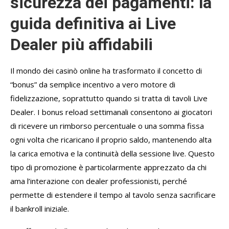
sicurezza dei pagamenti: la
guida definitiva ai Live
Dealer più affidabili
Il mondo dei casinò online ha trasformato il concetto di
“bonus” da semplice incentivo a vero motore di
fidelizzazione, soprattutto quando si tratta di tavoli Live
Dealer. I bonus reload settimanali consentono ai giocatori
di ricevere un rimborso percentuale o una somma fissa
ogni volta che ricaricano il proprio saldo, mantenendo alta
la carica emotiva e la continuità della sessione live. Questo
tipo di promozione è particolarmente apprezzato da chi
ama l’interazione con dealer professionisti, perché
permette di estendere il tempo al tavolo senza sacrificare
il bankroll iniziale.