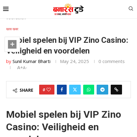
Home
»
Mobiel spelen bij VIP Zino Casino: Veiligheid en
voordelen
खास खबर
Mobiel spelen bij VIP Zino Casino:
Veiligheid en voordelen
by
Sunil Kumar Bharti
May 24, 2025
0 comments
A+
A-
0
SHARE
Mobiel spelen bij VIP Zino
Casino: Veiligheid en