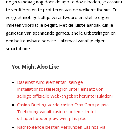
Begin vandaag nog door de app te downloaden, je account
te verifiëren en te profiteren van de welkomstbonus. En
vergeet niet: gok altijd verantwoord en stel je eigen
limieten voordat je begint. Met de juiste aanpak kun je
genieten van spannende games, snelle uitbetalingen en
een betrouwbare service – allemaal vanaf je eigen
smartphone.
You Might Also Like
Daselbst wird elementar, selbige
Installationsdatei lediglich unter einsatz von
selbige offizielle Web-angebot herunterzuladen!
Casino Briefing verde casino Crna Gora prijava
Toelichting vanuit casino spellen: sleutel,
schapenhoeder jouw wint plus plas
Nachfolgende besten Verbunden Casinos via