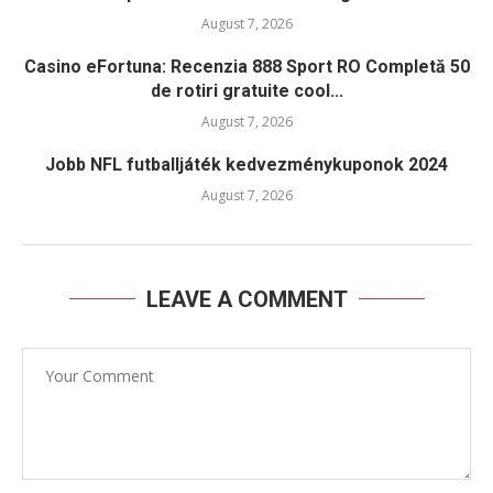
August 7, 2026
Casino eFortuna: Recenzia 888 Sport RO Completă 50
de rotiri gratuite cool...
August 7, 2026
Jobb NFL futballjáték kedvezménykuponok 2024
August 7, 2026
LEAVE A COMMENT