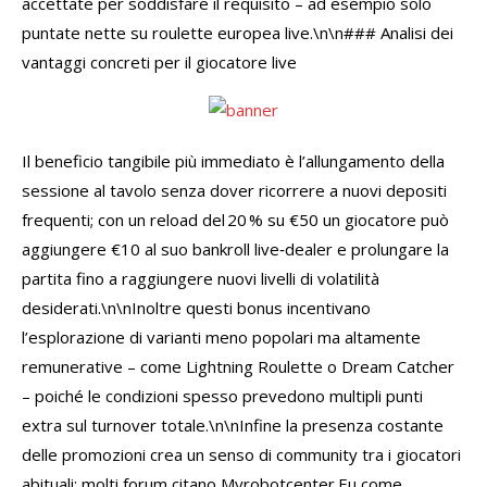
accettate per soddisfare il requisito – ad esempio solo
puntate nette su roulette europea live.\n\n### Analisi dei
vantaggi concreti per il giocatore live
Il beneficio tangibile più immediato è l’allungamento della
sessione al tavolo senza dover ricorrere a nuovi depositi
frequenti; con un reload del 20 % su €50 un giocatore può
aggiungere €10 al suo bankroll live‑dealer e prolungare la
partita fino a raggiungere nuovi livelli di volatilità
desiderati.\n\nInoltre questi bonus incentivano
l’esplorazione di varianti meno popolari ma altamente
remunerative – come Lightning Roulette o Dream Catcher
– poiché le condizioni spesso prevedono multipli punti
extra sul turnover totale.\n\nInfine la presenza costante
delle promozioni crea un senso di community tra i giocatori
abituali; molti forum citano Myrobotcenter.Eu come