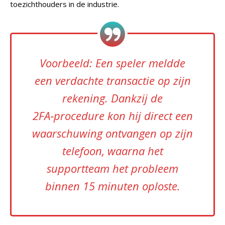
toezichthouders in de industrie.
Voorbeeld: Een speler meldde
een verdachte transactie op zijn
rekening. Dankzij de
2FA‑procedure kon hij direct een
waarschuwing ontvangen op zijn
telefoon, waarna het
supportteam het probleem
binnen 15 minuten oploste.