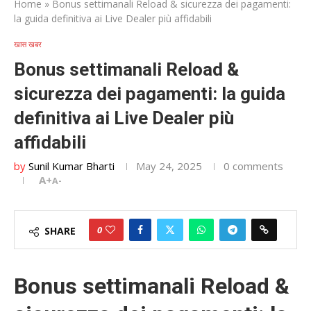
Home
»
Bonus settimanali Reload & sicurezza dei pagamenti:
la guida definitiva ai Live Dealer più affidabili
खास खबर
Bonus settimanali Reload &
sicurezza dei pagamenti: la guida
definitiva ai Live Dealer più
affidabili
by
Sunil Kumar Bharti
May 24, 2025
0 comments
A+
A-
0
SHARE
Bonus settimanali Reload &