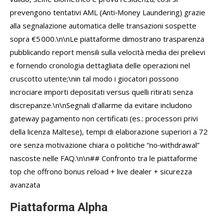
prevengono tentativi AML (Anti‑Money Laundering) grazie
alla segnalazione automatica delle transazioni sospette
sopra €5 000.\n\nLe piattaforme dimostrano trasparenza
pubblicando report mensili sulla velocità media dei prelievi
e fornendo cronologia dettagliata delle operazioni nel
cruscotto utente;\nin tal modo i giocatori possono
incrociare importi depositati versus quelli ritirati senza
discrepanze.\n\nSegnali d’allarme da evitare includono
gateway pagamento non certificati (es.: processori privi
della licenza Maltese), tempi di elaborazione superiori a 72
ore senza motivazione chiara o politiche “no‑withdrawal”
nascoste nelle FAQ.\n\n## Confronto tra le piattaforme
top che offrono bonus reload + live dealer + sicurezza
avanzata
Piattaforma Alpha