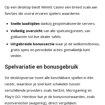
Op een desktop biedt Winnitt Casino een breed scala aan
functies die vooral ervaren spelers waarderen.
Snelle laadtijden
dankzij geoptimaliseerde servers.
Volledig overzicht
van alle spelcategorieën, van
gokkasten tot live dealer tafels.
Uitgebreide bonussectie
waar je de welkomstbonus,
gratis spins en periodieke acties gemakkelijk kunt
vinden.
Spelvariatie en bonusgebruik
De desktopversie toont alle beschikbare spellen in één
raster, waardoor je snel kunt schakelen tussen
verschillende providers zoals NetEnt, Microgaming en
Play’n GO. Hierdoor kun je de bonusvoorwaarden, zoals
inzetvereisten (wagering), direct vergelijken.