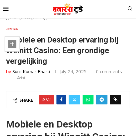
Home
»
Mobiele en Desktop ervaring bij Winnitt Casino: Een
grondige vergelijking
खास खबर
Mobiele en Desktop ervaring bij
Winnitt Casino: Een grondige
vergelijking
by
Sunil Kumar Bharti
July 24, 2025
0 comments
A+
A-
0
SHARE
Mobiele en Desktop