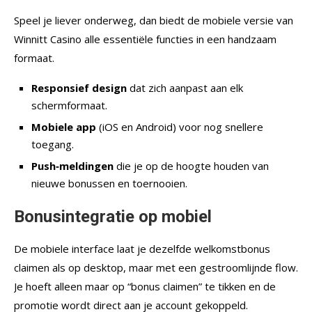
Speel je liever onderweg, dan biedt de mobiele versie van
Winnitt Casino alle essentiële functies in een handzaam
formaat.
Responsief design
dat zich aanpast aan elk
schermformaat.
Mobiele app
(iOS en Android) voor nog snellere
toegang.
Push‑meldingen
die je op de hoogte houden van
nieuwe bonussen en toernooien.
Bonusintegratie op mobiel
De mobiele interface laat je dezelfde welkomstbonus
claimen als op desktop, maar met een gestroomlijnde flow.
Je hoeft alleen maar op “bonus claimen” te tikken en de
promotie wordt direct aan je account gekoppeld.