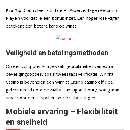
Pro Tip:
Controleer altijd de RTP‑percentage (Return to
Player) voordat je een bonus inzet. Een hoger RTP‑cijfer
betekent een betere kans op winst.
Veiligheid en betalingsmethoden
Op een computer kun je vaak gebruikmaken van extra
beveiligingsopties, zoals tweestapsverificatie. Winnitt
Casino is bovendien een Winnitt Casino casino officieel
gelicentieerd door de Malta Gaming Authority, wat garant
staat voor eerlijk spel en snelle uitbetalingen.
Mobiele ervaring – Flexibiliteit
en snelheid