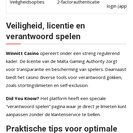
Veiligheidsopties
2‑factorauthenticatie
login (app)
Veiligheid, licentie en
verantwoord spelen
Winnitt Casino
opereert onder een streng regulerend
kader. De licentie van de Malta Gaming Authority zorgt
voor transparantie en bescherming van spelers. Daarnaast
biedt het casino diverse tools voor verantwoord gokken,
zoals stortingslimieten en self‑exclusion.
Did You Know?
Het platform heeft een speciale
“verantwoord spelen” pagina waar je direct je limieten kunt
aanpassen zonder de klantenservice te bellen.
Praktische tips voor optimale