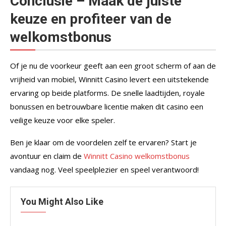
Conclusie – Maak de juiste
keuze en profiteer van de
welkomstbonus
Of je nu de voorkeur geeft aan een groot scherm of aan de
vrijheid van mobiel, Winnitt Casino levert een uitstekende
ervaring op beide platforms. De snelle laadtijden, royale
bonussen en betrouwbare licentie maken dit casino een
veilige keuze voor elke speler.
Ben je klaar om de voordelen zelf te ervaren? Start je
avontuur en claim de
Winnitt Casino welkomstbonus
vandaag nog. Veel speelplezier en speel verantwoord!
You Might Also Like