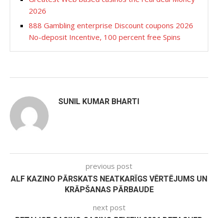
2026
888 Gambling enterprise Discount coupons 2026
No-deposit Incentive, 100 percent free Spins
SUNIL KUMAR BHARTI
previous post
ALF KAZINO PĀRSKATS NEATKARĪGS VĒRTĒJUMS UN
KRĀPŠANAS PĀRBAUDE
next post