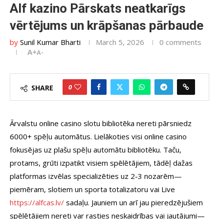
Alf kazino Pārskats neatkarīgs
vērtējums un krāpšanas pārbaude
by
Sunil Kumar Bharti
March 5, 2026
0 comments
A+
A-
0
SHARE
Ārvalstu online casino slotu bibliotēka nereti pārsniedz
6000+ spēļu automātus. Lielākoties visi online casino
fokusējas uz plašu spēļu automātu bibliotēku. Taču,
protams, grūti izpatikt visiem spēlētājiem, tādēļ dažas
platformas izvēlas specializēties uz 2-3 nozarēm—
piemēram, slotiem un sporta totalizatoru vai Live
https://alfcas.lv/
sadaļu. Jauniem un arī jau pieredzējušiem
spēlētājiem nereti var rasties neskaidrības vai jautājumi—