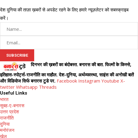
देश दुनिया की ताज़ा ख़बरों से अपडेट रहने के लिए हमारे न्यूज़लेटर को सबस्क्राइब
करें।
दिनभर की ख़बरों का बंदोबस्त. बनारस की बात. फिल्मों के किस्से,
इतिहास-स्पोर्ट्स-राजनीति का माहौल. देश-दुनिया, अर्थव्यवस्था, साइंस की अनोखी बातें
और विडियोज सिर्फ बनारस टुडे पर.
Facebook
Instagram
Youtube
X-
twitter
Whatsapp
Threads
Useful Links
भारत
सुबह-ए-बनारस
उत्तर प्रदेश
राजनीति
दुनिया
मनोरंजन
खेल