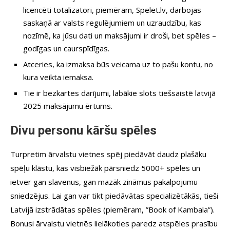
licencēti totalizatori, piemēram, Spelet.lv, darbojas
saskaņā ar valsts regulējumiem un uzraudzību, kas
nozīmē, ka jūsu dati un maksājumi ir droši, bet spēles –
godīgas un caurspīdīgas.
Atceries, ka izmaksa būs veicama uz to pašu kontu, no
kura veikta iemaksa.
Tie ir bezkartes darījumi, labākie slots tiešsaistē latvijā
2025 maksājumu ērtums.
Divu personu kāršu spēles
Turpretim ārvalstu vietnes spēj piedāvāt daudz plašāku
spēļu klāstu, kas visbiežāk pārsniedz 5000+ spēles un
ietver gan slavenus, gan mazāk zināmus pakalpojumu
sniedzējus. Lai gan var tikt piedāvātas specializētākās, tieši
Latvijā izstrādātas spēles (piemēram, ”Book of Kambala”).
Bonusi ārvalstu vietnēs lielākoties paredz atspēles prasību