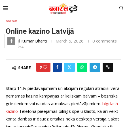
Home
»
Online kazino Latvijā
खास खबर
Online kazino Latvijā
by
Sunil Kumar Bharti
March 5, 2026
0 comments
A+
A-
0
SHARE
Starp 11.lv piedāvājumiem un akcijām regulāri atradīsi vērā
ņemamas kazino kampaņas ar lieliskām balvām – bezriska
griezieniem vai naudas atmaksas piedāvājumiem.
bigclash
kazino
Telefonā pieejamas pilnīgs spēļu klāsts, kā arī veikt
konta darības ir daudz ērtākas nekā desktop versijā. Sākot
jau ar iespaidīgo reģistrācijas piedāvājumu, Klondaika ik