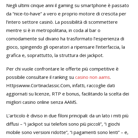
Negli ultimi cinque anni il gaming su smartphone è passato
da “nice‑to‑have” a vero e proprio motore di crescita per
l’intero settore casinò. La possibilità di scommettere
mentre si è in metropolitana, in coda al bar o
comodamente sul divano ha trasformato l’esperienza di
gioco, spingendo gli operatori a ripensare l’interfaccia, la
grafica e, soprattutto, la struttura dei jackpot.
Per chi vuole confrontare le offerte più competitive è
possibile consultare il ranking su
casino non aams
.
Httpswww.Cortinaclassic.Com, infatti, raccoglie dati
aggiornati su licenze, RTP e bonus, facilitando la scelta dei
migliori casino online senza AAMS.
L’articolo è diviso in due filoni principali: da un lato i miti più
diffusi – “i jackpot sui telefoni sono più piccoli”, “i giochi
mobile sono versioni ridotte”, “i pagamenti sono lenti” – e,