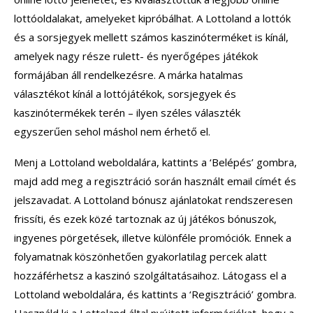
lottóoldalakat, amelyeket kipróbálhat. A Lottoland a lottók
és a sorsjegyek mellett számos kaszinóterméket is kínál,
amelyek nagy része rulett- és nyerőgépes játékok
formájában áll rendelkezésre. A márka hatalmas
választékot kínál a lottójátékok, sorsjegyek és
kaszinótermékek terén – ilyen széles választék
egyszerűen sehol máshol nem érhető el.
Menj a Lottoland weboldalára, kattints a ‘Belépés’ gombra,
majd add meg a regisztráció során használt email címét és
jelszavadat. A Lottoland bónusz ajánlatokat rendszeresen
frissíti, és ezek közé tartoznak az új játékos bónuszok,
ingyenes pörgetések, illetve különféle promóciók. Ennek a
folyamatnak köszönhetően gyakorlatilag percek alatt
hozzáférhetsz a kaszinó szolgáltatásaihoz. Látogass el a
Lottoland weboldalára, és kattints a ‘Regisztráció’ gombra.
Használd ki a Lottoland által nyújtott információkat, hogy a