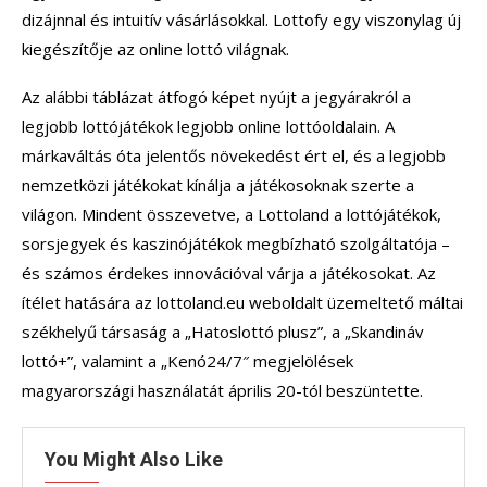
dizájnnal és intuitív vásárlásokkal. Lottofy egy viszonylag új
kiegészítője az online lottó világnak.
Az alábbi táblázat átfogó képet nyújt a jegyárakról a
legjobb lottójátékok legjobb online lottóoldalain. A
márkaváltás óta jelentős növekedést ért el, és a legjobb
nemzetközi játékokat kínálja a játékosoknak szerte a
világon. Mindent összevetve, a Lottoland a lottójátékok,
sorsjegyek és kaszinójátékok megbízható szolgáltatója –
és számos érdekes innovációval várja a játékosokat. Az
ítélet hatására az lottoland.eu weboldalt üzemeltető máltai
székhelyű társaság a „Hatoslottó plusz”, a „Skandináv
lottó+”, valamint a „Kenó24/7″ megjelölések
magyarországi használatát április 20-tól beszüntette.
You Might Also Like