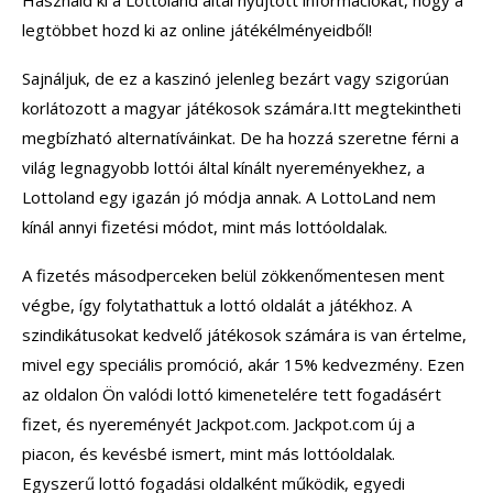
legtöbbet hozd ki az online játékélményeidből!
Sajnáljuk, de ez a kaszinó jelenleg bezárt vagy szigorúan
korlátozott a magyar játékosok számára.Itt megtekintheti
megbízható alternatíváinkat. De ha hozzá szeretne férni a
világ legnagyobb lottói által kínált nyereményekhez, a
Lottoland egy igazán jó módja annak. A LottoLand nem
kínál annyi fizetési módot, mint más lottóoldalak.
A fizetés másodperceken belül zökkenőmentesen ment
végbe, így folytathattuk a lottó oldalát a játékhoz. A
szindikátusokat kedvelő játékosok számára is van értelme,
mivel egy speciális promóció, akár 15% kedvezmény. Ezen
az oldalon Ön valódi lottó kimenetelére tett fogadásért
fizet, és nyereményét Jackpot.com. Jackpot.com új a
piacon, és kevésbé ismert, mint más lottóoldalak.
Egyszerű lottó fogadási oldalként működik, egyedi