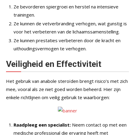
Ze bevorderen spiergroei en herstel na intensieve
trainingen.
Ze kunnen de vetverbranding verhogen, wat gunstig is
voor het verbeteren van de lichaamssamenstelling.
Ze kunnen prestaties verbeteren door de kracht en
uithoudingsvermogen te verhogen.
Veiligheid en Effectiviteit
Het gebruik van anabole steroïden brengt risico’s met zich
mee, vooral als ze niet goed worden beheerd. Hier zijn
enkele richtlijnen om veilig gebruik te waarborgen:
Raadpleeg een specialist:
Neem contact op met een
medische professional die ervaring heeft met