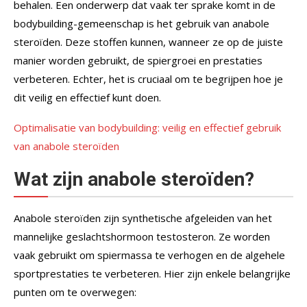
behalen. Een onderwerp dat vaak ter sprake komt in de
bodybuilding-gemeenschap is het gebruik van anabole
steroïden. Deze stoffen kunnen, wanneer ze op de juiste
manier worden gebruikt, de spiergroei en prestaties
verbeteren. Echter, het is cruciaal om te begrijpen hoe je
dit veilig en effectief kunt doen.
Optimalisatie van bodybuilding: veilig en effectief gebruik
van anabole steroïden
Wat zijn anabole steroïden?
Anabole steroïden zijn synthetische afgeleiden van het
mannelijke geslachtshormoon testosteron. Ze worden
vaak gebruikt om spiermassa te verhogen en de algehele
sportprestaties te verbeteren. Hier zijn enkele belangrijke
punten om te overwegen: