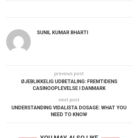
SUNIL KUMAR BHARTI
previous post
ØJEBLIKKELIG UDBETALING: FREMTIDENS
CASINOOPLEVELSE I DANMARK
next post
UNDERSTANDING VIDALISTA DOSAGE: WHAT YOU
NEED TO KNOW
YOU MAY ALSO LIKE