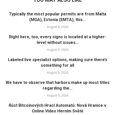
Typically the most popular permits are from Malta
(MGA), Estonia (EMTA), this...
August 9, 2026
Right here, too, every signs is located at a higher-
level without issues...
August 9, 2026
Labeled live specialist options, making sure there’s
something for all
August 9, 2026
We have to observe that harbors make up most titles
regarding the...
August 9, 2026
Růst Bitcoinových Hrací Automatů: Nová Hranice v
Online Video Herním Světě