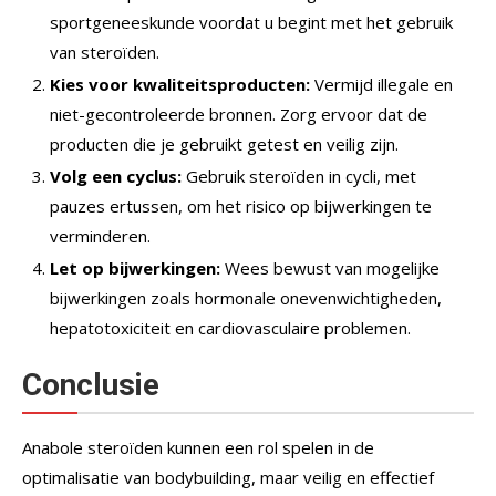
sportgeneeskunde voordat u begint met het gebruik
van steroïden.
Kies voor kwaliteitsproducten:
Vermijd illegale en
niet-gecontroleerde bronnen. Zorg ervoor dat de
producten die je gebruikt getest en veilig zijn.
Volg een cyclus:
Gebruik steroïden in cycli, met
pauzes ertussen, om het risico op bijwerkingen te
verminderen.
Let op bijwerkingen:
Wees bewust van mogelijke
bijwerkingen zoals hormonale onevenwichtigheden,
hepatotoxiciteit en cardiovasculaire problemen.
Conclusie
Anabole steroïden kunnen een rol spelen in de
optimalisatie van bodybuilding, maar veilig en effectief