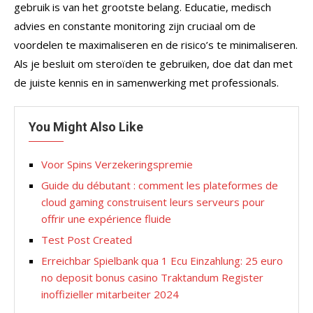
gebruik is van het grootste belang. Educatie, medisch
advies en constante monitoring zijn cruciaal om de
voordelen te maximaliseren en de risico’s te minimaliseren.
Als je besluit om steroïden te gebruiken, doe dat dan met
de juiste kennis en in samenwerking met professionals.
You Might Also Like
Voor Spins Verzekeringspremie
Guide du débutant : comment les plateformes de
cloud gaming construisent leurs serveurs pour
offrir une expérience fluide
Test Post Created
Erreichbar Spielbank qua 1 Ecu Einzahlung: 25 euro
no deposit bonus casino Traktandum Register
inoffizieller mitarbeiter 2024