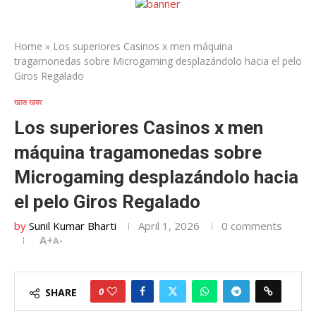
Home
»
Los superiores Casinos x men máquina
tragamonedas sobre Microgaming desplazándolo hacia el pelo
Giros Regalado
खास खबर
Los superiores Casinos x men
máquina tragamonedas sobre
Microgaming desplazándolo hacia
el pelo Giros Regalado
by
Sunil Kumar Bharti
April 1, 2026
0 comments
A+
A-
0
SHARE