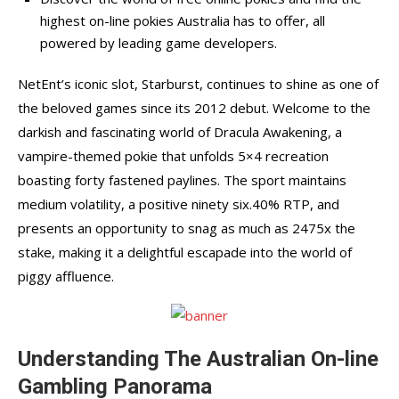
highest on-line pokies Australia has to offer, all
powered by leading game developers.
NetEnt’s iconic slot, Starburst, continues to shine as one of
the beloved games since its 2012 debut. Welcome to the
darkish and fascinating world of Dracula Awakening, a
vampire-themed pokie that unfolds 5×4 recreation
boasting forty fastened paylines. The sport maintains
medium volatility, a positive ninety six.40% RTP, and
presents an opportunity to snag as much as 2475x the
stake, making it a delightful escapade into the world of
piggy affluence.
Understanding The Australian On-line
Gambling Panorama