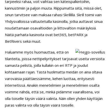
tarpeeksi rahaa, voit vaihtaa sen käteispalkintoihin,
kannustimiin ja paljon muuta. Riippumatta siitä, missä olet,
sinun tarvitsee vain maksaa rahasi Skrillillä. Skrill toimii vain
Yhdysvalloissa valtuutetuilla kasinoilla, jotka auttavat sinua
noudattamaan osavaltioiden ja liittovaltion määräyksiä.
Näitä parhaita kasinoita ovat bet365, betPARX ja
BetRivers sekä muut.
Haluamme myös huomauttaa, että on
tilanteita, joissa nettipeliyritykset tarjoavat useita versioita
samasta pelistä, joilla kullakin on eri RTP ja joudut
kohtaamaan rajan. Tästä huolimatta meidän on aina oltava
varovaisia ​​päättäessämme, kehen luottaa, erityisesti
internetissä. Ainakin menetelmien ja menetelmien osalta
voimme nähdä, että se, minkä pidämme vaarallisena, voi
olla toiselle täysin väärä valinta. Näin ollen yhden käyttäjän
paras valinta voi olla täysin väärä toiselle.