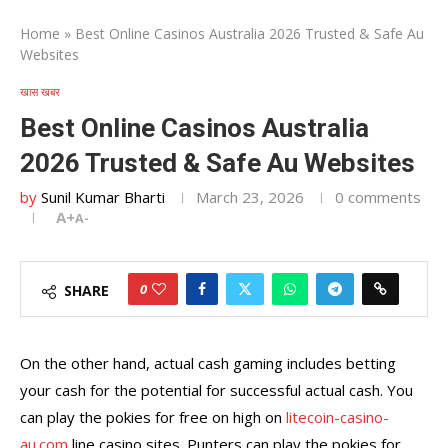
Home
»
Best Online Casinos Australia 2026 Trusted & Safe Au
Websites
खास खबर
Best Online Casinos Australia
2026 Trusted & Safe Au Websites
by
Sunil Kumar Bharti
March 23, 2026
0 comments
A+
A-
0
SHARE
On the other hand, actual cash gaming includes betting
your cash for the potential for successful actual cash. You
can play the pokies for free on high on
litecoin-casino-
au.com
line casino sites. Punters can play the pokies for