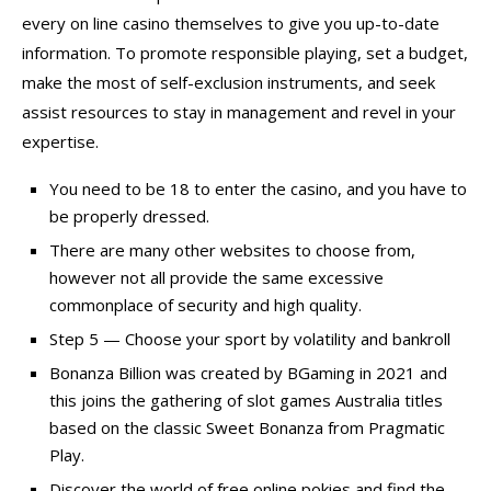
every on line casino themselves to give you up-to-date
information. To promote responsible playing, set a budget,
make the most of self-exclusion instruments, and seek
assist resources to stay in management and revel in your
expertise.
You need to be 18 to enter the casino, and you have to
be properly dressed.
There are many other websites to choose from,
however not all provide the same excessive
commonplace of security and high quality.
Step 5 — Choose your sport by volatility and bankroll
Bonanza Billion was created by BGaming in 2021 and
this joins the gathering of slot games Australia titles
based on the classic Sweet Bonanza from Pragmatic
Play.
Discover the world of free online pokies and find the