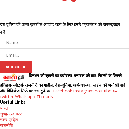
देश दुनिया की ताज़ा ख़बरों से अपडेट रहने के लिए हमारे न्यूज़लेटर को सबस्क्राइब
करें।
दिनभर की ख़बरों का बंदोबस्त. बनारस की बात. फिल्मों के किस्से,
इतिहास-स्पोर्ट्स-राजनीति का माहौल. देश-दुनिया, अर्थव्यवस्था, साइंस की अनोखी बातें
और विडियोज सिर्फ बनारस टुडे पर.
Facebook
Instagram
Youtube
X-
twitter
Whatsapp
Threads
Useful Links
भारत
सुबह-ए-बनारस
उत्तर प्रदेश
राजनीति