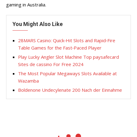
gaming in Australia.
You Might Also Like
28MARS Casino: Quick‑Hit Slots and Rapid‑Fire
Table Games for the Fast‑Paced Player
Play Lucky Angler Slot Machine Top paysafecard
Sites de cassino For Free 2024
The Most Popular Megaways Slots Available at
Wazamba
Boldenone Undecylenate 200 Nach der Einnahme