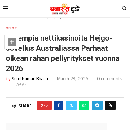
Home
»
Parempia nettikasinoita Hejgo-sovellus Australiassa
Parhaat oikean rahan peliyritykset vuonna 2026
खास खबर
Parempia nettikasinoita Hejgo-
sovellus Australiassa Parhaat
oikean rahan peliyritykset vuonna
2026
by
Sunil Kumar Bharti
March 23, 2026
0 comments
A+
A-
0
SHARE