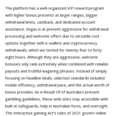
The platform has a well-organized VIP reward program
with higher bonus presents at larger ranges, bigger
withdrawal limits, cashback, and dedicated account
assistance. Vegas is at present aggressive for withdrawal
processing and welcome offers due to versatile cost
options together with e-wallets and cryptocurrency
withdrawals, which we tested for twenty-four to forty
eight hours. Although they are aggressive, welcome
bonuses only rank extremely when combined with reliable
payouts and truthful wagering phrases. Instead of simply
focusing on headline deals, selection standards included
mobile efficiency, withdrawal pace, and the actual worth of
bonus provides. As A Result Of of Australia’s present
gambling guidelines, these web sites stay accessible with
built-in safeguards, help in Australian forex, and oversight.
The Interactive gaming Act’s rules of 2021 govern online