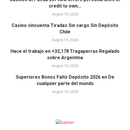
credit to own...
August 10, 2026
Casino cincuenta Tiradas Sin cargo Sin Depósito
Chile
August 10, 2026
Hace el trabajo en +32,178 Tragaperras Regalado
sobre Argentina
August 10, 2026
Superiores Bonos Falto Depósito 2026 en De
cualquier parte del mundo
August 10, 2026