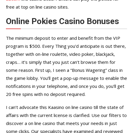
free at top on line casino sites.
Online Pokies Casino Bonuses
The minimum deposit to enter and benefit from the VIP
program is $500. Every Thing you’d anticipate is out there,
together with on-line roulette, video poker, blackjack,
craps… it’s simply that you just can’t browse them for
some reason. First up, I seen a “Bonus Wagering” class in
the game lobby. You’ll get a pop-up message to enable the
notifications in your telephone, and once you do, you’ll get
20 free spins with no deposit required.
I can’t advocate this Kaasino on line casino till the state of
affairs with the current license is clarified. Use our filters to
discover a on line casino that meets your needs in just
some clicks. Our specialists have examined and reviewed