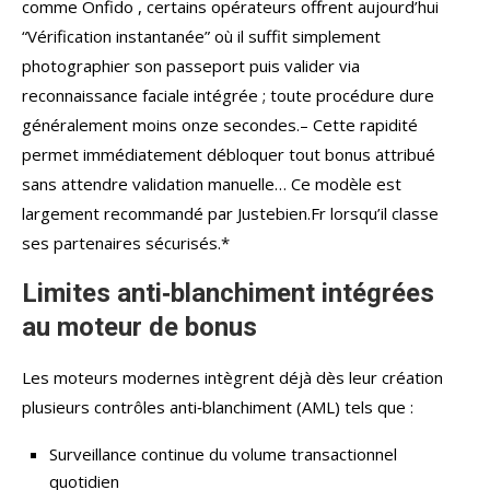
comme Onfido , certains opérateurs offrent aujourd’hui
“Vérification instantanée” où il suffit simplement
photographier son passeport puis valider via
reconnaissance faciale intégrée ; toute procédure dure
généralement moins onze secondes.– Cette rapidité
permet immédiatement débloquer tout bonus attribué
sans attendre validation manuelle… Ce modèle est
largement recommandé par Justebien.Fr lorsqu’il classe
ses partenaires sécurisés.*
Limites anti‑blanchiment intégrées
au moteur de bonus
Les moteurs modernes intègrent déjà dès leur création
plusieurs contrôles anti‐blanchiment (AML) tels que :
Surveillance continue du volume transactionnel
quotidien