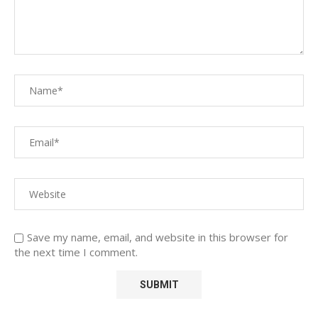
Save my name, email, and website in this browser for
the next time I comment.