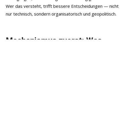
Wer das versteht, trifft bessere Entscheidungen — nicht
nur technisch, sondern organisatorisch und geopolitisch.
Mechanismus zuerst: Was
genau macht der Ledger?
Im Kern basiert die Sicherheit auf einem Secure Element —
ein spezialisiertes Chipmodul mit Zertifizierungen wie
EAL5+ oder EAL6+. Dieses Element speichert private
Schlüssel offline und isoliert kryptographische Operationen
vom Host-Computer oder Smartphone. Übersetzt:
Signaturen für Transaktionen werden im Gerät erzeugt, die
privaten Schlüssel verlassen nie das Secure Element. Das
ist eine klar mechanistische Trennung zwischen “Geheim”