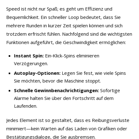
Speed ist nicht nur Spaß; es geht um Effizienz und
Bequemlichkeit. Ein schneller Loop bedeutet, dass Sie
mehrere Runden in kurzer Zeit spielen können und sich
trotzdem erfrischt fühlen. Nachfolgend sind die wichtigsten
Funktionen aufgeführt, die Geschwindigkeit ermöglichen:
Instant Spin:
Ein‑Klick-Spins eliminieren
Verzögerungen.
Autoplay-Optionen:
Legen Sie fest, wie viele Spins
Sie möchten, bevor die Maschine stoppt.
Schnelle Gewinnbenachrichtigungen:
Sofortige
Alarme halten Sie über den Fortschritt auf dem
Laufenden.
Jedes Element ist so gestaltet, dass es Reibungsverluste
minimiert—kein Warten auf das Laden von Grafiken oder
Bestätigungsdialoge, die Sie ausbremsen.