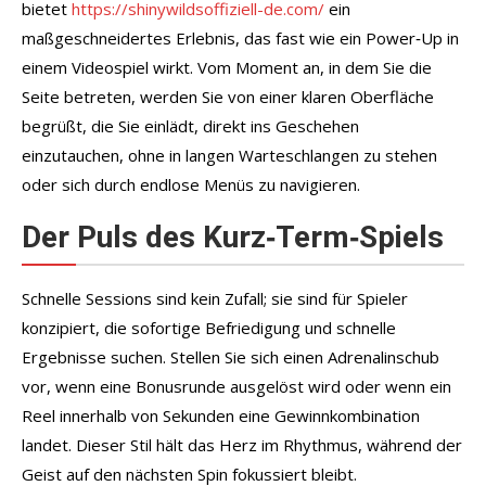
bietet
https://shinywildsoffiziell-de.com/
ein
maßgeschneidertes Erlebnis, das fast wie ein Power‑Up in
einem Videospiel wirkt. Vom Moment an, in dem Sie die
Seite betreten, werden Sie von einer klaren Oberfläche
begrüßt, die Sie einlädt, direkt ins Geschehen
einzutauchen, ohne in langen Warteschlangen zu stehen
oder sich durch endlose Menüs zu navigieren.
Der Puls des Kurz‑Term‑Spiels
Schnelle Sessions sind kein Zufall; sie sind für Spieler
konzipiert, die sofortige Befriedigung und schnelle
Ergebnisse suchen. Stellen Sie sich einen Adrenalinschub
vor, wenn eine Bonusrunde ausgelöst wird oder wenn ein
Reel innerhalb von Sekunden eine Gewinnkombination
landet. Dieser Stil hält das Herz im Rhythmus, während der
Geist auf den nächsten Spin fokussiert bleibt.