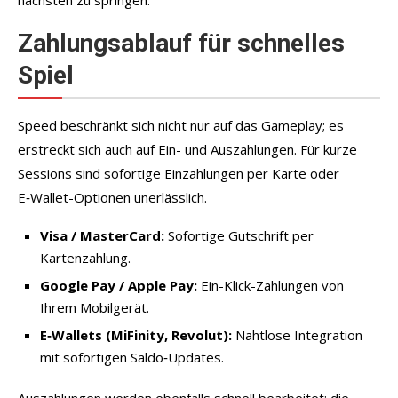
Zahlungsablauf für schnelles
Spiel
Speed beschränkt sich nicht nur auf das Gameplay; es
erstreckt sich auch auf Ein- und Auszahlungen. Für kurze
Sessions sind sofortige Einzahlungen per Karte oder
E‑Wallet-Optionen unerlässlich.
Visa / MasterCard:
Sofortige Gutschrift per
Kartenzahlung.
Google Pay / Apple Pay:
Ein-Klick-Zahlungen von
Ihrem Mobilgerät.
E‑Wallets (MiFinity, Revolut):
Nahtlose Integration
mit sofortigen Saldo‑Updates.
Auszahlungen werden ebenfalls schnell bearbeitet; die