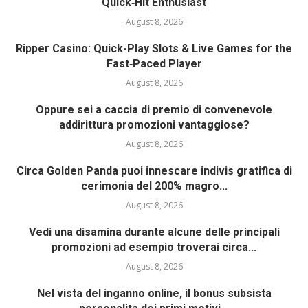
Quick‑Hit Enthusiast
August 8, 2026
Ripper Casino: Quick-Play Slots & Live Games for the
Fast‑Paced Player
August 8, 2026
Oppure sei a caccia di premio di convenevole
addirittura promozioni vantaggiose?
August 8, 2026
Circa Golden Panda puoi innescare indivis gratifica di
cerimonia del 200% magro...
August 8, 2026
Vedi una disamina durante alcune delle principali
promozioni ad esempio troverai circa...
August 8, 2026
Nel vista del inganno online, il bonus subsista