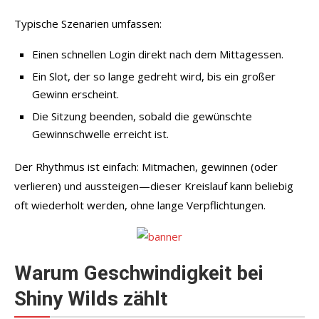
Typische Szenarien umfassen:
Einen schnellen Login direkt nach dem Mittagessen.
Ein Slot, der so lange gedreht wird, bis ein großer
Gewinn erscheint.
Die Sitzung beenden, sobald die gewünschte
Gewinnschwelle erreicht ist.
Der Rhythmus ist einfach: Mitmachen, gewinnen (oder
verlieren) und aussteigen—dieser Kreislauf kann beliebig
oft wiederholt werden, ohne lange Verpflichtungen.
Warum Geschwindigkeit bei
Shiny Wilds zählt