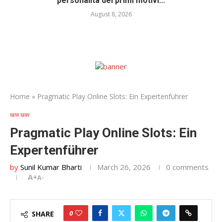
personalita dei primi motivi...
August 8, 2026
Home
»
Pragmatic Play Online Slots: Ein Expertenführer
खास खबर
Pragmatic Play Online Slots: Ein
Expertenführer
by
Sunil Kumar Bharti
March 26, 2026
0 comments
A+
A-
0
SHARE