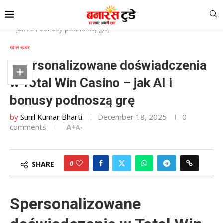
Home
»
Spersonalizowane doświadczenia w Total Win Casino
– jak AI i bonusy podnoszą grę
खास खबर
Spersonalizowane doświadczenia
w Total Win Casino – jak AI i
bonusy podnoszą grę
by
Sunil Kumar Bharti
December 18, 2025
0
comments
A+
A-
0
SHARE
Spersonalizowane