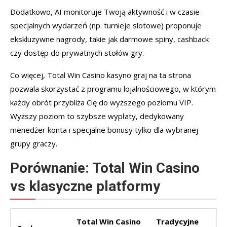
Dodatkowo, AI monitoruje Twoją aktywność i w czasie
specjalnych wydarzeń (np. turnieje slotowe) proponuje
ekskluzywne nagrody, takie jak darmowe spiny, cashback
czy dostęp do prywatnych stołów gry.
Co więcej, Total Win Casino kasyno graj na ta strona
pozwala skorzystać z programu lojalnościowego, w którym
każdy obrót przybliża Cię do wyższego poziomu VIP.
Wyższy poziom to szybsze wypłaty, dedykowany
menedżer konta i specjalne bonusy tylko dla wybranej
grupy graczy.
Porównanie: Total Win Casino
vs klasyczne platformy
Total Win Casino
Tradycyjne