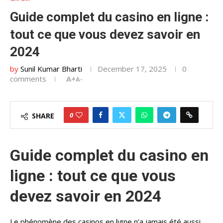
Guide complet du casino en ligne :
tout ce que vous devez savoir en
2024
by
Sunil Kumar Bharti
December 17, 2025
0
comments
A+
A-
0
SHARE
Guide complet du casino en
ligne : tout ce que vous
devez savoir en 2024
Le phénomène des casinos en ligne n’a jamais été aussi