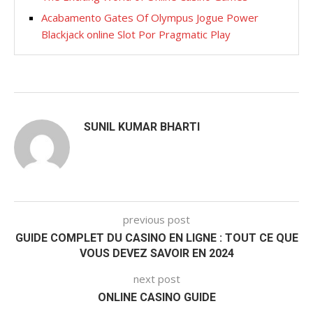
Acabamento Gates Of Olympus Jogue Power
Blackjack online Slot Por Pragmatic Play
SUNIL KUMAR BHARTI
previous post
GUIDE COMPLET DU CASINO EN LIGNE : TOUT CE QUE
VOUS DEVEZ SAVOIR EN 2024
next post
ONLINE CASINO GUIDE