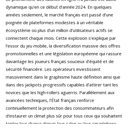
dynamique qu’en ce début d’année 2024. En quelques
années seulement, le marché français est passé d’une
poignée de plateformes modestes à un véritable
écosystème où plus d’un million d’utilisateurs actifs se
connectent chaque mois. Cette explosion s’explique par
l’essor du jeu mobile, la diversification massive des offres
promotionnelles et une législation européenne qui rassure
davantage les joueurs français soucieux d’équité et de
sécurité financière. Les opérateurs investissent
massivement dans le graphisme haute définition ainsi que
dans des jackpots progressifs capables d’attirer tant les
novices que les high‑rollers aguerris. Parallèlement aux
avancées techniques, l’État français renforce
continuellement la protection des consommateurs afin
d’instaurer un climat plus sûr pour tous ceux qui souhaitent
tenter leur chance depuis leur salon ou leur smartphone