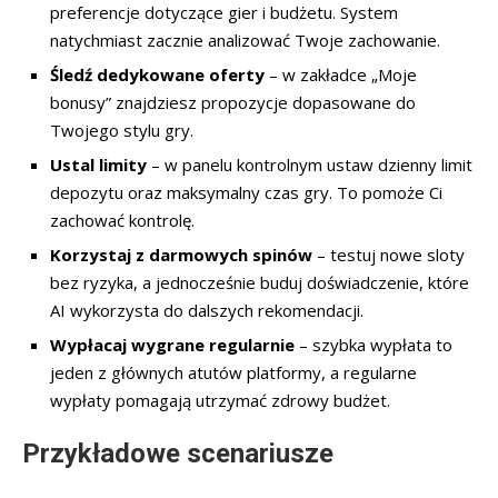
preferencje dotyczące gier i budżetu. System
natychmiast zacznie analizować Twoje zachowanie.
Śledź dedykowane oferty
– w zakładce „Moje
bonusy” znajdziesz propozycje dopasowane do
Twojego stylu gry.
Ustal limity
– w panelu kontrolnym ustaw dzienny limit
depozytu oraz maksymalny czas gry. To pomoże Ci
zachować kontrolę.
Korzystaj z darmowych spinów
– testuj nowe sloty
bez ryzyka, a jednocześnie buduj doświadczenie, które
AI wykorzysta do dalszych rekomendacji.
Wypłacaj wygrane regularnie
– szybka wypłata to
jeden z głównych atutów platformy, a regularne
wypłaty pomagają utrzymać zdrowy budżet.
Przykładowe scenariusze