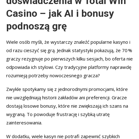
doświadczenia w Total Win
Casino – jak AI i bonusy
podnoszą grę
Wiele osób myśli, że wystarczy znaleźć popularne kasyno i
od razu cieszyć się grą. Jednak statystyki pokazują, że 70 %
graczy rezygnuje po pierwszych kilku sesjach, bo oferta nie
odpowiada ich stylowi. Czy tradycyjne platformy naprawdę
rozumieją potrzeby nowoczesnego gracza?
Zwykle spotykamy się z jednorodnymi promocjami, które
nie uwzględniają historii zakładów ani preferencji. Gracze
dostają losowe bonusy, które nie zwiększają ich szans na
wygraną. To powoduje frustrację i szybką utratę
zainteresowania.
W dodatku, wiele kasyn nie potrafi zapewnić szybkich