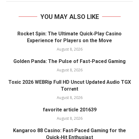
YOU MAY ALSO LIKE
Rocket Spin: The Ultimate Quick‑Play Casino
Experience for Players on the Move
August 8, 2026
Golden Panda: The Pulse of Fast-Paced Gaming
August 8, 2026
Toxic 2026 WEBRip Full HD Uncut Updated Audio TGX
Torr𝐞nt
August 8, 2026
favorite article 201639
August 8, 2026
Kangaroo 88 Casino: Fast‑Paced Gaming for the
Quick‑Hit Enthusiast