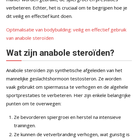
verbeteren. Echter, het is cruciaal om te begrijpen hoe je
dit veilig en effectief kunt doen.
Optimalisatie van bodybuilding: veilig en effectief gebruik
van anabole steroïden
Wat zijn anabole steroïden?
Anabole steroïden zijn synthetische afgeleiden van het
mannelijke geslachtshormoon testosteron. Ze worden
vaak gebruikt om spiermassa te verhogen en de algehele
sportprestaties te verbeteren. Hier zijn enkele belangrijke
punten om te overwegen:
Ze bevorderen spiergroei en herstel na intensieve
trainingen.
Ze kunnen de vetverbranding verhogen, wat gunstig is