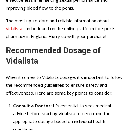
improving blood flow to the penis.
The most up-to-date and reliable information about
Vidalista
can be found on the online platform for sports
pharmacy in England. Hurry up with your purchase!
Recommended Dosage of
Vidalista
When it comes to Vidalista dosage, it’s important to follow
the recommended guidelines to ensure safety and
effectiveness. Here are some key points to consider:
Consult a Doctor:
It’s essential to seek medical
advice before starting Vidalista to determine the
appropriate dosage based on individual health
conditions.