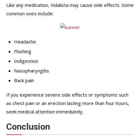
Like any medication, Vidalista may cause side effects. Some
common ones include:
Headache
Flushing
Indigestion
Nasopharyngitis
Back pain
If you experience severe side effects or symptoms such
as chest pain or an erection lasting more than four hours,
seek medical attention immediately.
Conclusion