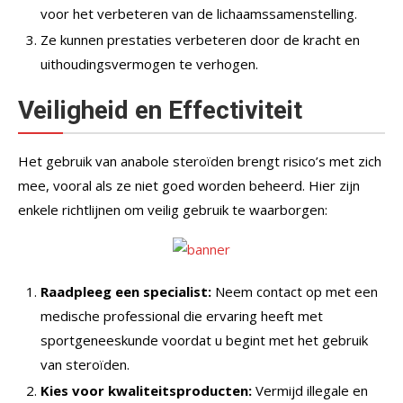
voor het verbeteren van de lichaamssamenstelling.
Ze kunnen prestaties verbeteren door de kracht en
uithoudingsvermogen te verhogen.
Veiligheid en Effectiviteit
Het gebruik van anabole steroïden brengt risico’s met zich
mee, vooral als ze niet goed worden beheerd. Hier zijn
enkele richtlijnen om veilig gebruik te waarborgen:
Raadpleeg een specialist:
Neem contact op met een
medische professional die ervaring heeft met
sportgeneeskunde voordat u begint met het gebruik
van steroïden.
Kies voor kwaliteitsproducten:
Vermijd illegale en