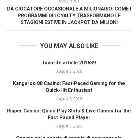
next post
DA GIOCATORE OCCASIONALE A MILIONARIO: COME I
PROGRAMMI DI LOYALTY TRASFORMANO LE
STAGIONI ESTIVE IN JACKPOT DA MILIONI
YOU MAY ALSO LIKE
favorite article 201639
August 8, 2026
Kangaroo 88 Casino: Fast‑Paced Gaming for the
Quick‑Hit Enthusiast
August 8, 2026
Ripper Casino: Quick-Play Slots & Live Games for the
Fast‑Paced Player
August 8, 2026