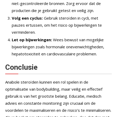
niet-gecontroleerde bronnen. Zorg ervoor dat de
producten die je gebruikt getest en veilig zijn.
Volg een cyclus:
Gebruik steroïden in cycli, met
pauzes ertussen, om het risico op bijwerkingen te
verminderen.
Let op bijwerkingen:
Wees bewust van mogelijke
bijwerkingen zoals hormonale onevenwichtigheden,
hepatotoxiciteit en cardiovasculaire problemen.
Conclusie
Anabole steroïden kunnen een rol spelen in de
optimalisatie van bodybuilding, maar veilig en effectief
gebruik is van het grootste belang. Educatie, medisch
advies en constante monitoring zijn cruciaal om de
voordelen te maximaliseren en de risico’s te minimaliseren.