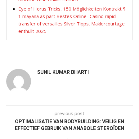
Eye of Horus Tricks, 150 Möglichkeiten Kontrakt $
1 mayana as part Bestes Online -Casino rapid
transfer of versailles Silver Tipps, Maklercourtage
enthüllt 2025
SUNIL KUMAR BHARTI
previous post
OPTIMALISATIE VAN BODYBUILDING: VEILIG EN
EFFECTIEF GEBRUIK VAN ANABOLE STEROÏDEN