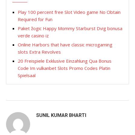
Play 100 percent free Slot Video game No Obtain
Required for Fun
Paket žogic Happy Mommy Starburst Dvig bonusa
verde casino iz
Online Harbors that have classic microgaming
slots Extra Revolves
20 Freispiele Exklusive Einzahlung Qua Bonus
Code Im vulkanbet Slots Promo Codes Platin
Spielsaal
SUNIL KUMAR BHARTI