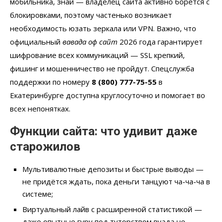
мобильника, знай — владелец сайта активно борется с
блокировками, поэтому частенько возникает
необходимость юзать зеркала или VPN. Важно, что
официальный
вавада оф сайт
2026 года гарантирует
шифрование всех коммуникаций — SSL крепкий,
фишинг и мошенничество не пройдут. Спецслужба
поддержки по номеру
8 (800) 777-75-55
в
Екатеринбурге доступна круглосуточно и помогает во
всех непонятках.
Функции сайта: что удивит даже
старожилов
Мультивалютные депозиты и быстрые выводы —
не придётся ждать, пока деньги танцуют ча-ча-ча в
системе;
Виртуальный лайв с расширенной статистикой —
даже опытные гуру под туторством вуада не