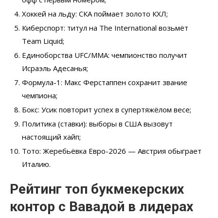
Хоккей на льду: СКА поймает золото КХЛ;
Киберспорт: титул на The International возьмёт
Team Liquid;
Единоборства UFC/MMA: чемпионство получит
Исраэль Адесанья;
Формула-1: Макс Ферстаппен сохранит звание
чемпиона;
Бокс: Усик повторит успех в супертяжёлом весе;
Политика (ставки): выборы в США вызовут
настоящий хайп;
Тото: Жеребьёвка Евро-2026 — Австрия обыграет
Италию.
Рейтинг топ букмекерских
контор с Вавадой в лидерах