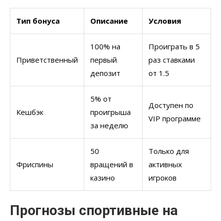
Тип бонуса
Описание
Условия
100% на
Проиграть в 5
Приветственный
первый
раз ставками
депозит
от 1.5
5% от
Доступен по
Кешбэк
проигрыша
VIP программе
за неделю
50
Только для
Фриспины
вращений в
активных
казино
игроков
Прогнозы спортивные на