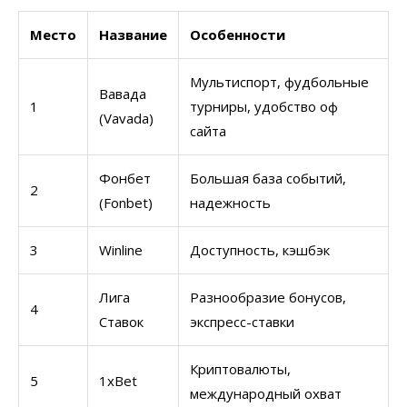
Место
Название
Особенности
Мультиспорт, фудбольные
Вавада
1
турниры, удобство оф
(Vavada)
сайта
Фонбет
Большая база событий,
2
(Fonbet)
надежность
3
Winline
Доступность, кэшбэк
Лига
Разнообразие бонусов,
4
Ставок
экспресс-ставки
Криптовалюты,
5
1xBet
международный охват