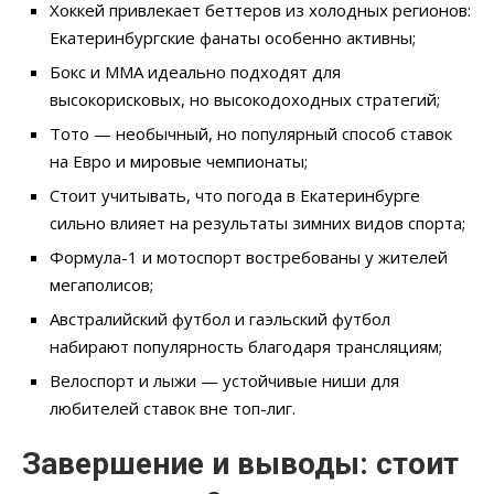
Хоккей привлекает беттеров из холодных регионов:
Екатеринбургские фанаты особенно активны;
Бокс и ММА идеально подходят для
высокорисковых, но высокодоходных стратегий;
Тото — необычный, но популярный способ ставок
на Евро и мировые чемпионаты;
Стоит учитывать, что погода в Екатеринбурге
сильно влияет на результаты зимних видов спорта;
Формула-1 и мотоспорт востребованы у жителей
мегаполисов;
Австралийский футбол и гаэльский футбол
набирают популярность благодаря трансляциям;
Велоспорт и лыжи — устойчивые ниши для
любителей ставок вне топ-лиг.
Завершение и выводы: стоит