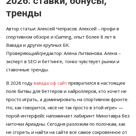
2026: ставки, бонусы,
тренды
Автор статьи:
Алексей Чепрасов
. Алексей – профи в
спортивном обзоре и iGaming, опыт более 8 лет в
Вавада и других крупных БК.
Проверяющий/редактор:
Алена Литвинова
. Алена –
эксперт в SEO и беттинге, тонко чувствует рынки и
ставочные тренды.
В 2026 году
вавада оф сайт
превратился в настоящее
поле битвы для беттеров и хайроллеров, кто хочет не
просто играть, а доминировать на спортивном фронте.
Но, как говорится, «всё не так просто в этой игре» —
порой интерфейс напоминает лабиринт Минотавра без
ниточки Ариадны. Сегодня разложим по полочкам, как
не сгореть и найти на сайте всё самое сокровенное от