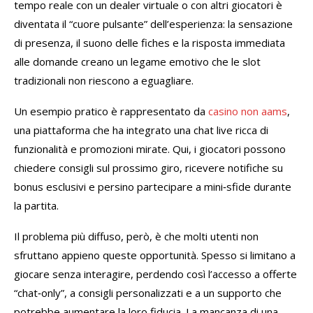
tempo reale con un dealer virtuale o con altri giocatori è
diventata il “cuore pulsante” dell’esperienza: la sensazione
di presenza, il suono delle fiches e la risposta immediata
alle domande creano un legame emotivo che le slot
tradizionali non riescono a eguagliare.
Un esempio pratico è rappresentato da
casino non aams
,
una piattaforma che ha integrato una chat live ricca di
funzionalità e promozioni mirate. Qui, i giocatori possono
chiedere consigli sul prossimo giro, ricevere notifiche su
bonus esclusivi e persino partecipare a mini‑sfide durante
la partita.
Il problema più diffuso, però, è che molti utenti non
sfruttano appieno queste opportunità. Spesso si limitano a
giocare senza interagire, perdendo così l’accesso a offerte
“chat‑only”, a consigli personalizzati e a un supporto che
potrebbe aumentare la loro fiducia. La mancanza di una