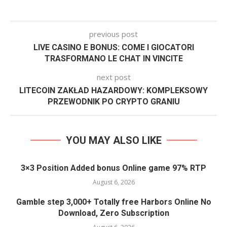
previous post
LIVE CASINO E BONUS: COME I GIOCATORI
TRASFORMANO LE CHAT IN VINCITE
next post
LITECOIN ZAKŁAD HAZARDOWY: KOMPLEKSOWY
PRZEWODNIK PO CRYPTO GRANIU
YOU MAY ALSO LIKE
3×3 Position Added bonus Online game 97% RTP
August 6, 2026
Gamble step 3,000+ Totally free Harbors Online No
Download, Zero Subscription