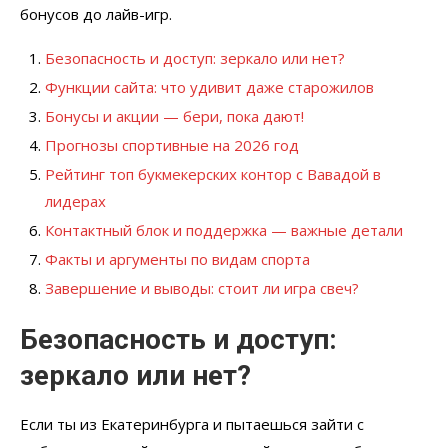
бонусов до лайв-игр.
Безопасность и доступ: зеркало или нет?
Функции сайта: что удивит даже старожилов
Бонусы и акции — бери, пока дают!
Прогнозы спортивные на 2026 год
Рейтинг топ букмекерских контор с Вавадой в
лидерах
Контактный блок и поддержка — важные детали
Факты и аргументы по видам спорта
Завершение и выводы: стоит ли игра свеч?
Безопасность и доступ:
зеркало или нет?
Если ты из Екатеринбурга и пытаешься зайти с