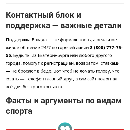
Контактный блок и
поддержка — важные детали
Поддержка Вавада — не формальность, а реальное
живое общение 24/7 по горячей линии
8 (800) 777-75-
55
. Будь ты из Екатеринбурга или любого другого
города, помогут с регистрацией, возвратом, ставками
— не бросают в беде. Вот чтоб не ломать голову, что
юзать — телефон главный друг, а сам сайт подогнал
всё для быстрого контакта.
Факты и аргументы по видам
спорта