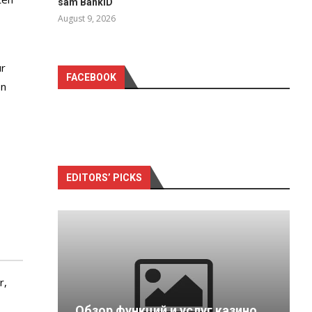
sam BankID
August 9, 2026
ür
FACEBOOK
en
EDITORS’ PICKS
r,
т
ыми
Обзор функций и услуг казино