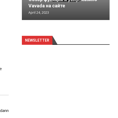
Vavada на сайте
April 24, 2023
M
J
J
NEWSLETTER
e
 dann