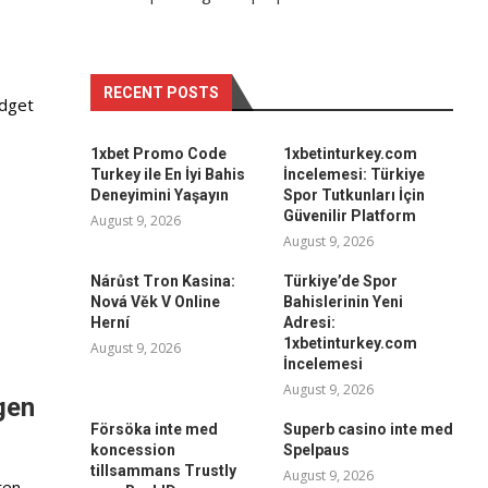
RECENT POSTS
udget
1xbet Promo Code
1xbetinturkey.com
Turkey ile En İyi Bahis
İncelemesi: Türkiye
Deneyimini Yaşayın
Spor Tutkunları İçin
Güvenilir Platform
August 9, 2026
August 9, 2026
Nárůst Tron Kasina:
Türkiye’de Spor
Nová Věk V Online
Bahislerinin Yeni
Herní
Adresi:
1xbetinturkey.com
August 9, 2026
İncelemesi
August 9, 2026
gen
Försöka inte med
Superb casino inte med
koncession
Spelpaus
tillsammans Trustly
August 9, 2026
ten