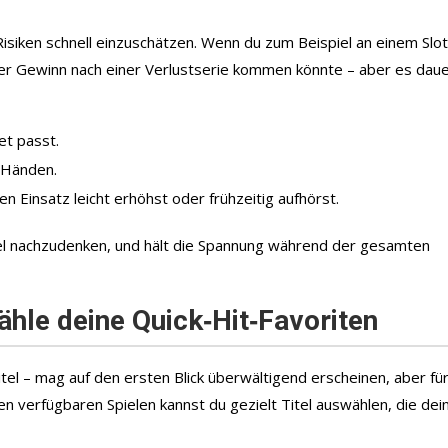
Risiken schnell einzuschätzen. Wenn du zum Beispiel an einem Slot
oßer Gewinn nach einer Verlustserie kommen könnte – aber es daue
et passt.
 Händen.
n Einsatz leicht erhöhst oder frühzeitig aufhörst.
iel nachzudenken, und hält die Spannung während der gesamten
ähle deine Quick‑Hit‑Favoriten
itel – mag auf den ersten Blick überwältigend erscheinen, aber fü
ielen verfügbaren Spielen kannst du gezielt Titel auswählen, die de