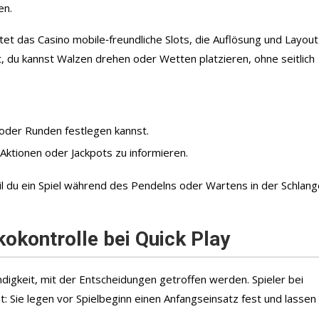
en.
возможностями
March 9, 2023
tet das Casino mobile‑freundliche Slots, die Auflösung und Layout
, du kannst Walzen drehen oder Wetten platzieren, ohne seitlich
 oder Runden festlegen kannst.
Aktionen oder Jackpots zu informieren.
il du ein Spiel während des Pendelns oder Wartens in der Schlang
okontrolle bei Quick Play
ndigkeit, mit der Entscheidungen getroffen werden. Spieler bei
ät: Sie legen vor Spielbeginn einen Anfangseinsatz fest und lassen