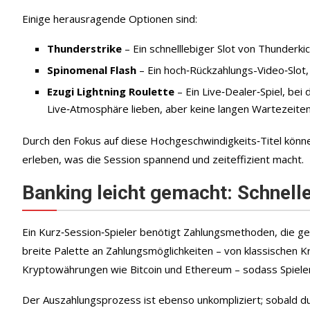
Einige herausragende Optionen sind:
Thunderstrike
– Ein schnelllebiger Slot von Thunderki
Spinomenal Flash
– Ein hoch‑Rückzahlungs-Video‑Slot, 
Ezugi Lightning Roulette
– Ein Live‑Dealer‑Spiel, bei
Live‑Atmosphäre lieben, aber keine langen Wartezeite
Durch den Fokus auf diese Hochgeschwindigkeits‑Titel könn
erleben, was die Session spannend und zeiteffizient macht.
Banking leicht gemacht: Schnell
Ein Kurz‑Session‑Spieler benötigt Zahlungsmethoden, die ge
breite Palette an Zahlungsmöglichkeiten – von klassischen 
Kryptowährungen wie Bitcoin und Ethereum – sodass Spieler
Der Auszahlungsprozess ist ebenso unkompliziert; sobald du