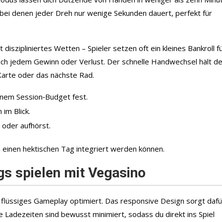
 bei denen jeder Dreh nur wenige Sekunden dauert, perfekt für
 diszipliniertes Wetten – Spieler setzen oft ein kleines Bankroll f
ach jedem Gewinn oder Verlust. Der schnelle Handwechsel hält d
 Karte oder das nächste Rad.
nem Session‑Budget fest.
im Blick.
 oder aufhörst.
n einen hektischen Tag integriert werden können.
gs spielen mit Vegasino
nd flüssiges Gameplay optimiert. Das responsive Design sorgt dafü
Вавада официальный сай
e Ladezeiten sind bewusst minimiert, sodass du direkt ins Spiel
азартных игр с уникальн