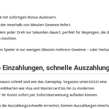
ck mit sofortigen Bonus‑Auslösern.
der innerhalb von Minuten Gewinne liefert.
 dem jeder Dreh nur Sekunden dauert, perfekt für diejenigen, die d
n möchten.
en Spieler in nur wenigen Minuten mehrere Gewinne – oder Verlus
e Einzahlungen, schnelle Auszahlun
nauso schnell sind wie das Gameplay. Vegasino unterstützt eine
Kreditkarten wie Visa und Mastercard bis hin zu modernen
 ihr Konto sofort per Sofortüberweisung aufladen können.
 die Auszahlungsschwelle erreichst, können Auszahlungen innerh