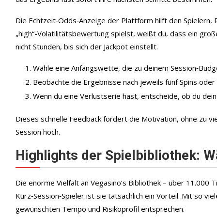
Die Echtzeit‑Odds‑Anzeige der Plattform hilft den Spielern, 
„high“-Volatilitätsbewertung spielst, weißt du, dass ein gr
nicht Stunden, bis sich der Jackpot einstellt.
Wähle eine Anfangswette, die zu deinem Session‑Budg
Beobachte die Ergebnisse nach jeweils fünf Spins oder
Wenn du eine Verlustserie hast, entscheide, ob du deine
Dieses schnelle Feedback fördert die Motivation, ohne zu v
Session hoch.
Highlights der Spielbibliothek: W
Die enorme Vielfalt an Vegasino’s Bibliothek – über 11.000 T
Kurz‑Session‑Spieler ist sie tatsächlich ein Vorteil. Mit so v
gewünschten Tempo und Risikoprofil entsprechen.