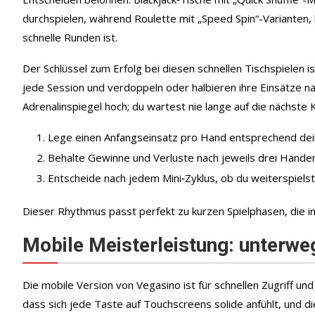
durchspielen, während Roulette mit „Speed Spin“-Varianten,
schnelle Runden ist.
Der Schlüssel zum Erfolg bei diesen schnellen Tischspielen ist
jede Session und verdoppeln oder halbieren ihre Einsätze n
Adrenalinspiegel hoch; du wartest nie lange auf die nächste
Lege einen Anfangseinsatz pro Hand entsprechend dei
Behalte Gewinne und Verluste nach jeweils drei Händen 
Entscheide nach jedem Mini‑Zyklus, ob du weiterspielst
Dieser Rhythmus passt perfekt zu kurzen Spielphasen, die i
Mobile Meisterleistung: unterwe
Die mobile Version von Vegasino ist für schnellen Zugriff u
dass sich jede Taste auf Touchscreens solide anfühlt, und di