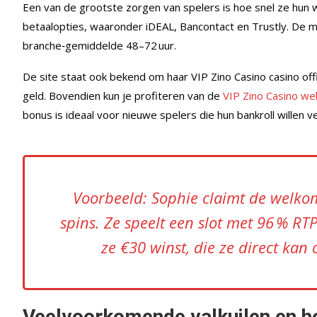
Een van de grootste zorgen van spelers is hoe snel ze hun
betaalopties, waaronder iDEAL, Bancontact en Trustly. De m
branche‑gemiddelde 48–72 uur.
De site staat ook bekend om haar VIP Zino Casino casino offic
geld. Bovendien kun je profiteren van de
VIP Zino Casino w
bonus is ideaal voor nieuwe spelers die hun bankroll willen v
Voorbeeld: Sophie claimt de welkom
spins. Ze speelt een slot met 96 % RTP
ze €30 winst, die ze direct kan
Veelvoorkomende valkuilen en ho