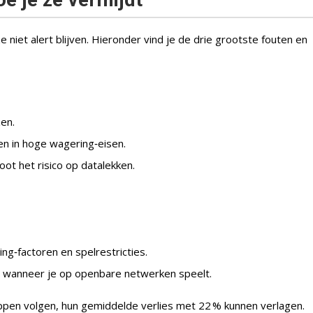
e niet alert blijven. Hieronder vind je de drie grootste fouten en
zen.
en in hoge wagering‑eisen.
oot het risico op datalekken.
ng‑factoren en spelrestricties.
 wanneer je op openbare netwerken speelt.
ppen volgen, hun gemiddelde verlies met 22 % kunnen verlagen.