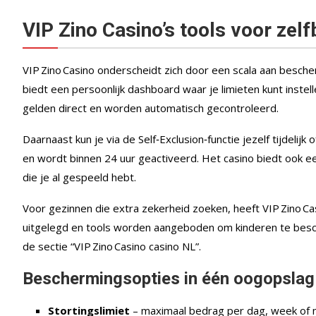
VIP Zino Casino’s tools voor ze
VIP Zino Casino onderscheidt zich door een scala aan besche
biedt een persoonlijk dashboard waar je limieten kunt instel
gelden direct en worden automatisch gecontroleerd.
Daarnaast kun je via de Self‑Exclusion‑functie jezelf tijdelij
en wordt binnen 24 uur geactiveerd. Het casino biedt ook een
die je al gespeeld hebt.
Voor gezinnen die extra zekerheid zoeken, heeft VIP Zino Casi
uitgelegd en tools worden aangeboden om kinderen te bes
de sectie “VIP Zino Casino casino NL”.
Beschermingsopties in één oogopslag
Stortingslimiet
– maximaal bedrag per dag, week of 