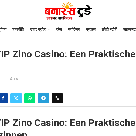
ुनिया
राजनीति
उत्तर प्रदेश
खेल
मनोरंजन
क्राइम
फ़ोटो स्टोरी
लाइफस्ट
ische Gids voor Spelers en Hun Gezinnen
VIP Zino Casino: Een Praktisch
A+
A-
VIP Zino Casino: Een Praktische
zinnen