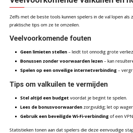
Zelfs met de beste tools kunnen spelers in de val lopen als z
praktische tips om ze te omzeilen.
Veelvoorkomende fouten
Geen limieten stellen
– leidt tot onnodig grote verlie
Bonussen zonder voorwaarden lezen
– kan resulter
Spelen op een onveilige internetverbinding
– vergr
Tips om valkuilen te vermijden
Stel altijd een budget
voordat je begint te spelen.
Lees de bonusvoorwaarden
zorgvuldig; let op wageri
Gebruik een beveiligde Wi‑Fi‑verbinding
of een VPN
Statistieken tonen aan dat spelers die deze eenvoudige sta