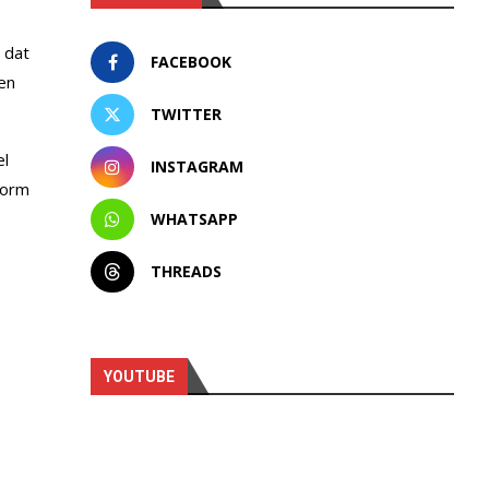
 dat
FACEBOOK
men
TWITTER
el
INSTAGRAM
form
WHATSAPP
THREADS
YOUTUBE