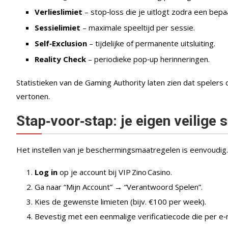
Verlieslimiet
– stop‑loss die je uitlogt zodra een bepaal
Sessielimiet
– maximale speeltijd per sessie.
Self‑Exclusion
– tijdelijke of permanente uitsluiting.
Reality Check
– periodieke pop‑up herinneringen.
Statistieken van de Gaming Authority laten zien dat spelers
vertonen.
Stap‑voor‑stap: je eigen veilige
Het instellen van je beschermingsmaatregelen is eenvoudig. 
Log in
op je account bij VIP Zino Casino.
Ga naar “Mijn Account” → “Verantwoord Spelen”.
Kies de gewenste limieten (bijv. €100 per week).
Bevestig met een eenmalige verificatiecode die per e‑