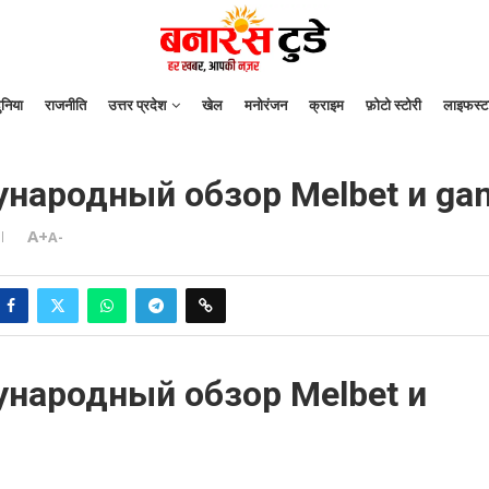
ुनिया
राजनीति
उत्तर प्रदेश
खेल
मनोरंजन
क्राइम
फ़ोटो स्टोरी
लाइफस्ट
games casino online 2026
народный обзор Melbet и gam
A+
A-
ународный обзор Melbet и