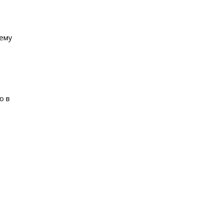
лему
ю в