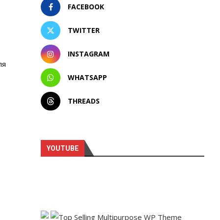
FACEBOOK
TWITTER
INSTAGRAM
ля
WHATSAPP
THREADS
YOUTUBE