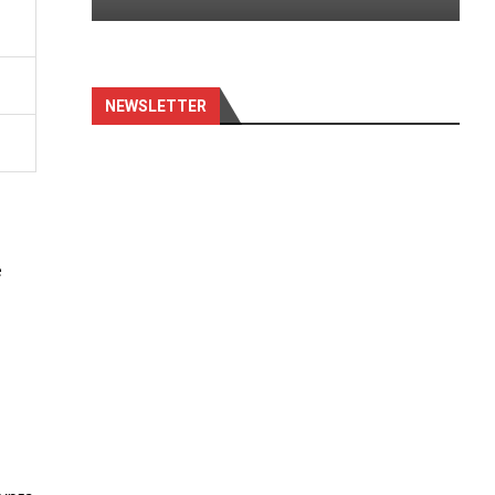
NEWSLETTER
е