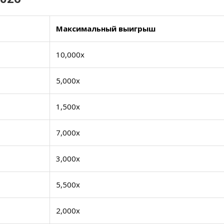
Максимальный выигрыш
10,000х
5,000х
1,500х
7,000х
3,000х
Вавада официальный сай
5,500х
азартных игр с уникальн
возможностями
2,000х
March 9, 2023