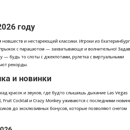
2026 году
 новшеств и нестареющей классики. Игроки из Екатеринбург
о прыжок с парашютом — захватывающе и волнительно! Зада
у — будь то слоты с джекпотами, рулетка с виртуальными
бьют рекорды.
ка и новинки
скад красок и звуков, где будто слышишь дыхание Las Vegas
, Fruit Cocktail и Crazy Monkey уживаются с последними нови
ансиков до эксклюзивных бонусов, которые позволяют снегом
2026