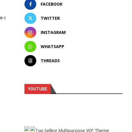
FACEBOOK
в с
TWITTER
INSTAGRAM
WHATSAPP
THREADS
YOUTUBE