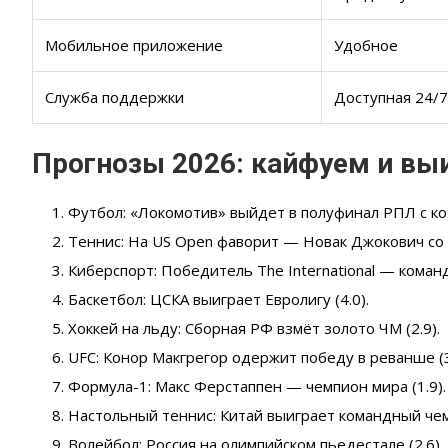
Мобильное приложение
Удобное
Служба поддержки
Доступная 24/7
Прогнозы 2026: кайфуем и в
Футбол: «Локомотив» выйдет в полуфинал РПЛ с к
Теннис: На US Open фаворит — Новак Джокович со с
Киберспорт: Победитель The International — команда
Баскетбол: ЦСКА выиграет Евролигу (4.0).
Хоккей на льду: Сборная РФ взмёт золото ЧМ (2.9).
UFC: Конор Макгрегор одержит победу в реванше (3
Формула-1: Макс Ферстаппен — чемпион мира (1.9).
Настольный теннис: Китай выиграет командный чемп
Волейбол: Россия на олимпийском пьедестале (2.6).