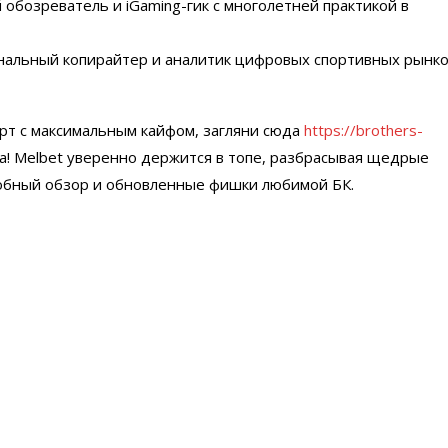
 обозреватель и iGaming-гик с многолетней практикой в
нальный копирайтер и аналитик цифровых спортивных рынко
орт с максимальным кайфом, загляни сюда
https://brothers-
а! Melbet уверенно держится в топе, разбрасывая щедрые
обный обзор и обновленные фишки любимой БК.