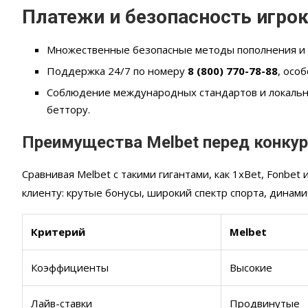
Платежи и безопасность игро
Множественные безопасные методы пополнения и в
Поддержка 24/7 по номеру
8 (800) 770-78-88
, осо
Соблюдение международных стандартов и локальн
беттору.
Преимущества Melbet перед конку
Сравнивая Melbet с такими гигантами, как 1xBet, Fonbe
клиенту: крутые бонусы, широкий спектр спорта, дина
Критерий
Melbet
Коэффициенты
Высокие
Лайв-ставки
Продвинутые