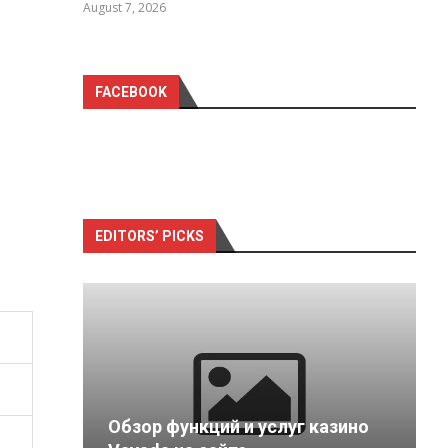
August 7, 2026
FACEBOOK
EDITORS’ PICKS
т
ыми
Обзор функций и услуг казино