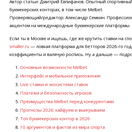
Автор статьи:
Дмитрий Евпифанов
. Опытный спортивный
букмекерских конторах, в том числе Melbet.
Проверяющий/редактор:
Александр Семкин
. Профессио
акцентом на международные букмекерские платформы.
Если ты в Москве и ищешь, где же крутить ставки на сп
smaller.ru
— ловкая платформа для бетторов 2026-го год
коэффициенты и валячую роспись. Ну а дальше — подр
Основные возможности Melbet
Интерфейс и мобильное приложение
Live-ставки и экосистема ставок
Платежи и безопасность игроков
Преимущества Melbet перед конкурентами
Прогнозы 2026: кайфуем и выигрываем
Топ букмекерских контор в 2026
10 аргументов и фактов из мира спорта