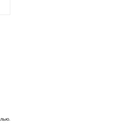
ылью.