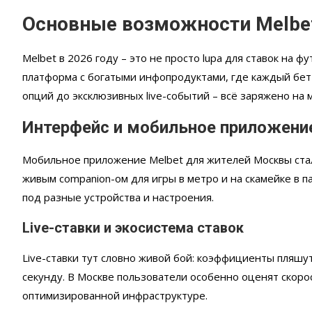
Основные возможности Melbe
Melbet в 2026 году – это не просто lupa для ставок на 
платформа с богатыми инфопродуктами, где каждый бетто
опций до эксклюзивных live-событий – всё заряжено на
Интерфейс и мобильное приложени
Мобильное приложение Melbet для жителей Москвы стал
живым companion-ом для игры в метро и на скамейке в 
под разные устройства и настроения.
Live-ставки и экосистема ставок
Live-ставки тут словно живой бой: коэффициенты пляшут
секунду. В Москве пользователи особенно оценят скоро
оптимизированной инфраструктуре.