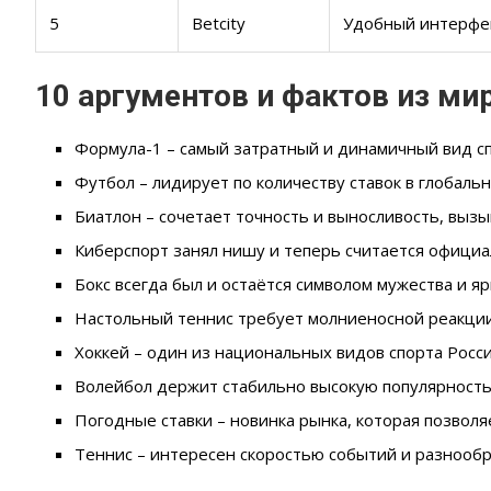
5
Betcity
Удобный интерфей
10 аргументов и фактов из ми
Формула-1 – самый затратный и динамичный вид сп
Футбол – лидирует по количеству ставок в глобаль
Биатлон – сочетает точность и выносливость, вызы
Киберспорт занял нишу и теперь считается официа
Бокс всегда был и остаётся символом мужества и яр
Настольный теннис требует молниеносной реакции
Хоккей – один из национальных видов спорта Росси
Волейбол держит стабильно высокую популярность
Погодные ставки – новинка рынка, которая позвол
Теннис – интересен скоростью событий и разнообр