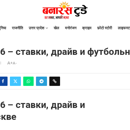
ुनिया
राजनीति
उत्तर प्रदेश
खेल
मनोरंजन
क्राइम
फ़ोटो स्टोरी
लाइफस्ट
больный апгрейд в Москве
26 – ставки, драйв и футболь
A+
A-
6 – ставки, драйв и
скве