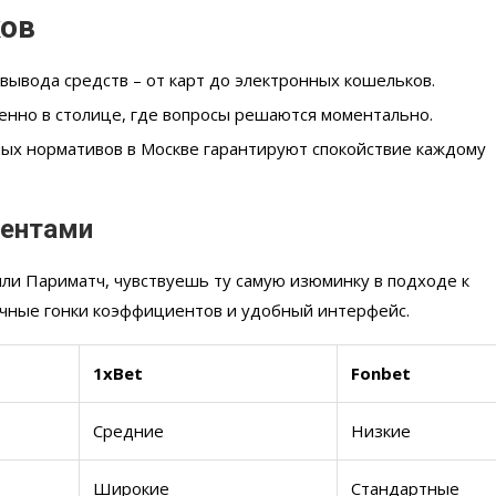
ков
ывода средств – от карт до электронных кошельков.
бенно в столице, где вопросы решаются моментально.
ых нормативов в Москве гарантируют спокойствие каждому
рентами
t или Париматч, чувствуешь ту самую изюминку в подходе к
мичные гонки коэффициентов и удобный интерфейс.
1xBet
Fonbet
Средние
Низкие
Вавада официальный сай
азартных игр с уникальн
Широкие
Стандартные