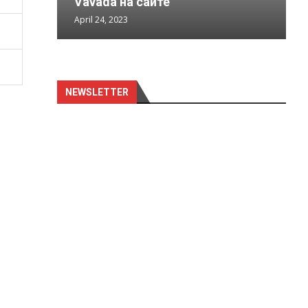
Vavada на сайте
April 24, 2023
M
J
J
NEWSLETTER