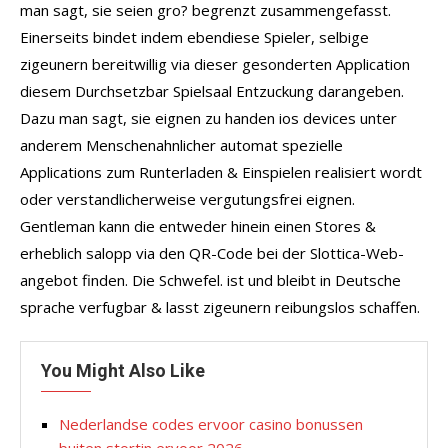
man sagt, sie seien gro? begrenzt zusammengefasst.
Einerseits bindet indem ebendiese Spieler, selbige
zigeunern bereitwillig via dieser gesonderten Application
diesem Durchsetzbar Spielsaal Entzuckung darangeben.
Dazu man sagt, sie eignen zu handen ios devices unter
anderem Menschenahnlicher automat spezielle
Applications zum Runterladen & Einspielen realisiert wordt
oder verstandlicherweise vergutungsfrei eignen.
Gentleman kann die entweder hinein einen Stores &
erheblich salopp via den QR-Code bei der Slottica-Web-
angebot finden. Die Schwefel. ist und bleibt in Deutsche
sprache verfugbar & lasst zigeunern reibungslos schaffen.
You Might Also Like
Nederlandse codes ervoor casino bonussen
buiten stortin ervoor 2026