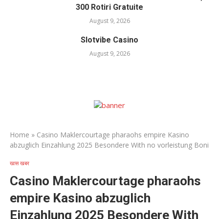
300 Rotiri Gratuite
August 9, 2026
Slotvibe Casino
August 9, 2026
Home
»
Casino Maklercourtage pharaohs empire Kasino
abzuglich Einzahlung 2025 Besondere With no vorleistung Boni
खास खबर
Casino Maklercourtage pharaohs
empire Kasino abzuglich
Einzahlung 2025 Besondere With