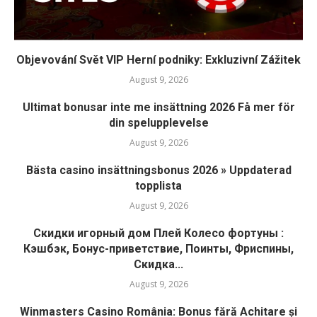
Objevování Svět VIP Herní podniky: Exkluzivní Zážitek
August 9, 2026
Ultimat bonusar inte me insättning 2026 Få mer för
din spelupplevelse
August 9, 2026
Bästa casino insättningsbonus 2026 » Uppdaterad
topplista
August 9, 2026
Скидки игорный дом Плей Колесо фортуны :
Кэшбэк, Бонус-приветствие, Поинты, Фриспины,
Скидка...
August 9, 2026
Winmasters Casino România: Bonus fără Achitare și