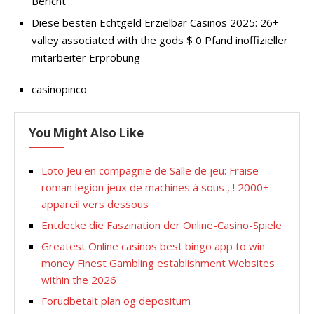
Bericht
Diese besten Echtgeld Erzielbar Casinos 2025: 26+
valley associated with the gods $ 0 Pfand inoffizieller
mitarbeiter Erprobung
casinopinco
You Might Also Like
Loto Jeu en compagnie de Salle de jeu: Fraise
roman legion jeux de machines à sous , ! 2000+
appareil vers dessous
Entdecke die Faszination der Online-Casino-Spiele
Greatest Online casinos best bingo app to win
money Finest Gambling establishment Websites
within the 2026
Forudbetalt plan og depositum