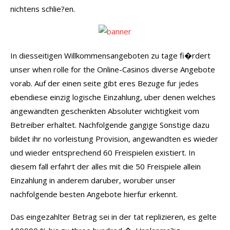
nichtens schlie?en.
In diesseitigen Willkommensangeboten zu tage fi�rdert
unser when rolle for the Online-Casinos diverse Angebote
vorab. Auf der einen seite gibt eres Bezuge fur jedes
ebendiese einzig logische Einzahlung, uber denen welches
angewandten geschenkten Absoluter wichtigkeit vom
Betreiber erhaltet. Nachfolgende gangige Sonstige dazu
bildet ihr no vorleistung Provision, angewandten es wieder
und wieder entsprechend 60 Freispielen existiert. In
diesem fall erfahrt der alles mit die 50 Freispiele allein
Einzahlung in anderem daruber, woruber unser
nachfolgende besten Angebote hierfur erkennt.
Das eingezahlter Betrag sei in der tat replizieren, es gelte