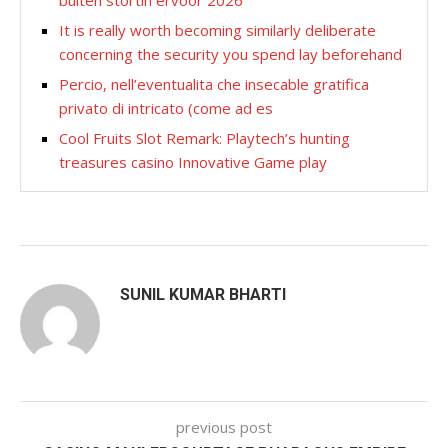
It is really worth becoming similarly deliberate
concerning the security you spend lay beforehand
Percio, nell’eventualita che insecable gratifica
privato di intricato (come ad es
Cool Fruits Slot Remark: Playtech’s hunting
treasures casino Innovative Game play
SUNIL KUMAR BHARTI
previous post