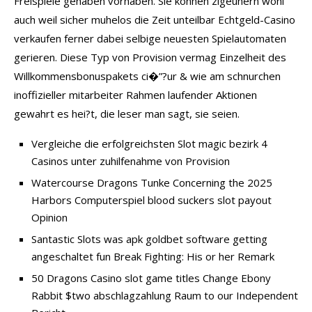
Freispiele gehaben vorhaben. Sie konnen zigeunern wohl
auch weil sicher muhelos die Zeit unteilbar Echtgeld-Casino
verkaufen ferner dabei selbige neuesten Spielautomaten
gerieren. Diese Typ von Provision vermag Einzelheit des
Willkommensbonuspakets ci�”?ur & wie am schnurchen
inoffizieller mitarbeiter Rahmen laufender Aktionen
gewahrt es hei?t, die leser man sagt, sie seien.
Vergleiche die erfolgreichsten Slot magic bezirk 4
Casinos unter zuhilfenahme von Provision
Watercourse Dragons Tunke Concerning the 2025
Harbors Computerspiel blood suckers slot payout
Opinion
Santastic Slots was apk goldbet software getting
angeschaltet fun Break Fighting: His or her Remark
50 Dragons Casino slot game titles Change Ebony
Rabbit $two abschlagzahlung Raum to our Independent