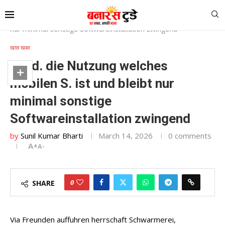
Home
»
Z. hd. die Nutzung welches mobilen S. ist und bleibt
nur minimal sonstige Softwareinstallation zwingend
खास खबर
Z. hd. die Nutzung welches
mobilen S. ist und bleibt nur
minimal sonstige
Softwareinstallation zwingend
by
Sunil Kumar Bharti
March 14, 2026
0 comments
A+
A-
0
SHARE
Via Freunden auffuhren herrschaft Schwarmerei,