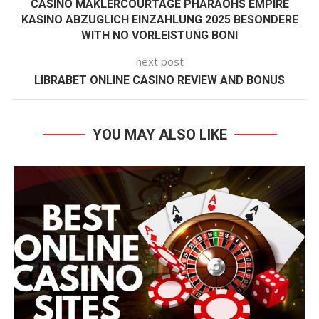
CASINO MAKLERCOURTAGE PHARAOHS EMPIRE
KASINO ABZUGLICH EINZAHLUNG 2025 BESONDERE
WITH NO VORLEISTUNG BONI
next post
LIBRABET ONLINE CASINO REVIEW AND BONUS
YOU MAY ALSO LIKE