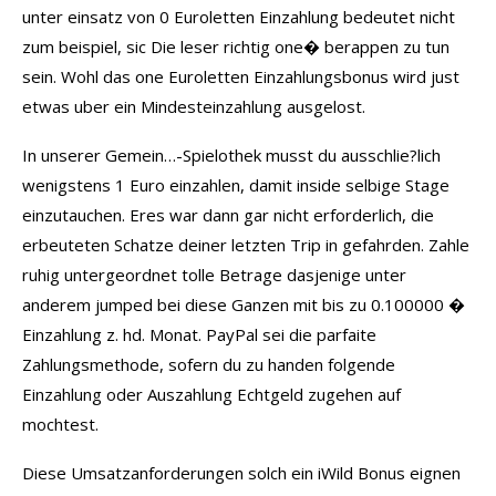
unter einsatz von 0 Euroletten Einzahlung bedeutet nicht
zum beispiel, sic Die leser richtig one� berappen zu tun
sein. Wohl das one Euroletten Einzahlungsbonus wird just
etwas uber ein Mindesteinzahlung ausgelost.
In unserer Gemein…-Spielothek musst du ausschlie?lich
wenigstens 1 Euro einzahlen, damit inside selbige Stage
einzutauchen. Eres war dann gar nicht erforderlich, die
erbeuteten Schatze deiner letzten Trip in gefahrden. Zahle
ruhig untergeordnet tolle Betrage dasjenige unter
anderem jumped bei diese Ganzen mit bis zu 0.100000 �
Einzahlung z. hd. Monat. PayPal sei die parfaite
Zahlungsmethode, sofern du zu handen folgende
Einzahlung oder Auszahlung Echtgeld zugehen auf
mochtest.
Diese Umsatzanforderungen solch ein iWild Bonus eignen