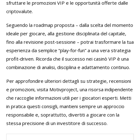
sfruttare le promozioni VIP e le opportunità offerte dalle
criptovalute.
Seguendo la roadmap proposta – dalla scelta del momento
ideale per giocare, alla gestione disciplinata del capitale,
fino alla revisione post‑sessione – potrai trasformare la tua
esperienza da semplice “play‑for‑fun” a una vera strategia
profit‑driven. Ricorda che il successo nei casinò VIP è una
combinazione di analisi, disciplina e adattamento continuo.
Per approfondire ulteriori dettagli su strategie, recensioni
e promozioni, visita Motivproject, una risorsa indipendente
che raccoglie informazioni utili per i giocatori esperti. Metti
in pratica questi consigli, mantieni sempre un approccio
responsabile e, soprattutto, divertiti a giocare con la
stessa precisione di un investitore di successo.