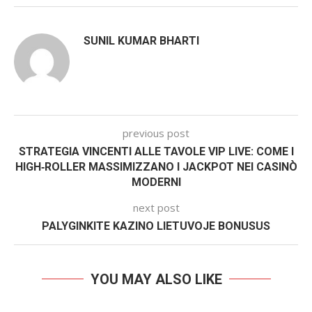
SUNIL KUMAR BHARTI
previous post
STRATEGIA VINCENTI ALLE TAVOLE VIP LIVE: COME I
HIGH‑ROLLER MASSIMIZZANO I JACKPOT NEI CASINÒ
MODERNI
next post
PALYGINKITE KAZINO LIETUVOJE BONUSUS
YOU MAY ALSO LIKE