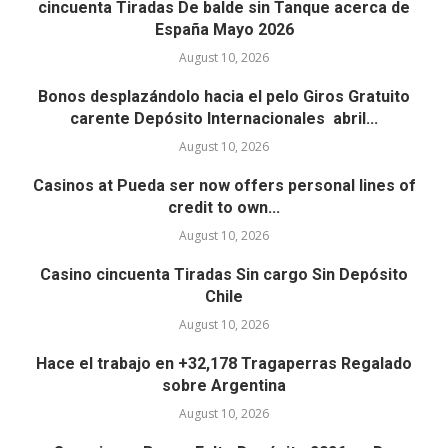
cincuenta Tiradas De balde sin Tanque acerca de
España Mayo 2026
August 10, 2026
Bonos desplazándolo hacia el pelo Giros Gratuito
carente Depósito Internacionales ️ abril...
August 10, 2026
Casinos at Pueda ser now offers personal lines of
credit to own...
August 10, 2026
Casino cincuenta Tiradas Sin cargo Sin Depósito
Chile
August 10, 2026
Hace el trabajo en +32,178 Tragaperras Regalado
sobre Argentina
August 10, 2026